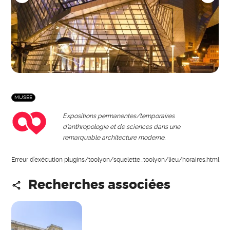
MUSÉE
Expositions permanentes/temporaires
d'anthropologie et de sciences dans une
remarquable architecture moderne.
Erreur d’exécution plugins/toolyon/squelette_toolyon/lieu/horaires.html
Recherches associées