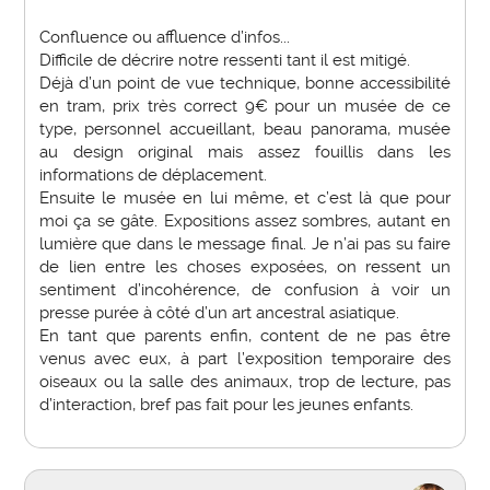
Confluence ou affluence d’infos...
Difficile de décrire notre ressenti tant il est mitigé.
Déjà d’un point de vue technique, bonne accessibilité
en tram, prix très correct 9€ pour un musée de ce
type, personnel accueillant, beau panorama, musée
au design original mais assez fouillis dans les
informations de déplacement.
Ensuite le musée en lui même, et c’est là que pour
moi ça se gâte. Expositions assez sombres, autant en
lumière que dans le message final. Je n’ai pas su faire
de lien entre les choses exposées, on ressent un
sentiment d’incohérence, de confusion à voir un
presse purée à côté d’un art ancestral asiatique.
En tant que parents enfin, content de ne pas être
venus avec eux, à part l’exposition temporaire des
oiseaux ou la salle des animaux, trop de lecture, pas
d’interaction, bref pas fait pour les jeunes enfants.