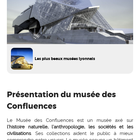
Les plus beaux musées lyonnais
Présentation du musée des
Confluences
Le Musée des Confluences est un musée axé sur
l’histoire naturelle, l’anthropologie, les sociétés et les
civilisations
. Ses collections aident le public à mieux
comprendre notre univers. Le musée occupe un bâtiment