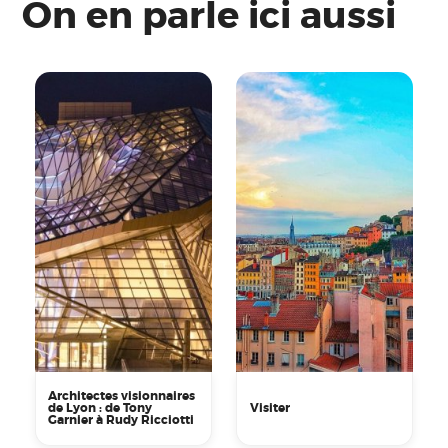
On en parle ici aussi
Architectes visionnaires
de Lyon : de Tony
Visiter
Garnier à Rudy Ricciotti