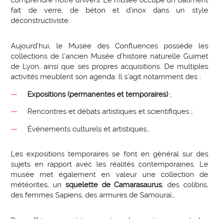
fait de verre, de béton et d’inox dans un style
déconstructiviste.
Aujourd’hui, le Musée des Confluences possède les
collections de l’ancien Musée d’histoire naturelle Guimet
de Lyon, ainsi que ses propres acquisitions. De multiples
activités meublent son agenda. Il s’agit notamment des :
Expositions (permanentes et temporaires)
;
Rencontres et débats artistiques et scientifiques ;
Événements culturels et artistiques…
Les expositions temporaires se font en général sur des
sujets en rapport avec les réalités contemporaines. Le
musée met également en valeur une collection de
météorites, un
squelette de Camarasaurus
, des colibris,
des femmes Sapiens, des armures de Samouraï…