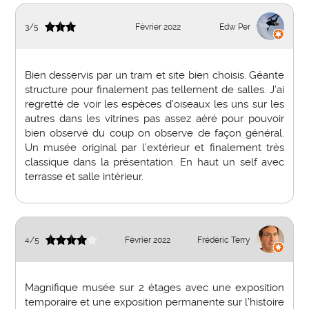
3
/
5
Février 2022
Edw Per
Bien desservis par un tram et site bien choisis. Géante
structure pour finalement pas tellement de salles. J’ai
regretté de voir les espèces d’oiseaux les uns sur les
autres dans les vitrines pas assez aéré pour pouvoir
bien observé du coup on observe de façon général.
Un musée original par l’extérieur et finalement très
classique dans la présentation. En haut un self avec
terrasse et salle intérieur.
4
/
5
Février 2022
Frédéric Terry
Magnifique musée sur 2 étages avec une exposition
temporaire et une exposition permanente sur l’histoire