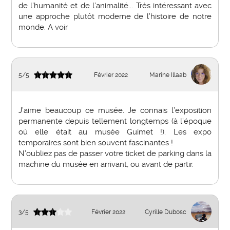
de l’humanité et de l’animalité... Très intéressant avec
une approche plutôt moderne de l’histoire de notre
monde. A voir
5
/
5
Février 2022
Marine Illaab
J’aime beaucoup ce musée. Je connais l’exposition
permanente depuis tellement longtemps (à l’époque
où elle était au musée Guimet !). Les expo
temporaires sont bien souvent fascinantes !
N’oubliez pas de passer votre ticket de parking dans la
machine du musée en arrivant, ou avant de partir.
3
/
5
Février 2022
Cyrille Dubosc