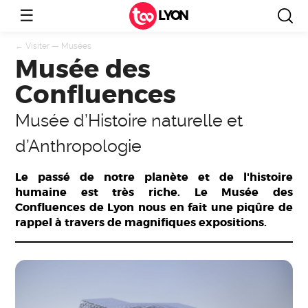
☰
LYON
←
Visiter
—
Musées
Musée des
Confluences
Musée d’Histoire naturelle et
d’Anthropologie
Le passé de notre planète et de l'histoire
humaine est très riche. Le Musée des
Confluences de Lyon nous en fait une piqûre de
rappel à travers de magnifiques expositions.