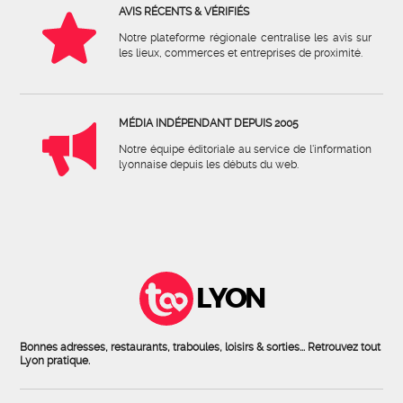
AVIS RÉCENTS & VÉRIFIÉS
Notre plateforme régionale centralise les avis sur
les lieux, commerces et entreprises de proximité.
MÉDIA INDÉPENDANT DEPUIS 2005
Notre équipe éditoriale au service de l'information
lyonnaise depuis les débuts du web.
LYON
Bonnes adresses, restaurants, traboules, loisirs & sorties... Retrouvez tout
Lyon pratique.