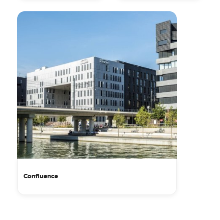
Confluence