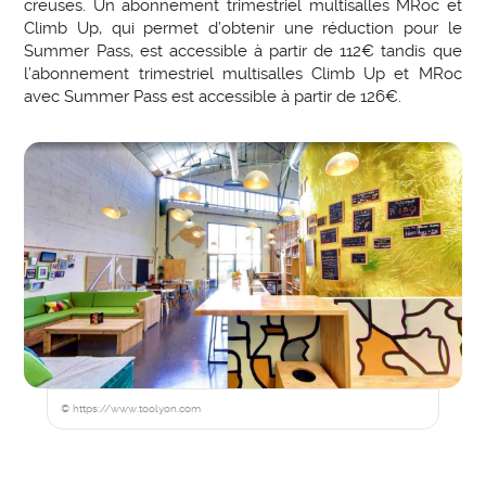
creuses. Un abonnement trimestriel multisalles MRoc et
Climb Up, qui permet d’obtenir une réduction pour le
Summer Pass, est accessible à partir de 112€ tandis que
l’abonnement trimestriel multisalles Climb Up et MRoc
avec Summer Pass est accessible à partir de 126€.
© https://www.toolyon.com