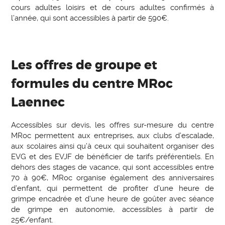
cours adultes loisirs et de cours adultes confirmés à
l’année, qui sont accessibles à partir de 590€.
Les offres de groupe et
formules du centre MRoc
Laennec
Accessibles sur devis, les offres sur-mesure du centre
MRoc permettent aux entreprises, aux clubs d’escalade,
aux scolaires ainsi qu’à ceux qui souhaitent organiser des
EVG et des EVJF de bénéficier de tarifs préférentiels. En
dehors des stages de vacance, qui sont accessibles entre
70 à 90€, MRoc organise également des anniversaires
d’enfant, qui permettent de profiter d’une heure de
grimpe encadrée et d’une heure de goûter avec séance
de grimpe en autonomie, accessibles à partir de
25€/enfant.