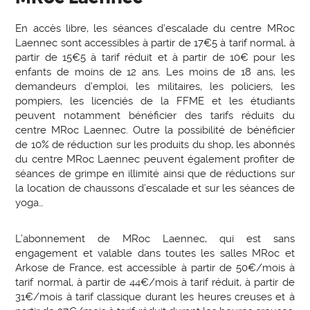
En accès libre, les séances d’escalade du centre MRoc
Laennec sont accessibles à partir de 17€5 à tarif normal, à
partir de 15€5 à tarif réduit et à partir de 10€ pour les
enfants de moins de 12 ans. Les moins de 18 ans, les
demandeurs d’emploi, les militaires, les policiers, les
pompiers, les licenciés de la FFME et les étudiants
peuvent notamment bénéficier des tarifs réduits du
centre MRoc Laennec. Outre la possibilité de bénéficier
de 10% de réduction sur les produits du shop, les abonnés
du centre MRoc Laennec peuvent également profiter de
séances de grimpe en illimité ainsi que de réductions sur
la location de chaussons d’escalade et sur les séances de
yoga…
L’abonnement de MRoc Laennec, qui est sans
engagement et valable dans toutes les salles MRoc et
Arkose de France, est accessible à partir de 50€/mois à
tarif normal, à partir de 44€/mois à tarif réduit, à partir de
31€/mois à tarif classique durant les heures creuses et à