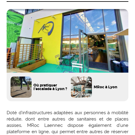
Où pratiquer
MRoc à Lyon
l'escalade à Lyon ?
Doté d’infrastructures adaptées aux personnes à mobilité
réduite, dont entre autres de sanitaires et de places
assises, MRoc Laennec dispose également d’une
plateforme en ligne, qui permet entre autres de réserver