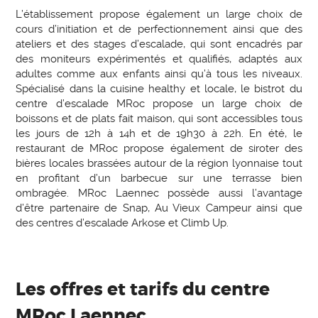
L’établissement propose également un large choix de
cours d’initiation et de perfectionnement ainsi que des
ateliers et des stages d’escalade, qui sont encadrés par
des moniteurs expérimentés et qualifiés, adaptés aux
adultes comme aux enfants ainsi qu’à tous les niveaux.
Spécialisé dans la cuisine healthy et locale, le bistrot du
centre d’escalade MRoc propose un large choix de
boissons et de plats fait maison, qui sont accessibles tous
les jours de 12h à 14h et de 19h30 à 22h. En été, le
restaurant de MRoc propose également de siroter des
bières locales brassées autour de la région lyonnaise tout
en profitant d’un barbecue sur une terrasse bien
ombragée. MRoc Laennec possède aussi l’avantage
d’être partenaire de Snap, Au Vieux Campeur ainsi que
des centres d’escalade Arkose et Climb Up.
Les offres et tarifs du centre
MRoc Laennec