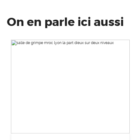
On en parle ici aussi