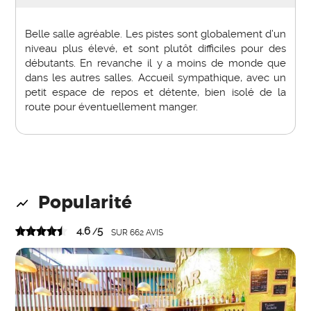
Belle salle agréable. Les pistes sont globalement d’un
niveau plus élevé, et sont plutôt difficiles pour des
débutants. En revanche il y a moins de monde que
dans les autres salles. Accueil sympathique, avec un
petit espace de repos et détente, bien isolé de la
route pour éventuellement manger.
Popularité
4.6
5
/
SUR
662
AVIS