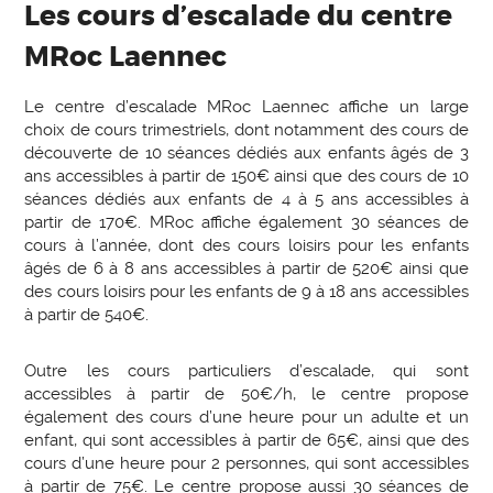
Les cours d’escalade du centre
MRoc Laennec
Le centre d’escalade MRoc Laennec affiche un large
choix de cours trimestriels, dont notamment des cours de
découverte de 10 séances dédiés aux enfants âgés de 3
ans accessibles à partir de 150€ ainsi que des cours de 10
séances dédiés aux enfants de 4 à 5 ans accessibles à
partir de 170€. MRoc affiche également 30 séances de
cours à l’année, dont des cours loisirs pour les enfants
âgés de 6 à 8 ans accessibles à partir de 520€ ainsi que
des cours loisirs pour les enfants de 9 à 18 ans accessibles
à partir de 540€.
Outre les cours particuliers d’escalade, qui sont
accessibles à partir de 50€/h, le centre propose
également des cours d’une heure pour un adulte et un
enfant, qui sont accessibles à partir de 65€, ainsi que des
cours d’une heure pour 2 personnes, qui sont accessibles
à partir de 75€. Le centre propose aussi 30 séances de