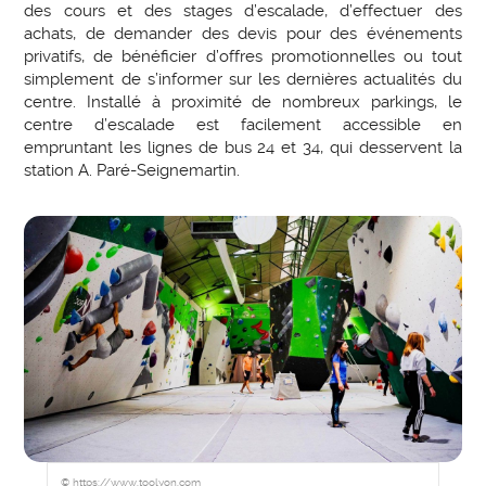
des cours et des stages d’escalade, d’effectuer des
achats, de demander des devis pour des événements
privatifs, de bénéficier d’offres promotionnelles ou tout
simplement de s’informer sur les dernières actualités du
centre. Installé à proximité de nombreux parkings, le
centre d’escalade est facilement accessible en
empruntant les lignes de bus 24 et 34, qui desservent la
station A. Paré-Seignemartin.
© https://www.toolyon.com