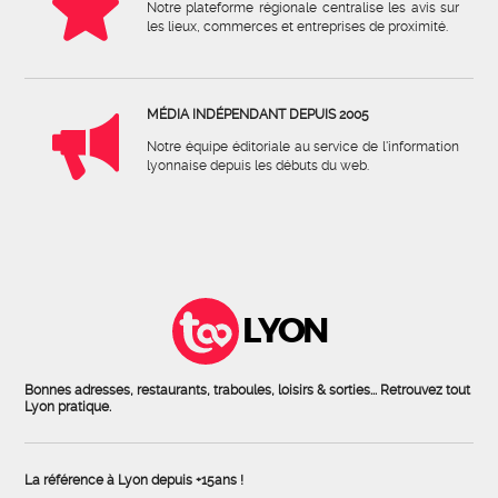
Notre plateforme régionale centralise les avis sur
les lieux, commerces et entreprises de proximité.
MÉDIA INDÉPENDANT DEPUIS 2005
Notre équipe éditoriale au service de l'information
lyonnaise depuis les débuts du web.
LYON
Bonnes adresses, restaurants, traboules, loisirs & sorties... Retrouvez tout
Lyon pratique.
La référence à Lyon depuis +15ans !