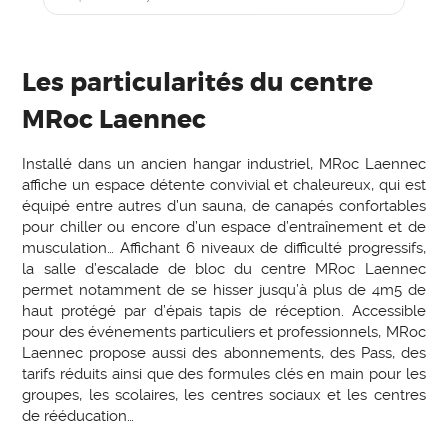
Les particularités du centre
MRoc Laennec
Installé dans un ancien hangar industriel, MRoc Laennec
affiche un espace détente convivial et chaleureux, qui est
équipé entre autres d’un sauna, de canapés confortables
pour chiller ou encore d’un espace d’entraînement et de
musculation… Affichant 6 niveaux de difficulté progressifs,
la salle d’escalade de bloc du centre MRoc Laennec
permet notamment de se hisser jusqu’à plus de 4m5 de
haut protégé par d’épais tapis de réception. Accessible
pour des événements particuliers et professionnels, MRoc
Laennec propose aussi des abonnements, des Pass, des
tarifs réduits ainsi que des formules clés en main pour les
groupes, les scolaires, les centres sociaux et les centres
de rééducation…