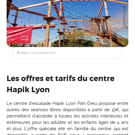
© https://www.toolyon.com
Les offres et tarifs du centre
Hapik Lyon
Le centre d’escalade Hapik Lyon Part-Dieu propose entre
autres des séances libres disponibles à partir de 15€, qui
permettent d’accéder à toutes les activités intérieures et
extérieures pour les adultes et les enfants âgés de 4 ans
et plus. L’offre spéciale été en famille du centre, qui est
disponible à partir de 60€ pour 4 personnes, permet