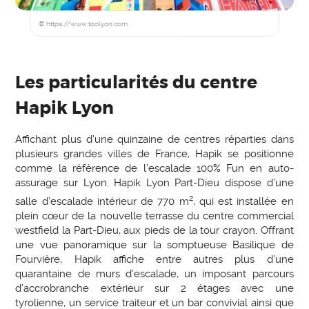
© https://www.toolyon.com
Les particularités du centre
Hapik Lyon
Affichant plus d’une quinzaine de centres réparties dans
plusieurs grandes villes de France, Hapik se positionne
comme la référence de l’escalade 100% Fun en auto-
assurage sur Lyon. Hapik Lyon Part-Dieu dispose d’une
2
salle d’escalade intérieur de 770 m
, qui est installée en
plein cœur de la nouvelle terrasse du centre commercial
westfield la Part-Dieu, aux pieds de la tour crayon. Offrant
une vue panoramique sur la somptueuse Basilique de
Fourvière, Hapik affiche entre autres plus d’une
quarantaine de murs d’escalade, un imposant parcours
d’accrobranche extérieur sur 2 étages avec une
tyrolienne, un service traiteur et un bar convivial ainsi que