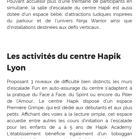
Pouvant accueillir plus d’une trentaine de participants en
simultané, la salle d’escalade du centre Hapik est aussi
dotée d’un espace bébé, d’attractions ludiques inspirées
du parkour et de l’univers Ninja Warrior ainsi que
d’installations destinées aux défis verticaux…
Les activités du centre Hapik
Lyon
Proposant 3 niveaux de difficulté bien distincts, les murs
d’escalade Fun en auto-assurage du centre s’adaptent à
la pratique du Face à Face, du Sprint ou encore du Pilier
de l’Amour… Le centre Hapik dispose d’un espace
Première Grimpe, qui est dédié aux débutants et aux plus
petits. Affichant des voies à la lecture simple, cet espace
accueille entre autres les cours d’initiation à l’escalade
pour les enfants de 4 à 5 ans de Hapik Academy.
L’établissement bénéficie également d’un toboggan