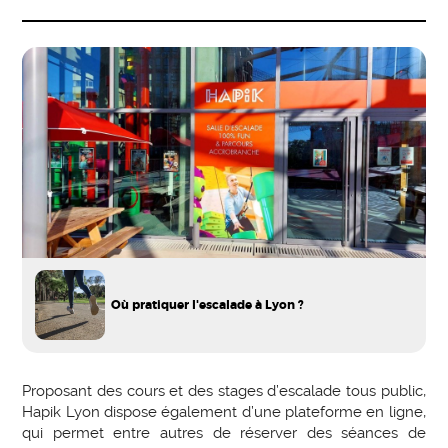
Où pratiquer l'escalade à Lyon ?
Proposant des cours et des stages d’escalade tous public,
Hapik Lyon dispose également d’une plateforme en ligne,
qui permet entre autres de réserver des séances de