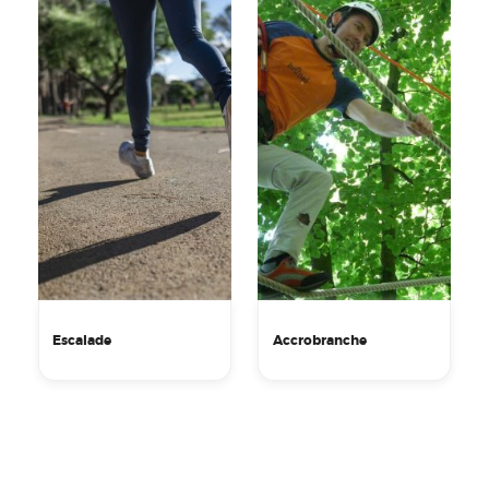
Escalade
Accrobranche