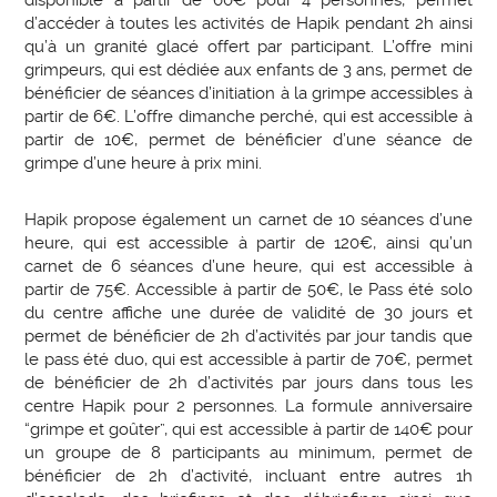
d’accéder à toutes les activités de Hapik pendant 2h ainsi
qu’à un granité glacé offert par participant. L’offre mini
grimpeurs, qui est dédiée aux enfants de 3 ans, permet de
bénéficier de séances d’initiation à la grimpe accessibles à
partir de 6€. L’offre dimanche perché, qui est accessible à
partir de 10€, permet de bénéficier d’une séance de
grimpe d’une heure à prix mini.
Hapik propose également un carnet de 10 séances d’une
heure, qui est accessible à partir de 120€, ainsi qu’un
carnet de 6 séances d’une heure, qui est accessible à
partir de 75€. Accessible à partir de 50€, le Pass été solo
du centre affiche une durée de validité de 30 jours et
permet de bénéficier de 2h d’activités par jour tandis que
le pass été duo, qui est accessible à partir de 70€, permet
de bénéficier de 2h d’activités par jours dans tous les
centre Hapik pour 2 personnes. La formule anniversaire
“grimpe et goûter”, qui est accessible à partir de 140€ pour
un groupe de 8 participants au minimum, permet de
bénéficier de 2h d’activité, incluant entre autres 1h