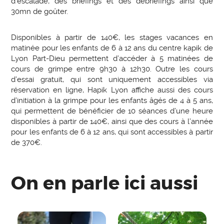
d’escalade, des briefings et des débriefings ainsi que
30mn de goûter.
Disponibles à partir de 140€, les stages vacances en
matinée pour les enfants de 6 à 12 ans du centre kapik de
Lyon Part-Dieu permettent d’accéder à 5 matinées de
cours de grimpe entre 9h30 à 12h30. Outre les cours
d’essai gratuit, qui sont uniquement accessibles via
réservation en ligne, Hapik Lyon affiche aussi des cours
d’initiation à la grimpe pour les enfants âgés de 4 à 5 ans,
qui permettent de bénéficier de 10 séances d’une heure
disponibles à partir de 140€, ainsi que des cours à l’année
pour les enfants de 6 à 12 ans, qui sont accessibles à partir
de 370€.
On en parle ici aussi