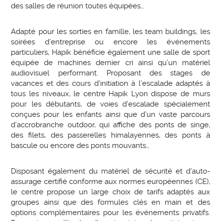
des salles de réunion toutes équipées…
Adapté pour les sorties en famille, les team buildings, les
soirées d’entreprise ou encore les événements
particuliers, Hapik bénéficie également une salle de sport
équipée de machines dernier cri ainsi qu’un matériel
audiovisuel performant. Proposant des stages de
vacances et des cours d’initiation à l’escalade adaptés à
tous les niveaux, le centre Hapik Lyon dispose de murs
pour les débutants, de voies d’escalade spécialement
conçues pour les enfants ainsi que d’un vaste parcours
d’accrobranche outdoor, qui affiche des ponts de singe,
des filets, des passerelles himalayennes, des ponts à
bascule ou encore des ponts mouvants…
Disposant également du matériel de sécurité et d’auto-
assurage certifié conforme aux normes européennes (CE),
le centre propose un large choix de tarifs adaptés aux
groupes ainsi que des formules clés en main et des
options complémentaires pour les événements privatifs.