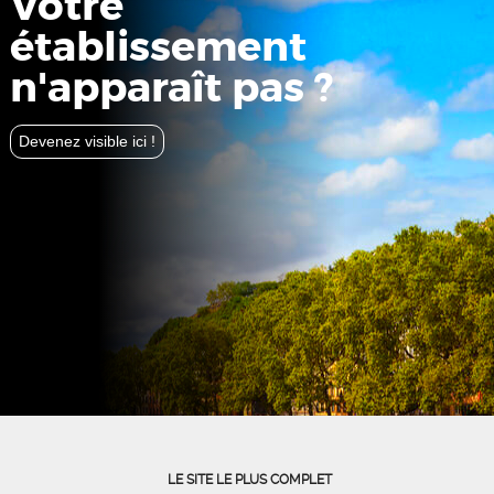
Votre
établissement
n'apparaît pas ?
Devenez visible ici !
LE SITE LE PLUS COMPLET