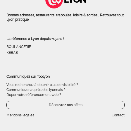
Bonnes adresses, restaurants, traboules, loisirs & sorties... Retrouvez tout
Lyon pratique.
La référence à Lyon depuis +15ans !
BOULANGERIE
KEBAB
Communiquez sur Toolyon
Vous recherchez à obtenir plus de visibilité ?
Communiquer auprès des lyonnais ?
Doper votre référencement web ?
Découvrez nos offres
Mentions légales
Contact