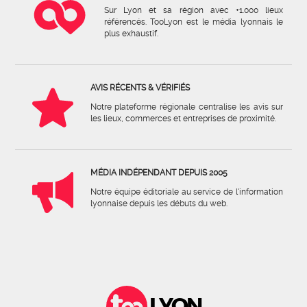
Sur Lyon et sa région avec +1.000 lieux
référencés. TooLyon est le média lyonnais le
plus exhaustif.
AVIS RÉCENTS & VÉRIFIÉS
Notre plateforme régionale centralise les avis sur
les lieux, commerces et entreprises de proximité.
MÉDIA INDÉPENDANT DEPUIS 2005
Notre équipe éditoriale au service de l'information
lyonnaise depuis les débuts du web.
LYON