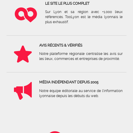
LE SITE LE PLUS COMPLET
Sur Lyon et sa région avec +1.000 lieux
référencés. TooLyon est le média lyonnais le
plus exhaustif.
AVIS RÉCENTS & VÉRIFIÉS
Notre plateforme régionale centralise les avis sur
les lieux, commerces et entreprises de proximité.
MÉDIA INDÉPENDANT DEPUIS 2005
Notre équipe éditoriale au service de l'information
lyonnaise depuis les débuts du web.