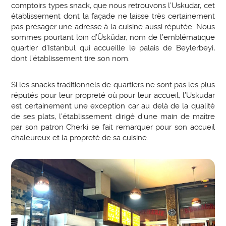
comptoirs types snack, que nous retrouvons l’Uskudar, cet
établissement dont la façade ne laisse très certainement
pas présager une adresse à la cuisine aussi réputée. Nous
sommes pourtant loin d’Üsküdar, nom de l’emblématique
quartier d’Istanbul qui accueille le palais de Beylerbeyi,
dont l’établissement tire son nom.
Si les snacks traditionnels de quartiers ne sont pas les plus
réputés pour leur propreté où pour leur accueil, l’Uskudar
est certainement une exception car au delà de la qualité
de ses plats, l’établissement dirigé d’une main de maître
par son patron Cherki se fait remarquer pour son accueil
chaleureux et la propreté de sa cuisine.