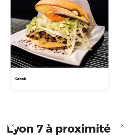
Kebab
Lyon 7 à proximité