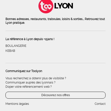
LYON
Bonnes adresses, restaurants, traboules, loisirs & sorties... Retrouvez tout
Lyon pratique.
La référence à Lyon depuis +15ans !
BOULANGERIE
KEBAB
Communiquez sur Toolyon
Vous recherchez à obtenir plus de visibilité ?
Communiquer auprès des lyonnais ?
Doper votre référencement web ?
Découvrez nos offres
Mentions légales
Contact