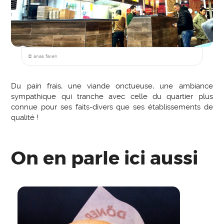
© anas fareh
Du pain frais, une viande onctueuse, une ambiance
sympathique qui tranche avec celle du quartier plus
connue pour ses faits-divers que ses établissements de
qualité !
On en parle ici aussi