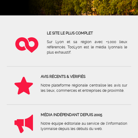
LE SITE LE PLUS COMPLET
Sur Lyon et sa région avec +1.000 lieux
référencés. TooLyon est le média lyonnais le
plus exhaustif.
AVIS RÉCENTS & VÉRIFIÉS
Notre plateforme régionale centralise les avis sur
les lieux, commerces et entreprises de proximité.
MÉDIA INDÉPENDANT DEPUIS 2005
Notre équipe éditoriale au service de l'information
lyonnaise depuis les débuts du web.