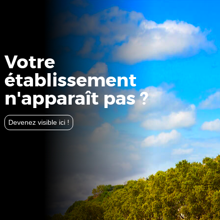
Votre
établissement
n'apparaît pas ?
Devenez visible ici !