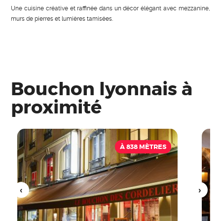
Une cuisine créative et raffinée dans un décor élégant avec mezzanine,
murs de pierres et lumières tamisées.
Bouchon lyonnais à
proximité
À 838 MÈTRES