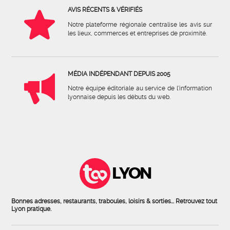
AVIS RÉCENTS & VÉRIFIÉS
Notre plateforme régionale centralise les avis sur
les lieux, commerces et entreprises de proximité.
MÉDIA INDÉPENDANT DEPUIS 2005
Notre équipe éditoriale au service de l'information
lyonnaise depuis les débuts du web.
LYON
Bonnes adresses, restaurants, traboules, loisirs & sorties... Retrouvez tout
Lyon pratique.