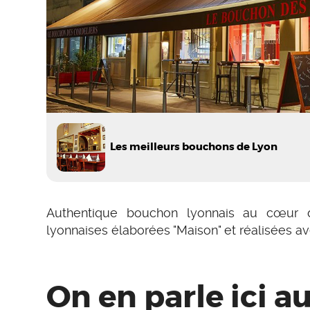
Les meilleurs bouchons de Lyon
Authentique bouchon lyonnais au cœur de
lyonnaises élaborées "Maison" et réalisées av
On en parle ici au