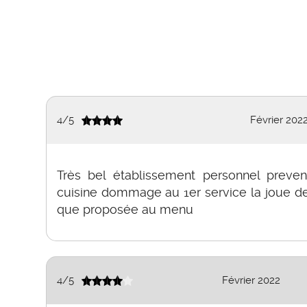
4
/
5
Février 202
Très bel établissement personnel preven
cuisine dommage au 1er service la joue de
que proposée au menu
4
/
5
Février 2022