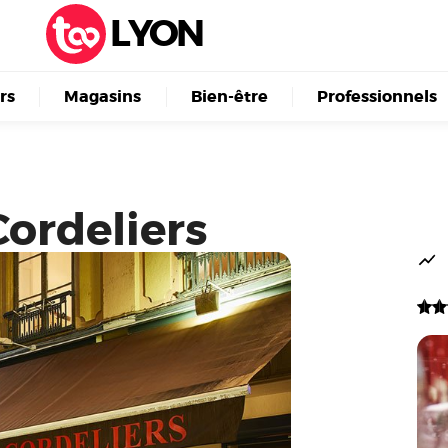
LYON
irs
Magasins
Bien-être
Professionnels
ordeliers