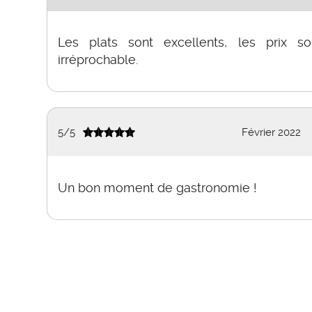
Les plats sont excellents, les prix so
irréprochable.
5
/
5
Février 2022
Un bon moment de gastronomie !