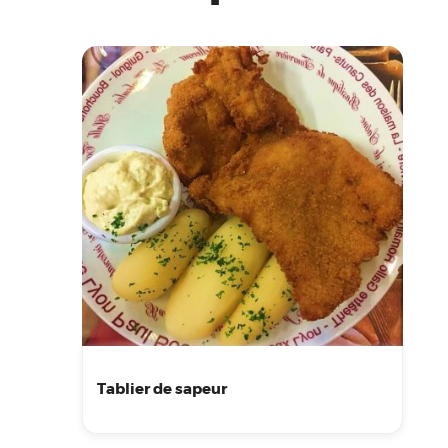
Tablier de sapeur