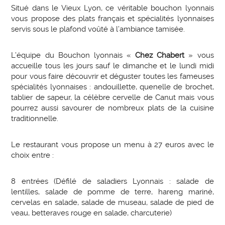
Situé dans le Vieux Lyon, ce véritable bouchon lyonnais
vous propose des plats français et spécialités lyonnaises
servis sous le plafond voûté à l’ambiance tamisée.
L’équipe du Bouchon lyonnais «
Chez Chabert
» vous
accueille tous les jours sauf le dimanche et le lundi midi
pour vous faire découvrir et déguster toutes les fameuses
spécialités lyonnaises : andouillette, quenelle de brochet,
tablier de sapeur, la célèbre cervelle de Canut mais vous
pourrez aussi savourer de nombreux plats de la cuisine
traditionnelle.
Le restaurant vous propose un menu à 27 euros avec le
choix entre :
8 entrées (Défilé de saladiers Lyonnais : salade de
lentilles, salade de pomme de terre, hareng mariné,
cervelas en salade, salade de museau, salade de pied de
veau, betteraves rouge en salade, charcuterie)