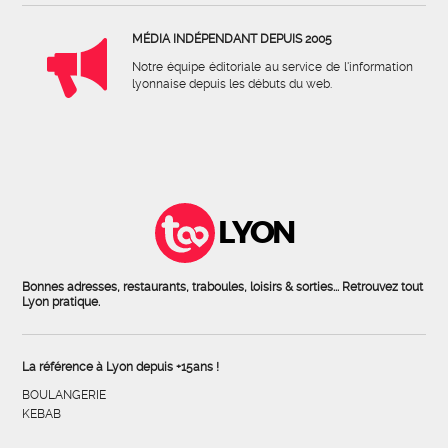
MÉDIA INDÉPENDANT DEPUIS 2005
Notre équipe éditoriale au service de l'information
lyonnaise depuis les débuts du web.
LYON
Bonnes adresses, restaurants, traboules, loisirs & sorties... Retrouvez tout
Lyon pratique.
La référence à Lyon depuis +15ans !
BOULANGERIE
KEBAB