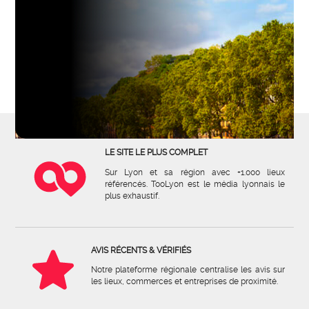
LE SITE LE PLUS COMPLET
Sur Lyon et sa région avec +1.000 lieux
référencés. TooLyon est le média lyonnais le
plus exhaustif.
AVIS RÉCENTS & VÉRIFIÉS
Notre plateforme régionale centralise les avis sur
les lieux, commerces et entreprises de proximité.