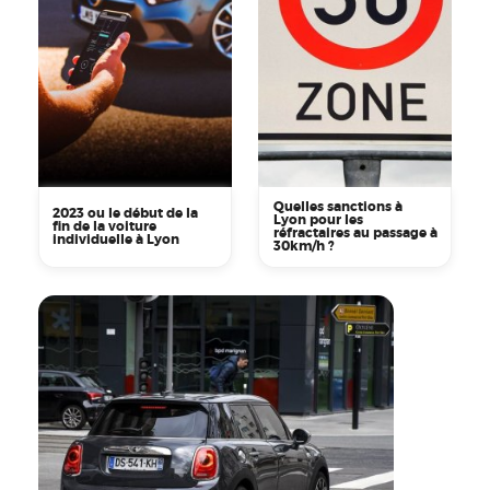
Quelles sanctions à
2023 ou le début de la
Lyon pour les
fin de la voiture
réfractaires au passage à
individuelle à Lyon
30km/h ?