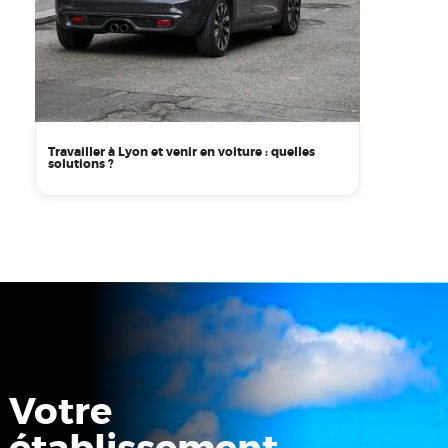
Travailler à Lyon et venir en voiture : quelles
solutions ?
Votre