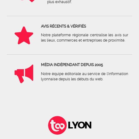
plus exhaustif.
AVIS RÉCENTS & VÉRIFIÉS
Notre plateforme régionale centralise les avis sur
les lieux, commerces et entreprises de proximité.
MÉDIA INDÉPENDANT DEPUIS 2005
Notre équipe éditoriale au service de l'information
lyonnaise depuis les débuts du web.
LYON