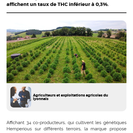
affichent un taux de THC inférieur à 0,3%.
Agriculteurs et exploitations agricoles du
lyonnais
Affichant 34 co-producteurs, qui cultivent les génétiques
Hemperious sur différents terroirs, la marque propose