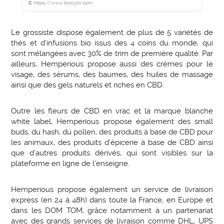
© https://www.toolyon.com
Le grossiste dispose également de plus de 5 variétés de
thés et d’infusions bio issus des 4 coins du monde, qui
sont mélangées avec 30% de trim de première qualité. Par
ailleurs, Hemperious propose aussi des crèmes pour le
visage, des sérums, des baumes, des huiles de massage
ainsi que des gels naturels et riches en CBD.
Outre les fleurs de CBD en vrac et la marque blanche
white label, Hemperious propose également des small
buds, du hash, du pollen, des produits à base de CBD pour
les animaux, des produits d’épicerie à base de CBD ainsi
que d’autres produits dérivés, qui sont visibles sur la
plateforme en ligne de l’enseigne.
Hemperious propose également un service de livraison
express (en 24 à 48h) dans toute la France, en Europe et
dans les DOM TOM, grâce notamment à un partenariat
avec des grands services de livraison comme DHL, UPS