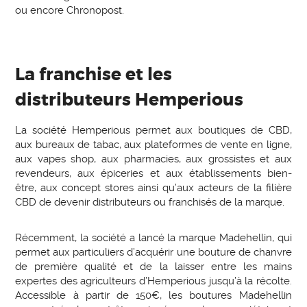
ou encore Chronopost.
La franchise et les
distributeurs Hemperious
La société Hemperious permet aux boutiques de CBD,
aux bureaux de tabac, aux plateformes de vente en ligne,
aux vapes shop, aux pharmacies, aux grossistes et aux
revendeurs, aux épiceries et aux établissements bien-
être, aux concept stores ainsi qu’aux acteurs de la filière
CBD de devenir distributeurs ou franchisés de la marque.
Récemment, la société a lancé la marque Madehellin, qui
permet aux particuliers d’acquérir une bouture de chanvre
de première qualité et de la laisser entre les mains
expertes des agriculteurs d’Hemperious jusqu’à la récolte.
Accessible à partir de 150€, les boutures Madehellin