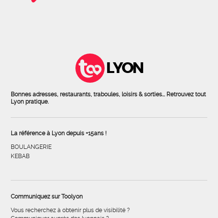
LYON
Bonnes adresses, restaurants, traboules, loisirs & sorties... Retrouvez tout
Lyon pratique.
La référence à Lyon depuis +15ans !
BOULANGERIE
KEBAB
Communiquez sur Toolyon
Vous recherchez à obtenir plus de visibilité ?