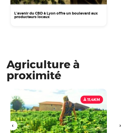
L’avenir du CBD à Lyon offre un boulevard aux
producteurs locaux
Agriculture à
proximité
À 11,4KM