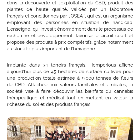
dans la découverte et l’exploitation du CBD, produit des
plantes de haute qualité, validés par un laboratoire
français et conditionnés par l’OSEAT, qui est un organisme
employant des personnes en situation de handicap.
L’enseigne, qui investit énormément dans le processus de
recherche et développement, favorise le circuit court et
propose des produits à prix compétitifs, grâce notamment
au stock le plus important de l’hexagone.
Implanté dans 34 terroirs français, Hemperious affiche
aujourd’hui plus de 45 hectares de surface cultivée pour
une production totale estimée à 9.000 tonnes de fleurs
de CBD. Attachée aux valeurs familiales et amicales, la
société vise à faire découvrir les bienfaits du cannabis
thérapeutique et médical tout en mettant en valeur la
richesse du sol et des produits français.