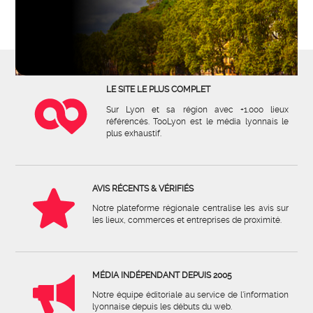
LE SITE LE PLUS COMPLET
Sur Lyon et sa région avec +1.000 lieux
référencés. TooLyon est le média lyonnais le
plus exhaustif.
AVIS RÉCENTS & VÉRIFIÉS
Notre plateforme régionale centralise les avis sur
les lieux, commerces et entreprises de proximité.
MÉDIA INDÉPENDANT DEPUIS 2005
Notre équipe éditoriale au service de l'information
lyonnaise depuis les débuts du web.