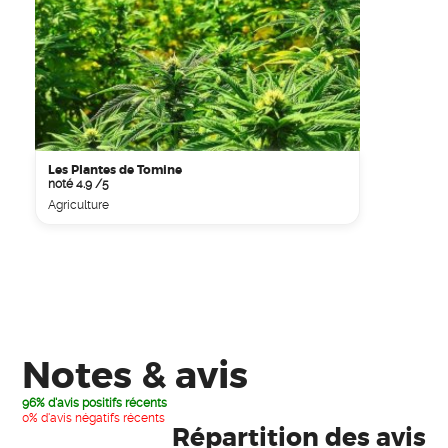
Les Plantes de Tomine
noté 4.9 /5
Agriculture
Notes & avis
96% d'avis positifs récents
0% d'avis négatifs récents
Répartition des avis