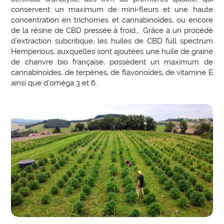
conservent un maximum de mini-fleurs et une haute
concentration en trichomes et cannabinoïdes, ou encore
de la résine de CBD pressée à froid…. Grâce à un procédé
d’extraction subcritique, les huiles de CBD full spectrum
Hemperious, auxquelles sont ajoutées une huile de graine
de chanvre bio française, possèdent un maximum de
cannabinoïdes, de terpènes, de flavonoïdes, de vitamine E
ainsi que d’oméga 3 et 6.