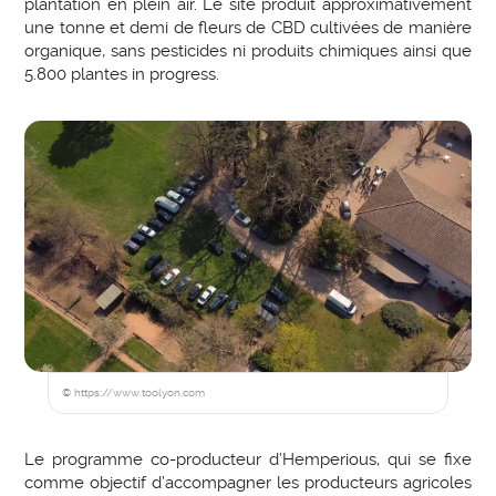
plantation en plein air. Le site produit approximativement
une tonne et demi de fleurs de CBD cultivées de manière
organique, sans pesticides ni produits chimiques ainsi que
5.800 plantes in progress.
© https://www.toolyon.com
Le programme co-producteur d’Hemperious, qui se fixe
comme objectif d’accompagner les producteurs agricoles