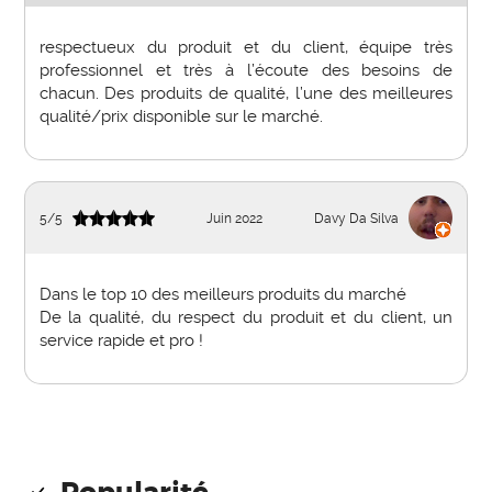
respectueux du produit et du client, équipe très
professionnel et très à l’écoute des besoins de
chacun. Des produits de qualité, l’une des meilleures
qualité/prix disponible sur le marché.
5
/
5
Juin 2022
Davy Da Silva
Dans le top 10 des meilleurs produits du marché
De la qualité, du respect du produit et du client, un
service rapide et pro !