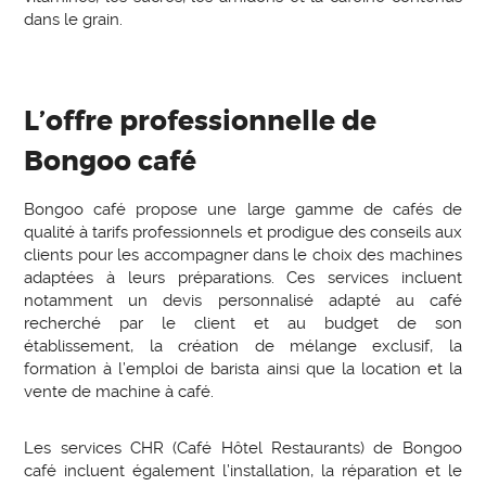
dans le grain.
L’offre professionnelle de
Bongoo café
Bongoo café propose une large gamme de cafés de
qualité à tarifs professionnels et prodigue des conseils aux
clients pour les accompagner dans le choix des machines
adaptées à leurs préparations. Ces services incluent
notamment un devis personnalisé adapté au café
recherché par le client et au budget de son
établissement, la création de mélange exclusif, la
formation à l’emploi de barista ainsi que la location et la
vente de machine à café.
Les services CHR (Café Hôtel Restaurants) de Bongoo
café incluent également l’installation, la réparation et le