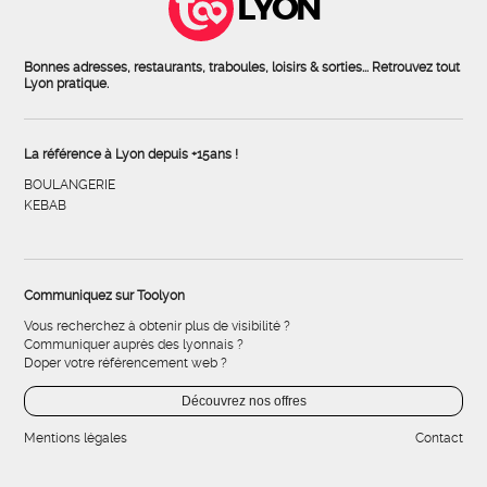
LYON
Bonnes adresses, restaurants, traboules, loisirs & sorties... Retrouvez tout
Lyon pratique.
La référence à Lyon depuis +15ans !
BOULANGERIE
KEBAB
Communiquez sur Toolyon
Vous recherchez à obtenir plus de visibilité ?
Communiquer auprès des lyonnais ?
Doper votre référencement web ?
Découvrez nos offres
Mentions légales
Contact