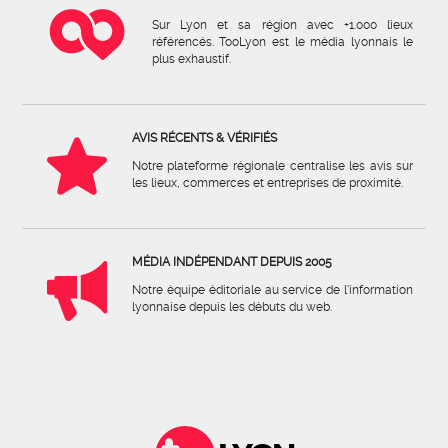
Sur Lyon et sa région avec +1.000 lieux
référencés. TooLyon est le média lyonnais le
plus exhaustif.
AVIS RÉCENTS & VÉRIFIÉS
Notre plateforme régionale centralise les avis sur
les lieux, commerces et entreprises de proximité.
MÉDIA INDÉPENDANT DEPUIS 2005
Notre équipe éditoriale au service de l'information
lyonnaise depuis les débuts du web.