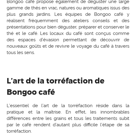
Bongoo café propose également de déguster une large
gamme de thés en vrac, natures ou aromatiques issus des
plus grands jardins. Les équipes de Bongoo café y
réalisent fréquemment des ateliers conseils et des
présentations pour bien déguster, préparer et conserver le
thé et le café. Les locaux du café sont conçus comme
des espaces d’évasion permettant de découvrir de
nouveaux goûts et de revivre le voyage du café à travers
tous les sens.
L’art de la torréfaction de
Bongoo café
L’essentiel de l’art de la torréfaction réside dans la
pratique et la maîtrise. En effet, les innombrables
différences entre les grains et tous les traitements subit
par le café rendent d’autant plus difficile l’étape de sa
torréfaction.