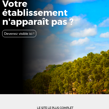
Votre
établissement
n'apparaît pas ?
Devenez visible ici !
LE SITE LE PLUS COMPLET