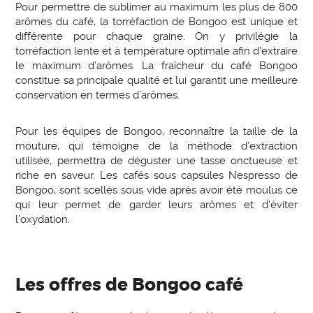
Pour permettre de sublimer au maximum les plus de 800
arômes du café, la torréfaction de Bongoo est unique et
différente pour chaque graine. On y privilégie la
torréfaction lente et à température optimale afin d’extraire
le maximum d’arômes. La fraîcheur du café Bongoo
constitue sa principale qualité et lui garantit une meilleure
conservation en termes d’arômes.
Pour les équipes de Bongoo, reconnaître la taille de la
mouture, qui témoigne de la méthode d’extraction
utilisée, permettra de déguster une tasse onctueuse et
riche en saveur. Les cafés sous capsules Nespresso de
Bongoo, sont scellés sous vide après avoir été moulus ce
qui leur permet de garder leurs arômes et d’éviter
l’oxydation.
Les offres de Bongoo café