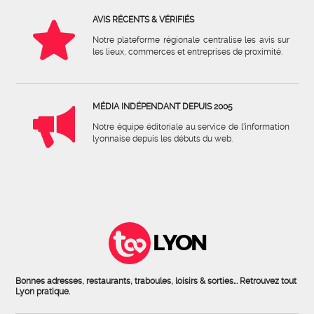
AVIS RÉCENTS & VÉRIFIÉS
Notre plateforme régionale centralise les avis sur
les lieux, commerces et entreprises de proximité.
MÉDIA INDÉPENDANT DEPUIS 2005
Notre équipe éditoriale au service de l'information
lyonnaise depuis les débuts du web.
LYON
Bonnes adresses, restaurants, traboules, loisirs & sorties... Retrouvez tout
Lyon pratique.