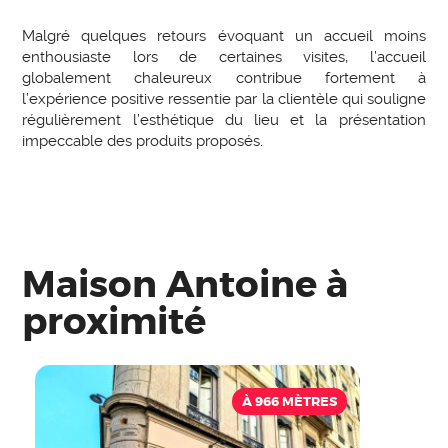
Malgré quelques retours évoquant un accueil moins
enthousiaste lors de certaines visites, l’accueil
globalement chaleureux contribue fortement à
l’expérience positive ressentie par la clientèle qui souligne
régulièrement l’esthétique du lieu et la présentation
impeccable des produits proposés.
Maison Antoine à
proximité
À 966 MÈTRES