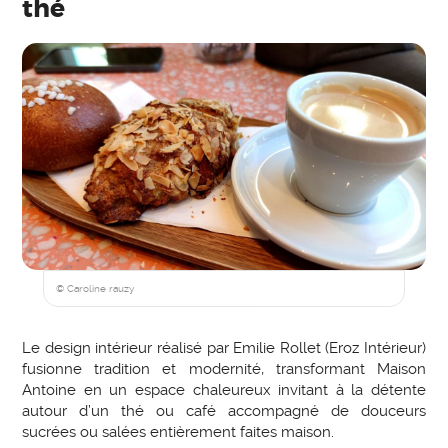
thé
© Caroline rauzy
Le design intérieur réalisé par Emilie Rollet (Eroz Intérieur)
fusionne tradition et modernité, transformant Maison
Antoine en un espace chaleureux invitant à la détente
autour d’un thé ou café accompagné de douceurs
sucrées ou salées entièrement faites maison.