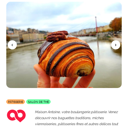
PÂTISSERIE
SALON DE THÉ
Maison Antoine, votre boulangerie pâtisserie. Venez
découvrir nos baguettes traditions, miches
viennoiseries, pâtisseries fines et autres délices tout