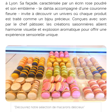
à Lyon. Sa façade, caractérisée par un écrin rose poudré
et son emblème - le dahlia accompagné d’une couronne
fleurie - invite à découvrir un univers où chaque produit
est traité comme un bijou précieux. Conçues avec soin
par le chef pâtissier, les créations saisonnières allient
harmonie visuelle et explosion aromatique pour offrir une
expérience sensorielle unique.
"Découvrez notre sélection de macarons délicieux"