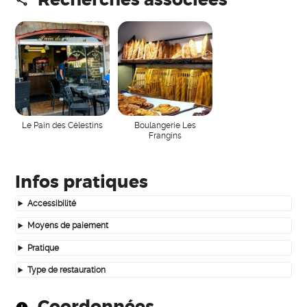
Le Pain des Célestins
Boulangerie Les
Frangins
Infos pratiques
Accessibilité
Moyens de paiement
Pratique
Type de restauration