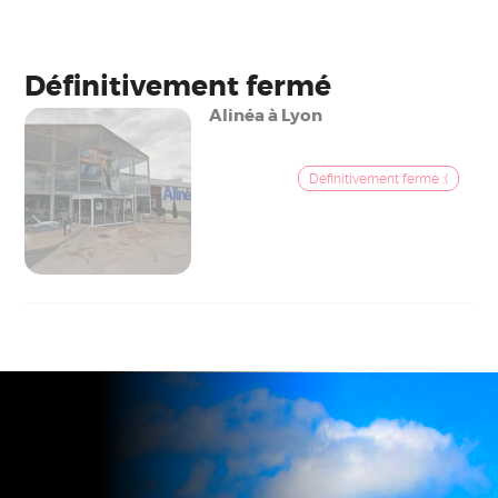
Définitivement fermé
Alinéa à Lyon