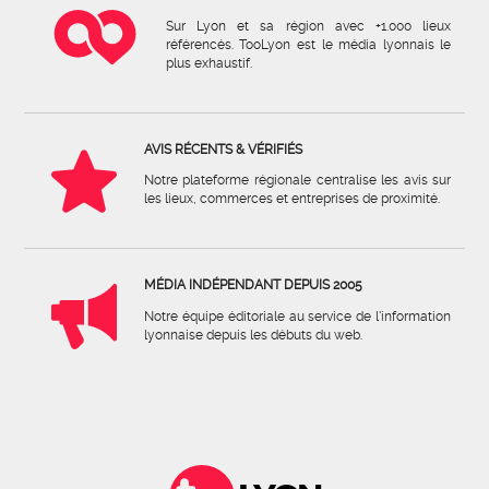
Sur Lyon et sa région avec +1.000 lieux
référencés. TooLyon est le média lyonnais le
plus exhaustif.
AVIS RÉCENTS & VÉRIFIÉS
Notre plateforme régionale centralise les avis sur
les lieux, commerces et entreprises de proximité.
MÉDIA INDÉPENDANT DEPUIS 2005
Notre équipe éditoriale au service de l'information
lyonnaise depuis les débuts du web.