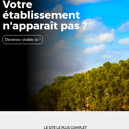
Votre
établissement
n'apparaît pas ?
Devenez visible ici !
LE SITE LE PLUS COMPLET