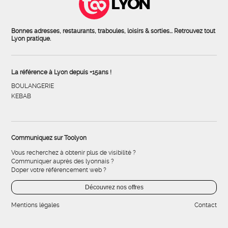
LYON
Bonnes adresses, restaurants, traboules, loisirs & sorties... Retrouvez tout
Lyon pratique.
La référence à Lyon depuis +15ans !
BOULANGERIE
KEBAB
Communiquez sur Toolyon
Vous recherchez à obtenir plus de visibilité ?
Communiquer auprès des lyonnais ?
Doper votre référencement web ?
Découvrez nos offres
Mentions légales
Contact