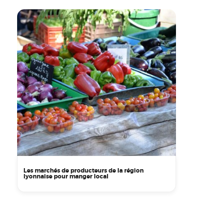
Les marchés de producteurs de la région
lyonnaise pour manger local