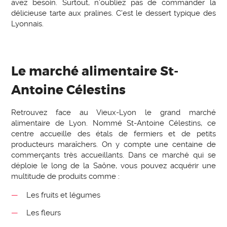
avez besoin. Surtout, n’oubliez pas de commander la
délicieuse tarte aux pralines. C’est le dessert typique des
Lyonnais.
Le marché alimentaire St-
Antoine Célestins
Retrouvez face au Vieux-Lyon le grand marché
alimentaire de Lyon. Nommé St-Antoine Célestins, ce
centre accueille des étals de fermiers et de petits
producteurs maraîchers. On y compte une centaine de
commerçants très accueillants. Dans ce marché qui se
déploie le long de la Saône, vous pouvez acquérir une
multitude de produits comme :
Les fruits et légumes
Les fleurs