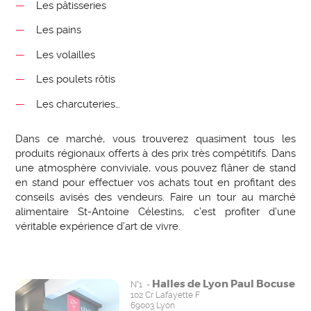
Les pâtisseries
Les pains
Les volailles
Les poulets rôtis
Les charcuteries…
Dans ce marché, vous trouverez quasiment tous les
produits régionaux offerts à des prix très compétitifs. Dans
une atmosphère conviviale, vous pouvez flâner de stand
en stand pour effectuer vos achats tout en profitant des
conseils avisés des vendeurs. Faire un tour au marché
alimentaire St-Antoine Célestins, c’est profiter d’une
véritable expérience d’art de vivre.
Halles de Lyon Paul Bocuse
N°1 -
102 Cr Lafayette F
69003 Lyon