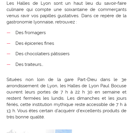
Les Halles de Lyon sont un haut lieu du savoir-faire
culinaire qui compte une soixantaine de commerçants
venus ravir vos papilles gustatives. Dans ce repère de la
gastronomie lyonnaise, retrouvez :
Des fromagers
Des épiceries fines
Des chocolatiers pâtissiers
Des traiteurs…
Situées non loin de la gare Part-Dieu dans le 3e
arrondissement de Lyon, les Halles de Lyon Paul Bocuse
ouvrent leurs portes de 7 h à 22 h 30 en semaine et
restent fermées les lundis. Les dimanches et les jours
fériés, cette institution mythique reste accessible de 7 h à
13 h. Vous êtes certain d’acquérir d’excellents produits de
très bonne qualité.