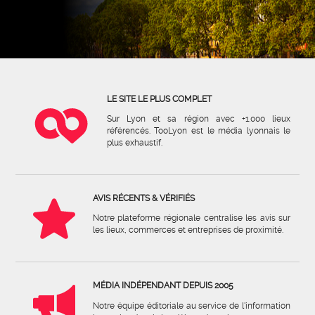
LE SITE LE PLUS COMPLET
Sur Lyon et sa région avec +1.000 lieux
référencés. TooLyon est le média lyonnais le
plus exhaustif.
AVIS RÉCENTS & VÉRIFIÉS
Notre plateforme régionale centralise les avis sur
les lieux, commerces et entreprises de proximité.
MÉDIA INDÉPENDANT DEPUIS 2005
Notre équipe éditoriale au service de l'information