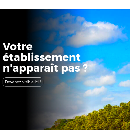
Votre
établissement
n'apparaît pas ?
Devenez visible ici !