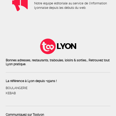
Notre équipe éditoriale au service de l'information
lyonnaise depuis les débuts du web.
LYON
Bonnes adresses, restaurants, traboules, loisirs & sorties... Retrouvez tout
Lyon pratique.
La référence à Lyon depuis +15ans !
BOULANGERIE
KEBAB
Communiquez sur Toolyon