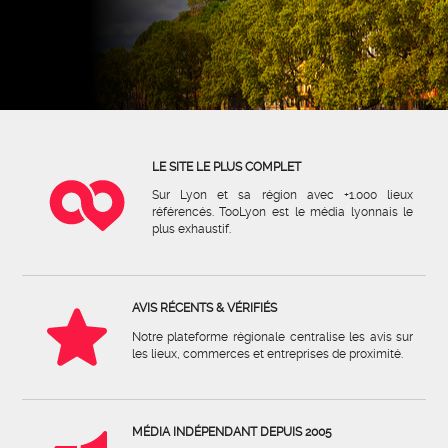
LE SITE LE PLUS COMPLET
Sur Lyon et sa région avec +1.000 lieux
référencés. TooLyon est le média lyonnais le
plus exhaustif.
AVIS RÉCENTS & VÉRIFIÉS
Notre plateforme régionale centralise les avis sur
les lieux, commerces et entreprises de proximité.
MÉDIA INDÉPENDANT DEPUIS 2005