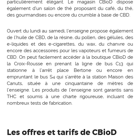
particulièrement élégant. Le magasin CBioD dispose
également d’un salon de thé proposant du café, du thé,
des gourmandises ou encore du crumble à base de CBD.
Ouvert du lundi au samedi, l’enseigne propose également
de l’huile de CBD, de la résine, du pollen, des gélules, des
e-liquides et des e-cigarettes, du wax, du chanvre ou
encore des accessoires pour les vapoteurs et fumeurs de
CBD. On peut facilement accéder à la boutique CBioD de
la Croix-Rousse en prenant la ligne de bus C13 qui
stationne à l’arrêt place Bertone ou encore en
empruntant le bus S4 qui s’arrête à la station Maison des
Canuts, située à une cinquantaine de mètres de
l’enseigne. Les produits de l’enseigne sont garantis sans
THC et soumis à une charte rigoureuse, incluant de
nombreux tests de fabrication.
Les offres et tarifs de CBioD