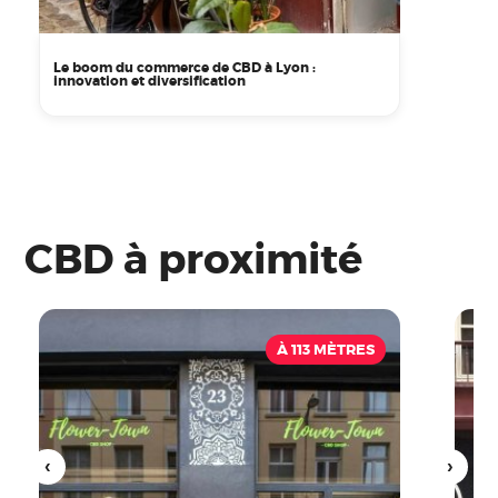
Le boom du commerce de CBD à Lyon :
innovation et diversification
CBD à proximité
À 113 MÈTRES