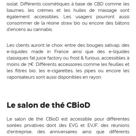
isolat. Différents cosmétiques à base de CBD comme les
baumes, les crèmes et les huiles de massage sont
également accessibles. Les usagers pourront aussi
consommer de la résine straw bio ou encore des bâtons
d’encens au cannabis.
Les clients auront le choix entre des bougies sativap, des
e-liquides made in France ainsi que des e-liquides
classiques fat juice factory ou frost & furious, accessibles à
moins de 7€. Différents accessoires comme les feuilles et
les filtres bio, les e-cigarettes, les pipes ou encore les
vaporisateurs sont aussi disponibles en rayon.
Le salon de thé CBioD
Le salon de thé CBioD est accessible pour différentes
soirées privatives dont des EVG et EVJF, des réunions
d’entreprise, des anniversaires ainsi que différents