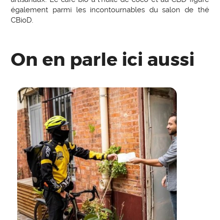
également parmi les incontournables du salon de thé
CBioD.
On en parle ici aussi