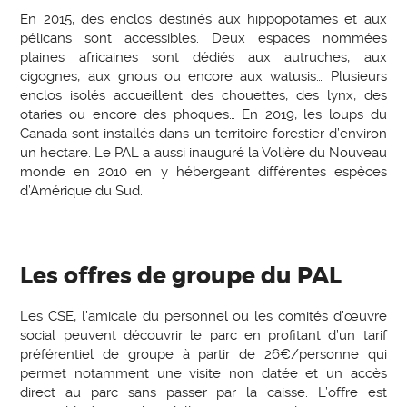
En 2015, des enclos destinés aux hippopotames et aux
pélicans sont accessibles. Deux espaces nommées
plaines africaines sont dédiés aux autruches, aux
cigognes, aux gnous ou encore aux watusis… Plusieurs
enclos isolés accueillent des chouettes, des lynx, des
otaries ou encore des phoques… En 2019, les loups du
Canada sont installés dans un territoire forestier d’environ
un hectare. Le PAL a aussi inauguré la Volière du Nouveau
monde en 2010 en y hébergeant différentes espèces
d’Amérique du Sud.
Les offres de groupe du PAL
Les CSE, l’amicale du personnel ou les comités d’œuvre
social peuvent découvrir le parc en profitant d’un tarif
préférentiel de groupe à partir de 26€/personne qui
permet notamment une visite non datée et un accès
direct au parc sans passer par la caisse. L’offre est