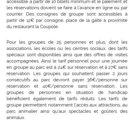
accessible à partir de 10 billets minimum et le paiement et
les réservations doivent se faire à l’avance en ligne ou par
courrier. Des consignes de groupe sont accessibles à
partir de 12€ par consigne, place de la gaîté à proximité
du restaurant la Coupole.
Pour les groupes de 25 personnes et plus, dont les
associations, les écoles ou les centres sociaux, des tarifs
spéciaux sont disponibles ainsi que des offres de visites
accompagnées. Ainsi le tarif personnel pour une journée
en groupe au parc est à 24€ sur réservation et à 27€ sans
réservation. Les groupes qui souhaitent passer 2 jours
consécutifs au parc devront payer 36€/personne sur
réservation et 40€/personne sans réservation. Les
groupes de personnes en situation de handicap
bénéficient également de tarifs réduits. Les tarifs de
groupe permettent notamment l’accès aux attractions, au
parc animalier ainsi qu’aux spectacles et goûters des
animaux.