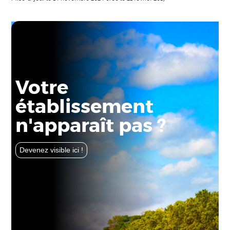
Votre
établissement
n'apparaît pas ?
Devenez visible ici !