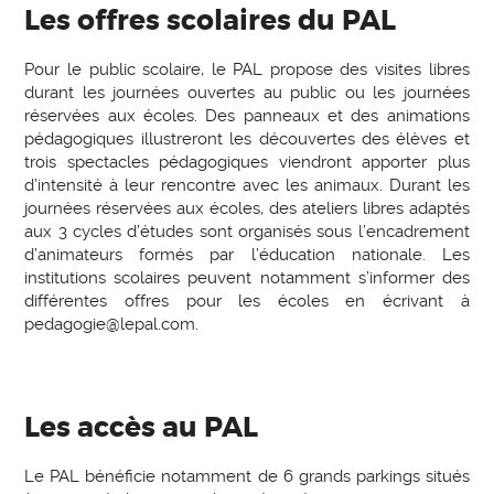
Les offres scolaires du PAL
Pour le public scolaire, le PAL propose des visites libres
durant les journées ouvertes au public ou les journées
réservées aux écoles. Des panneaux et des animations
pédagogiques illustreront les découvertes des élèves et
trois spectacles pédagogiques viendront apporter plus
d’intensité à leur rencontre avec les animaux. Durant les
journées réservées aux écoles, des ateliers libres adaptés
aux 3 cycles d’études sont organisés sous l’encadrement
d’animateurs formés par l’éducation nationale. Les
institutions scolaires peuvent notamment s’informer des
différentes offres pour les écoles en écrivant à
pedagogie@lepal.com.
Les accès au PAL
Le PAL bénéficie notamment de 6 grands parkings situés