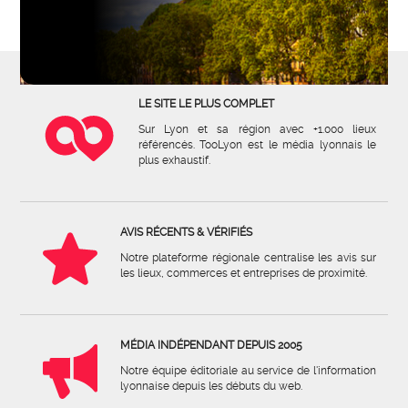
LE SITE LE PLUS COMPLET
Sur Lyon et sa région avec +1.000 lieux
référencés. TooLyon est le média lyonnais le
plus exhaustif.
AVIS RÉCENTS & VÉRIFIÉS
Notre plateforme régionale centralise les avis sur
les lieux, commerces et entreprises de proximité.
MÉDIA INDÉPENDANT DEPUIS 2005
Notre équipe éditoriale au service de l'information
lyonnaise depuis les débuts du web.