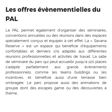
Les offres évènementielles du
PAL
Le PAL permet également d’organiser des séminaires,
conventions annuelles ou des réunions dans des espaces
spécialement conçus et équipés à cet effet. La « Savana
Reserve » est un espace qui bénéficie d’équipements
confortables et derniers cris adaptés aux différentes
réunions professionnelles et activités de travail. La salle
de séminaire du parc qui peut accueillir jusqu’à 120 places
s’adapte parfaitement aux grands évènements
professionnels, comme les teams buildings ou les
incentives, et bénéficie aussi d’une terrasse bien
ombragée. Le parc propose aussi des animations de
groupe dont des escapes game ou des découvertes à
thème…