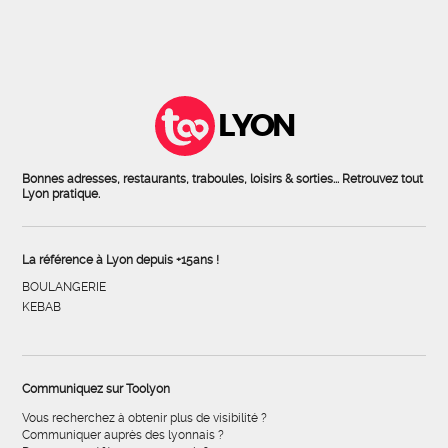
LYON
Bonnes adresses, restaurants, traboules, loisirs & sorties... Retrouvez tout
Lyon pratique.
La référence à Lyon depuis +15ans !
BOULANGERIE
KEBAB
Communiquez sur Toolyon
Vous recherchez à obtenir plus de visibilité ?
Communiquer auprès des lyonnais ?