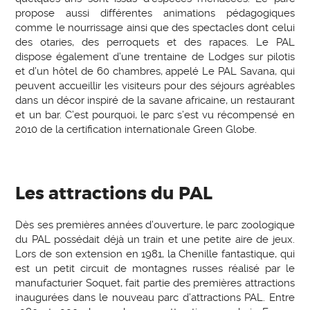
propose aussi différentes animations pédagogiques
comme le nourrissage ainsi que des spectacles dont celui
des otaries, des perroquets et des rapaces. Le PAL
dispose également d’une trentaine de Lodges sur pilotis
et d’un hôtel de 60 chambres, appelé Le PAL Savana, qui
peuvent accueillir les visiteurs pour des séjours agréables
dans un décor inspiré de la savane africaine, un restaurant
et un bar. C’est pourquoi, le parc s’est vu récompensé en
2010 de la certification internationale Green Globe.
Les attractions du PAL
Dès ses premières années d’ouverture, le parc zoologique
du PAL possédait déjà un train et une petite aire de jeux.
Lors de son extension en 1981, la Chenille fantastique, qui
est un petit circuit de montagnes russes réalisé par le
manufacturier Soquet, fait partie des premières attractions
inaugurées dans le nouveau parc d’attractions PAL. Entre