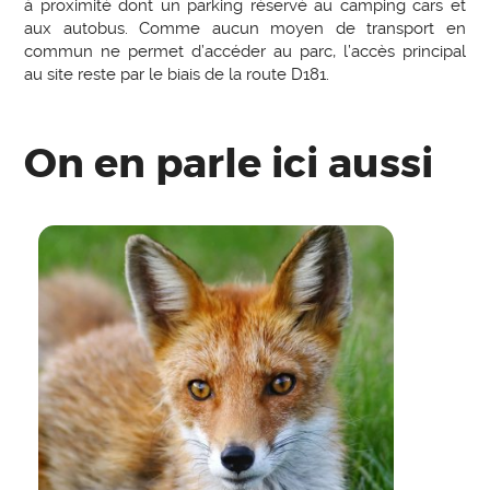
à proximité dont un parking réservé au camping cars et
aux autobus. Comme aucun moyen de transport en
commun ne permet d’accéder au parc, l’accès principal
au site reste par le biais de la route D181.
On en parle ici aussi