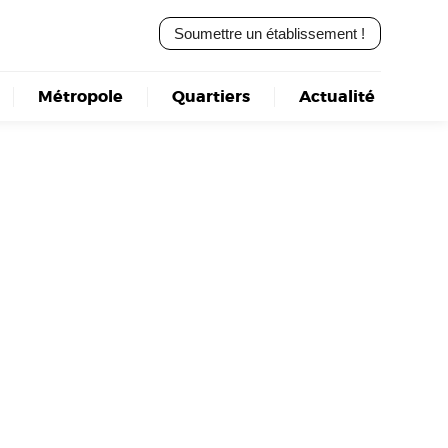
Soumettre un établissement !
Métropole
Quartiers
Actualité