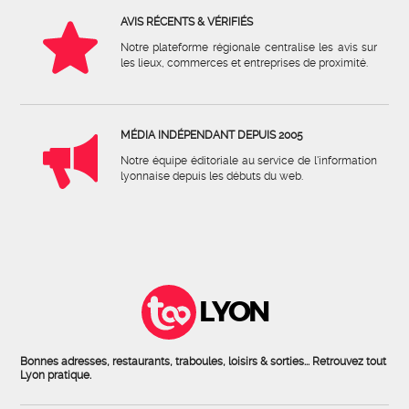
AVIS RÉCENTS & VÉRIFIÉS
Notre plateforme régionale centralise les avis sur
les lieux, commerces et entreprises de proximité.
MÉDIA INDÉPENDANT DEPUIS 2005
Notre équipe éditoriale au service de l'information
lyonnaise depuis les débuts du web.
LYON
Bonnes adresses, restaurants, traboules, loisirs & sorties... Retrouvez tout
Lyon pratique.