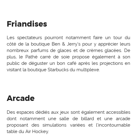
Friandises
Les spectateurs pourront notamment faire un tour du
côté de la boutique Ben & Jerry’s pour y apprécier leurs
nombreux parfums de glaces et de crèmes glacées. De
plus, le Pathé carré de soie propose également à son
public de déguster un bon café après les projections en
visitant la boutique Starbucks du multiplexe.
Arcade
Des espaces dédiés aux jeux sont également accessibles
dont notamment une salle de billard et une arcade
proposant des simulations variées et l’incontournable
table du Air Hockey.