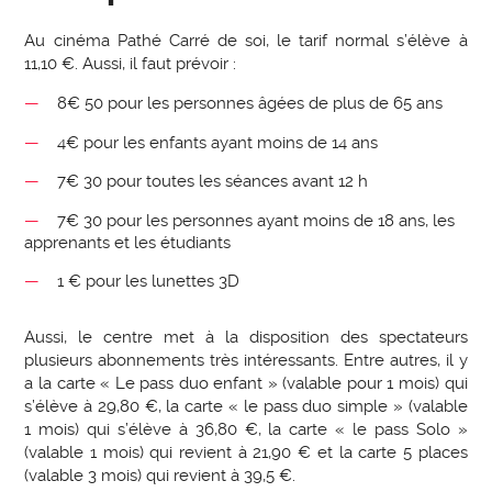
Au cinéma Pathé Carré de soi, le tarif normal s’élève à
11,10 €. Aussi, il faut prévoir :
8€ 50 pour les personnes âgées de plus de 65 ans
4€ pour les enfants ayant moins de 14 ans
7€ 30 pour toutes les séances avant 12 h
7€ 30 pour les personnes ayant moins de 18 ans, les
apprenants et les étudiants
1 € pour les lunettes 3D
Aussi, le centre met à la disposition des spectateurs
plusieurs abonnements très intéressants. Entre autres, il y
a la carte « Le pass duo enfant » (valable pour 1 mois) qui
s’élève à 29,80 €, la carte « le pass duo simple » (valable
1 mois) qui s’élève à 36,80 €, la carte « le pass Solo »
(valable 1 mois) qui revient à 21,90 € et la carte 5 places
(valable 3 mois) qui revient à 39,5 €.