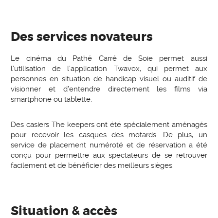
Des services novateurs
Le cinéma du Pathé Carré de Soie permet aussi
l’utilisation de l’application Twavox, qui permet aux
personnes en situation de handicap visuel ou auditif de
visionner et d’entendre directement les films via
smartphone ou tablette.
Des casiers The keepers ont été spécialement aménagés
pour recevoir les casques des motards. De plus, un
service de placement numéroté et de réservation a été
conçu pour permettre aux spectateurs de se retrouver
facilement et de bénéficier des meilleurs sièges.
Situation & accès