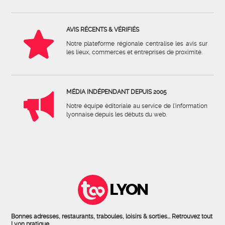
AVIS RÉCENTS & VÉRIFIÉS
Notre plateforme régionale centralise les avis sur
les lieux, commerces et entreprises de proximité.
MÉDIA INDÉPENDANT DEPUIS 2005
Notre équipe éditoriale au service de l'information
lyonnaise depuis les débuts du web.
LYON
Bonnes adresses, restaurants, traboules, loisirs & sorties... Retrouvez tout
Lyon pratique.