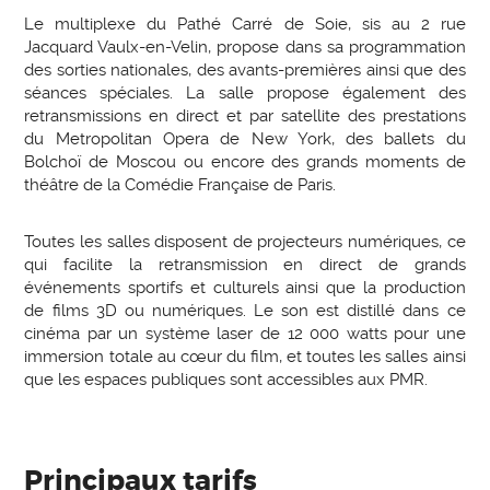
Le multiplexe du Pathé Carré de Soie, sis au 2 rue
Jacquard Vaulx-en-Velin, propose dans sa programmation
des sorties nationales, des avants-premières ainsi que des
séances spéciales. La salle propose également des
retransmissions en direct et par satellite des prestations
du Metropolitan Opera de New York, des ballets du
Bolchoï de Moscou ou encore des grands moments de
théâtre de la Comédie Française de Paris.
Toutes les salles disposent de projecteurs numériques, ce
qui facilite la retransmission en direct de grands
événements sportifs et culturels ainsi que la production
de films 3D ou numériques. Le son est distillé dans ce
cinéma par un système laser de 12 000 watts pour une
immersion totale au cœur du film, et toutes les salles ainsi
que les espaces publiques sont accessibles aux PMR.
Principaux tarifs