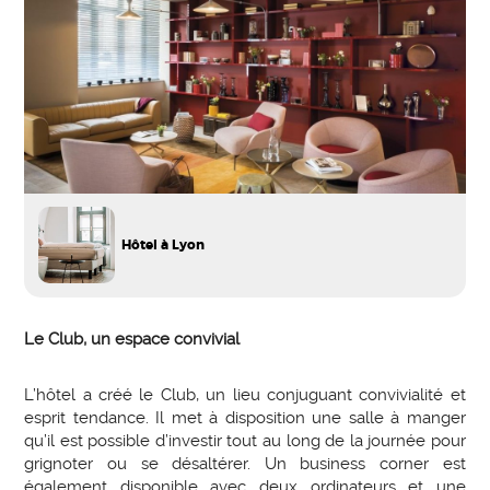
Hôtel à Lyon
Le Club, un espace convivial
L’hôtel a créé le Club, un lieu conjuguant convivialité et
esprit tendance. Il met à disposition une salle à manger
qu’il est possible d’investir tout au long de la journée pour
grignoter ou se désaltérer. Un business corner est
également disponible avec deux ordinateurs et une