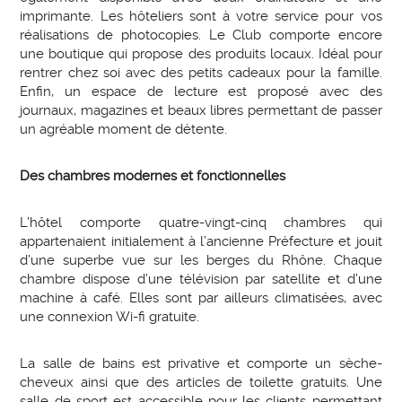
imprimante. Les hôteliers sont à votre service pour vos
réalisations de photocopies. Le Club comporte encore
une boutique qui propose des produits locaux. Idéal pour
rentrer chez soi avec des petits cadeaux pour la famille.
Enfin, un espace de lecture est proposé avec des
journaux, magazines et beaux libres permettant de passer
un agréable moment de détente.
Des chambres modernes et fonctionnelles
L’hôtel comporte quatre-vingt-cinq chambres qui
appartenaient initialement à l’ancienne Préfecture et jouit
d’une superbe vue sur les berges du Rhône. Chaque
chambre dispose d’une télévision par satellite et d’une
machine à café. Elles sont par ailleurs climatisées, avec
une connexion Wi-fi gratuite.
La salle de bains est privative et comporte un sèche-
cheveux ainsi que des articles de toilette gratuits. Une
salle de sport est accessible pour les clients permettant