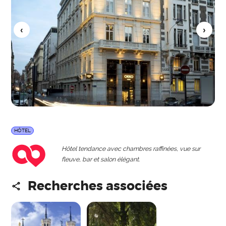
HÔTEL
Hôtel tendance avec chambres raffinées, vue sur
fleuve, bar et salon élégant.
Recherches associées