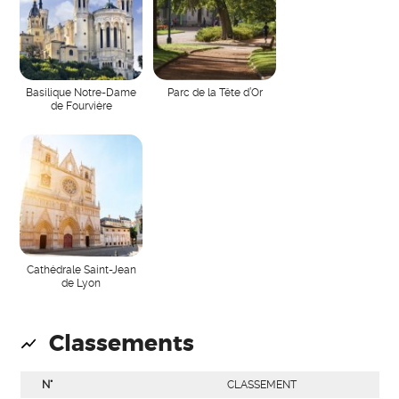
Basilique Notre-Dame
Parc de la Tête d’Or
de Fourvière
Cathédrale Saint-Jean
de Lyon
Classements
N°
CLASSEMENT