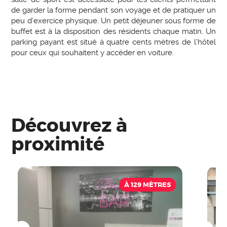
de garder la forme pendant son voyage et de pratiquer un
peu d’exercice physique. Un petit déjeuner sous forme de
buffet est à la disposition des résidents chaque matin. Un
parking payant est situé à quatre cents mètres de l’hôtel
pour ceux qui souhaitent y accéder en voiture.
Découvrez à
proximité
À 129 MÈTRES