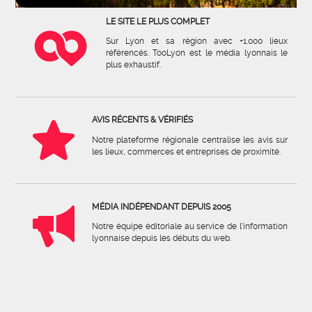
LE SITE LE PLUS COMPLET
Sur Lyon et sa région avec +1.000 lieux
référencés. TooLyon est le média lyonnais le
plus exhaustif.
AVIS RÉCENTS & VÉRIFIÉS
Notre plateforme régionale centralise les avis sur
les lieux, commerces et entreprises de proximité.
MÉDIA INDÉPENDANT DEPUIS 2005
Notre équipe éditoriale au service de l'information
lyonnaise depuis les débuts du web.