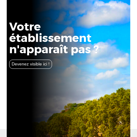
Votre
établissement
n'apparaît pas ?
Devenez visible ici !