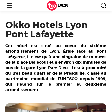
☰
LYON
Okko Hotels Lyon
Pont Lafayette
Cet hôtel est situé au coeur du sixième
arrondissement de Lyon. Érigé face au Pont
Lafayette, il n'est qu'à une vingtaine de minutes
de la place Bellecour et à environ dix minutes de
bus de la gare Lyon-Part-Dieu. Il est à proximité
du très beau quartier de la Presqu'île, classé au
patrimoine mondial de l'UNESCO depuis 1999,
qui s'étend sur le premier et deuxième
arrondissement.