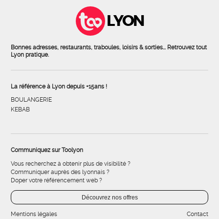
LYON
Bonnes adresses, restaurants, traboules, loisirs & sorties... Retrouvez tout
Lyon pratique.
La référence à Lyon depuis +15ans !
BOULANGERIE
KEBAB
Communiquez sur Toolyon
Vous recherchez à obtenir plus de visibilité ?
Communiquer auprès des lyonnais ?
Doper votre référencement web ?
Découvrez nos offres
Mentions légales
Contact