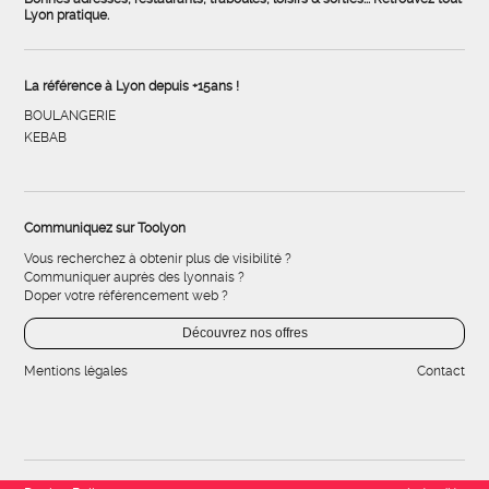
Lyon pratique.
La référence à Lyon depuis +15ans !
BOULANGERIE
KEBAB
Communiquez sur Toolyon
Vous recherchez à obtenir plus de visibilité ?
Communiquer auprès des lyonnais ?
Doper votre référencement web ?
Découvrez nos offres
Mentions légales
Contact