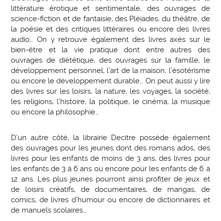
littérature érotique et sentimentale, des ouvrages de
science-fiction et de fantaisie, des Pléiades, du théâtre, de
la poésie et des critiques littéraires ou encore des livres
audio… On y retrouve également des livres axés sur le
bien-être et la vie pratique dont entre autres des
ouvrages de diététique, des ouvrages sur la famille, le
développement personnel, l’art de la maison, l’ésotérisme
ou encore le développement durable… On peut aussi y lire
des livres sur les loisirs, la nature, les voyages, la société,
les religions, l’histoire, la politique, le cinéma, la musique
ou encore la philosophie…
D’un autre côté, la librairie Decitre possède également
des ouvrages pour les jeunes dont des romans ados, des
livres pour les enfants de moins de 3 ans, des livres pour
les enfants de 3 à 6 ans ou encore pour les enfants de 6 à
12 ans. Les plus jeunes pourront ainsi profiter de jeux et
de loisirs créatifs, de documentaires, de mangas, de
comics, de livres d’humour ou encore de dictionnaires et
de manuels scolaires…