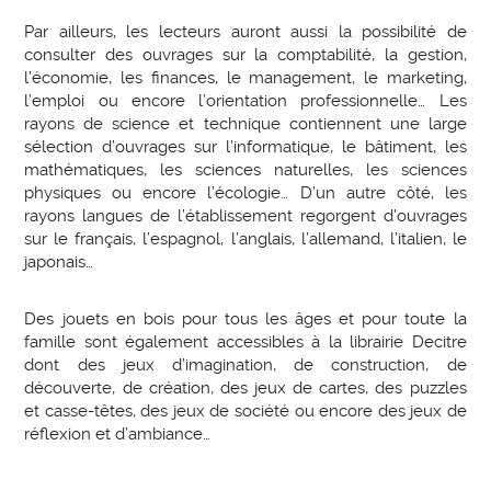
Par ailleurs, les lecteurs auront aussi la possibilité de
consulter des ouvrages sur la comptabilité, la gestion,
l’économie, les finances, le management, le marketing,
l’emploi ou encore l’orientation professionnelle… Les
rayons de science et technique contiennent une large
sélection d’ouvrages sur l’informatique, le bâtiment, les
mathématiques, les sciences naturelles, les sciences
physiques ou encore l’écologie… D’un autre côté, les
rayons langues de l’établissement regorgent d’ouvrages
sur le français, l’espagnol, l’anglais, l’allemand, l’italien, le
japonais…
Des jouets en bois pour tous les âges et pour toute la
famille sont également accessibles à la librairie Decitre
dont des jeux d’imagination, de construction, de
découverte, de création, des jeux de cartes, des puzzles
et casse-têtes, des jeux de société ou encore des jeux de
réflexion et d’ambiance…