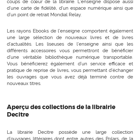
coups de cœur de la librairie. L’enseigne dispose aussi
d’une carte de fidélité, d’un espace numérique ainsi que
d’un point de retrait Mondial Relay.
Les rayons Ebooks de l’enseigne comportent également
une large sélection de nouveaux livres et de livres
d’actualités. Les liseuses de l’enseigne ainsi que les
différents accessoires vous permettront de bénéficier
d’une véritable bibliothèque numérique transportable.
Vous bénéficierez également d’un service efficace et
pratique de reprise de livres, vous permettant d’échanger
les ouvrages que vous avez déjà terminé contre de
nouveaux titres.
Aperçu des collections de la librairie
Decitre
La librairie Decitre possède une large collection
d’ouvrages littéraires dont entre autres des Polars, de la