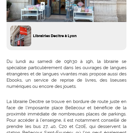
Librairies Decitre à Lyon
Du lundi au samedi de 09h30 à 19h, la librairie se
spécialise particulièrement dans les ouvrages de langues
étrangères et de langues vivantes mais propose aussi des
Ebooks, un service de reprise de livres, des liseuses
numériques ou encore des jouets.
La librairie Decitre se trouve en bordure de route juste en
face de l’imposante place Bellecour et bénéficie de la
proximité immédiate de nombreuses places de parkings.
Pour accéder à l’enseigne, il est notamment conseillé de
prendre les bus 27, 40, C20 et C20E, qui desservent la
station Bellecour Saint-Exupéry, où l’on peut également