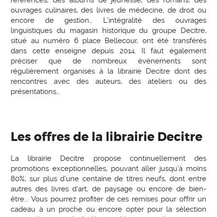
ouvrages culinaires, des livres de médecine, de droit ou
encore de gestion… L’intégralité des ouvrages
linguistiques du magasin historique du groupe Decitre,
situé au numéro 6 place Bellecour, ont été transférés
dans cette enseigne depuis 2014. Il faut également
préciser que de nombreux événements sont
régulièrement organisés à la librairie Decitre dont des
rencontres avec des auteurs, des ateliers ou des
présentations…
Les offres de la librairie Decitre
La librairie Decitre propose continuellement des
promotions exceptionnelles, pouvant aller jusqu’à moins
80%, sur plus d’une centaine de titres neufs, dont entre
autres des livres d’art, de paysage ou encore de bien-
être... Vous pourrez profiter de ces remises pour offrir un
cadeau à un proche ou encore opter pour la sélection