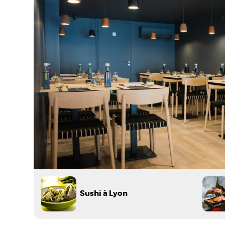
Sushi à Lyon