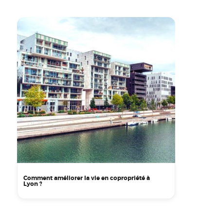
Comment améliorer la vie en copropriété à
Lyon ?