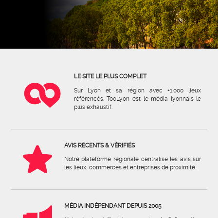
LE SITE LE PLUS COMPLET
Sur Lyon et sa région avec +1.000 lieux
référencés. TooLyon est le média lyonnais le
plus exhaustif.
AVIS RÉCENTS & VÉRIFIÉS
Notre plateforme régionale centralise les avis sur
les lieux, commerces et entreprises de proximité.
MÉDIA INDÉPENDANT DEPUIS 2005