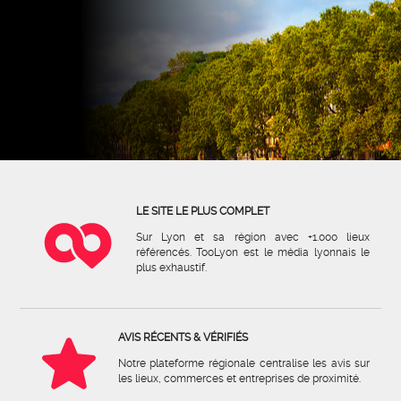
LE SITE LE PLUS COMPLET
Sur Lyon et sa région avec +1.000 lieux
référencés. TooLyon est le média lyonnais le
plus exhaustif.
AVIS RÉCENTS & VÉRIFIÉS
Notre plateforme régionale centralise les avis sur
les lieux, commerces et entreprises de proximité.