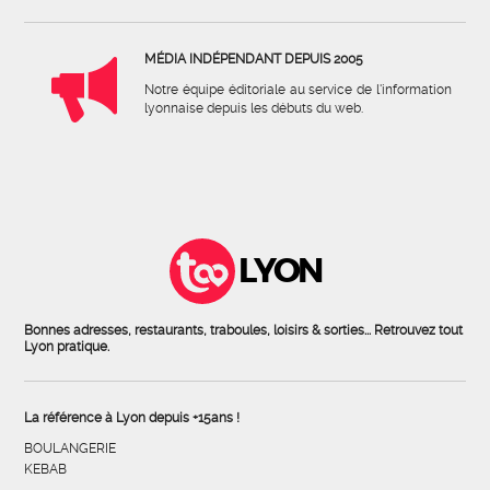
MÉDIA INDÉPENDANT DEPUIS 2005
Notre équipe éditoriale au service de l'information
lyonnaise depuis les débuts du web.
LYON
Bonnes adresses, restaurants, traboules, loisirs & sorties... Retrouvez tout
Lyon pratique.
La référence à Lyon depuis +15ans !
BOULANGERIE
KEBAB