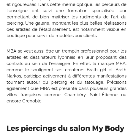
et rigoureuses. Dans cette même optique, les perceurs de
l’enseigne ont suivi une formation spécialisée leur
permettant de bien maîtriser les rudiments de l’art du
piercing. Une galerie, montrant les plus belles réalisations
des artistes de l’établissement, est notamment visible en
boutique pour servir de modèles aux clients.
MBA se veut aussi être un tremplin professionnel pour les
artistes et dessinateurs lyonnais en leur proposant des
contrats au sein de l’enseigne. En effet, la marque MBA,
comme le soulignent ses créateurs Brath girl et Brath
Narkos, participe activement à différentes manifestations
tournant autour du piercing et du tatouage. Précisons
également que MBA est présente dans plusieurs grandes
villes françaises comme Chambéry, Saint-Étienne ou
encore Grenoble.
Les piercings du salon My Body