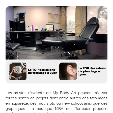
Le TOP des salons
Le TOP des salons
de piercings à
de tatouage à Lyon
Lyon
Les artistes résidents de My Body Art peuvent réaliser
toutes sortes de projets dont entre autres des tatouages
en aquarelle, des motifs old ou new school ainsi que des
graphiques… La boutique MBA des Terreaux propose