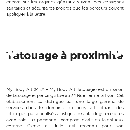
encore sur les organes génitaux suivent des consignes
sanitaires et sécuritaires propres que les perceurs doivent
appliquer à la lettre.
Tatouage à proximité
My Body Art (MBA - My Body Art Tatouage) est un salon
de tatouage et piercing situé au 22 Rue Terme, à Lyon. Cet
établissement se distingue par une large gamme de
services dans le domaine du body art, offrant des
tatouages personnalisés ainsi que des piercings exécutés
avec soin. Le personnel, composé d’artistes talentueux
comme Osmie et Julie, est reconnu pour son