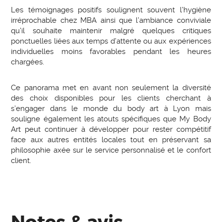
Les témoignages positifs soulignent souvent l’hygiène
irréprochable chez MBA ainsi que l’ambiance conviviale
qu’il souhaite maintenir malgré quelques critiques
ponctuelles liées aux temps d’attente ou aux expériences
individuelles moins favorables pendant les heures
chargées.
Ce panorama met en avant non seulement la diversité
des choix disponibles pour les clients cherchant à
s’engager dans le monde du body art à Lyon mais
souligne également les atouts spécifiques que My Body
Art peut continuer à développer pour rester compétitif
face aux autres entités locales tout en préservant sa
philosophie axée sur le service personnalisé et le confort
client.