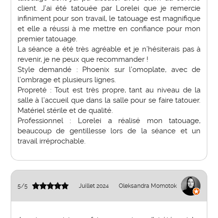
client. J’ai été tatouée par Lorelei que je remercie
infiniment pour son travail, le tatouage est magnifique
et elle a réussi à me mettre en confiance pour mon
premier tatouage.
La séance a été très agréable et je n’hésiterais pas à
revenir, je ne peux que recommander !
Style demandé : Phoenix sur l’omoplate, avec de
l’ombrage et plusieurs lignes.
Propreté : Tout est très propre, tant au niveau de la
salle à l’accueil que dans la salle pour se faire tatouer.
Matériel stérile et de qualité.
Professionnel : Lorelei a réalisé mon tatouage,
beaucoup de gentillesse lors de la séance et un
travail irréprochable.
5
/
5
Juillet 2024
Oleksandra Momotok