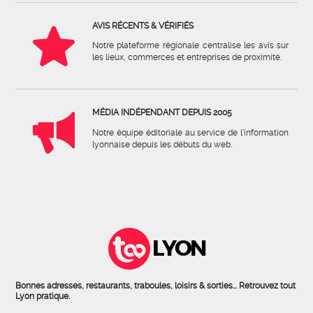
AVIS RÉCENTS & VÉRIFIÉS
Notre plateforme régionale centralise les avis sur
les lieux, commerces et entreprises de proximité.
MÉDIA INDÉPENDANT DEPUIS 2005
Notre équipe éditoriale au service de l'information
lyonnaise depuis les débuts du web.
LYON
Bonnes adresses, restaurants, traboules, loisirs & sorties... Retrouvez tout
Lyon pratique.