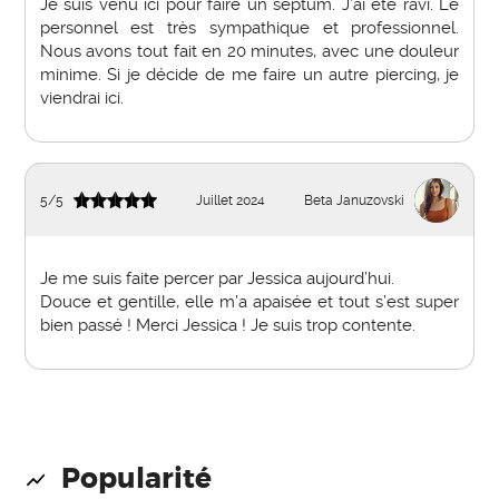
Je suis venu ici pour faire un septum. J’ai été ravi. Le
personnel est très sympathique et professionnel.
Nous avons tout fait en 20 minutes, avec une douleur
minime. Si je décide de me faire un autre piercing, je
viendrai ici.
5
/
5
Juillet 2024
Beta Januzovski
Je me suis faite percer par Jessica aujourd’hui.
Douce et gentille, elle m’a apaisée et tout s’est super
bien passé ! Merci Jessica ! Je suis trop contente.
Popularité