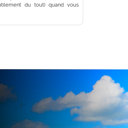
btilement du tout) quand vous