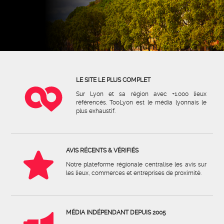
LE SITE LE PLUS COMPLET
Sur Lyon et sa région avec +1.000 lieux
référencés. TooLyon est le média lyonnais le
plus exhaustif.
AVIS RÉCENTS & VÉRIFIÉS
Notre plateforme régionale centralise les avis sur
les lieux, commerces et entreprises de proximité.
MÉDIA INDÉPENDANT DEPUIS 2005