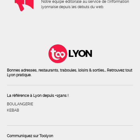
Notre équipe éditoriale au service de l'information
lyonnaise depuis les débuts du web.
LYON
Bonnes adresses, restaurants, traboules, loisirs & sorties... Retrouvez tout
Lyon pratique.
La référence à Lyon depuis +15ans !
BOULANGERIE
KEBAB
Communiquez sur Toolyon