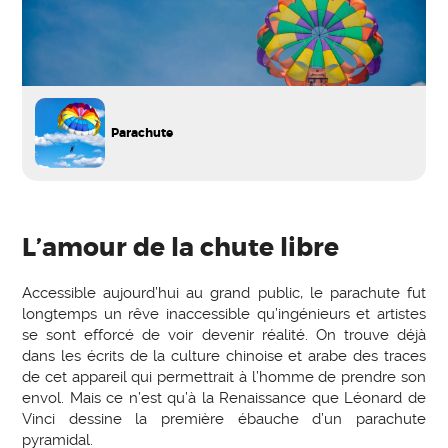
Parachute
L’amour de la chute libre
Accessible aujourd’hui au grand public, le parachute fut
longtemps un rêve inaccessible qu’ingénieurs et artistes
se sont efforcé de voir devenir réalité. On trouve déjà
dans les écrits de la culture chinoise et arabe des traces
de cet appareil qui permettrait à l’homme de prendre son
envol. Mais ce n’est qu’à la Renaissance que Léonard de
Vinci dessine la première ébauche d’un parachute
pyramidal.