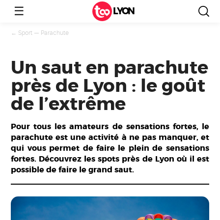
☰
LYON
←
Sport
—
Parachute
Un saut en parachute
près de Lyon : le goût
de l’extrême
Pour tous les amateurs de sensations fortes, le
parachute est une activité à ne pas manquer, et
qui vous permet de faire le plein de sensations
fortes. Découvrez les spots près de Lyon où il est
possible de faire le grand saut.