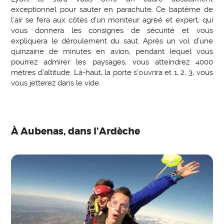
exceptionnel pour sauter en parachute. Ce baptême de
l’air se fera aux côtés d’un moniteur agréé et expert, qui
vous donnera les consignes de sécurité et vous
expliquera le déroulement du saut. Après un vol d’une
quinzaine de minutes en avion, pendant lequel vous
pourrez admirer les paysages, vous atteindrez 4000
mètres d’altitude. Là-haut, la porte s’ouvrira et 1, 2, 3, vous
vous jetterez dans le vide.
À Aubenas, dans l’Ardèche