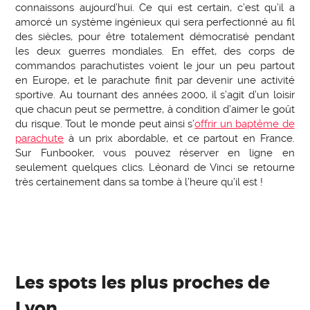
connaissons aujourd’hui. Ce qui est certain, c’est qu’il a
amorcé un système ingénieux qui sera perfectionné au fil
des siècles, pour être totalement démocratisé pendant
les deux guerres mondiales. En effet, des corps de
commandos parachutistes voient le jour un peu partout
en Europe, et le parachute finit par devenir une activité
sportive. Au tournant des années 2000, il s’agit d’un loisir
que chacun peut se permettre, à condition d’aimer le goût
du risque. Tout le monde peut ainsi s’
offrir un baptême de
parachute
à un prix abordable, et ce partout en France.
Sur Funbooker, vous pouvez réserver en ligne en
seulement quelques clics. Léonard de Vinci se retourne
très certainement dans sa tombe à l’heure qu’il est !
Les spots les plus proches de
Lyon