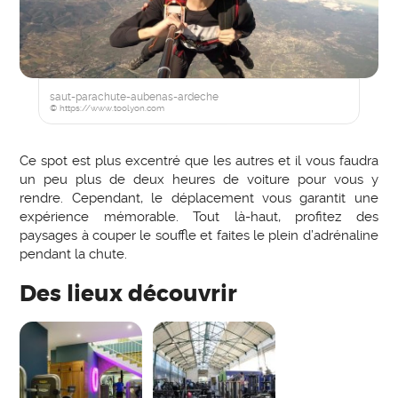
saut-parachute-aubenas-ardeche
© https://www.toolyon.com
Ce spot est plus excentré que les autres et il vous faudra
un peu plus de deux heures de voiture pour vous y
rendre. Cependant, le déplacement vous garantit une
expérience mémorable. Tout là-haut, profitez des
paysages à couper le souffle et faites le plein d’adrénaline
pendant la chute.
Des lieux découvrir