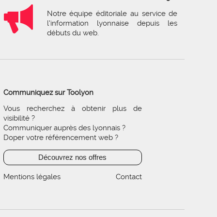
Notre équipe éditoriale au service de
l'information lyonnaise depuis les
débuts du web.
Communiquez sur Toolyon
Vous recherchez à obtenir plus de
visibilité ?
Communiquer auprès des lyonnais ?
Doper votre référencement web ?
Découvrez nos offres
Mentions légales
Contact