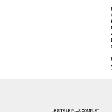
LE SITE LE PLUS COMPLET