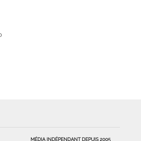
0
MÉDIA INDÉPENDANT DEPUIS 2005