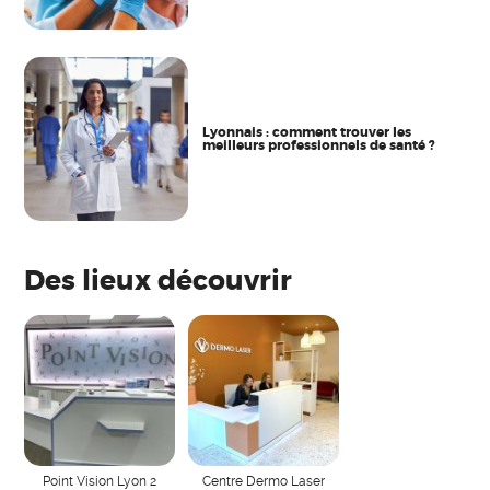
Lyonnais : comment trouver les
meilleurs professionnels de santé ?
Des lieux découvrir
Point Vision Lyon 2
Centre Dermo Laser