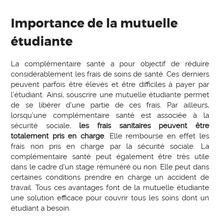
Importance de la mutuelle
étudiante
La complémentaire santé a pour objectif de réduire
considérablement les frais de soins de santé. Ces derniers
peuvent parfois être élevés et être difficiles à payer par
l’étudiant. Ainsi, souscrire une mutuelle étudiante permet
de se libérer d’une partie de ces frais. Par ailleurs,
lorsqu’une complémentaire santé est associée à la
sécurité sociale,
les frais sanitaires peuvent être
totalement pris en charge
. Elle rembourse en effet les
frais non pris en charge par la sécurité sociale. La
complémentaire santé peut également être très utile
dans le cadre d’un stage rémunéré ou non. Elle peut dans
certaines conditions prendre en charge un accident de
travail. Tous ces avantages font de la mutuelle étudiante
une solution efficace pour couvrir tous les soins dont un
étudiant a besoin.