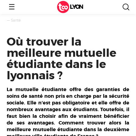
☰
LYON
—
Santé
Où trouver la
meilleure mutuelle
étudiante dans le
lyonnais ?
La mutuelle étudiante offre des garanties de
soins de santé non pris en charge par la sécurité
sociale. Elle n'est pas obligatoire et elle offre de
nombreux avantages aux étudiants. Toutefois, il
faut bien la choisir afin de vraiment bénéficier
de ses avantages. Comment trouver alors la
meilleure mutuelle étudiante dans la deuxième