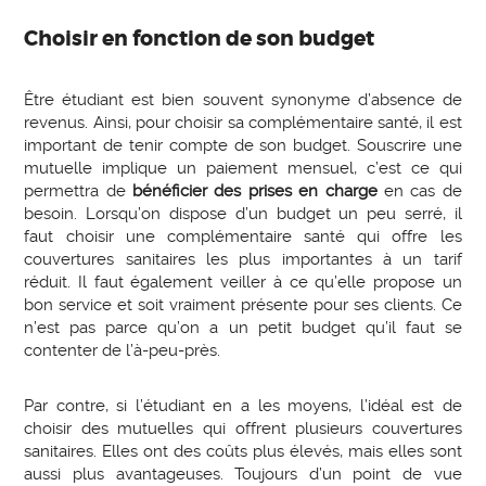
Choisir en fonction de son budget
Être étudiant est bien souvent synonyme d’absence de
revenus. Ainsi, pour choisir sa complémentaire santé, il est
important de tenir compte de son budget. Souscrire une
mutuelle implique un paiement mensuel, c’est ce qui
permettra de
bénéficier des prises en charge
en cas de
besoin. Lorsqu’on dispose d’un budget un peu serré, il
faut choisir une complémentaire santé qui offre les
couvertures sanitaires les plus importantes à un tarif
réduit. Il faut également veiller à ce qu’elle propose un
bon service et soit vraiment présente pour ses clients. Ce
n’est pas parce qu’on a un petit budget qu’il faut se
contenter de l’à-peu-près.
Par contre, si l’étudiant en a les moyens, l’idéal est de
choisir des mutuelles qui offrent plusieurs couvertures
sanitaires. Elles ont des coûts plus élevés, mais elles sont
aussi plus avantageuses. Toujours d’un point de vue