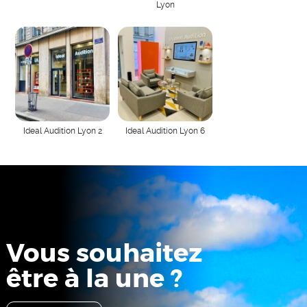
Lyon
Ideal Audition Lyon 2
Ideal Audition Lyon 6
Vous souhaitez
être à la une ?