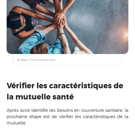
© https://www.toolyon.com
Vérifier les caractéristiques de
la mutuelle santé
Après avoir identifié les besoins en couverture sanitaire, la
prochaine étape est de vérifier les caractéristiques de la
mutuelle.