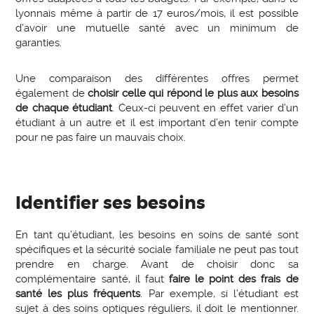
lyonnais même à partir de 17 euros/mois, il est possible
d’avoir une mutuelle santé avec un minimum de
garanties.
Une comparaison des différentes offres permet
également de
choisir celle qui répond le plus aux besoins
de chaque étudiant
. Ceux-ci peuvent en effet varier d’un
étudiant à un autre et il est important d’en tenir compte
pour ne pas faire un mauvais choix.
Identifier ses besoins
En tant qu’étudiant, les besoins en soins de santé sont
spécifiques et la sécurité sociale familiale ne peut pas tout
prendre en charge. Avant de choisir donc sa
complémentaire santé, il faut
faire le point des frais de
santé les plus fréquents
. Par exemple, si l’étudiant est
sujet à des soins optiques réguliers, il doit le mentionner.