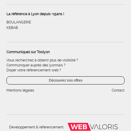
La référence à Lyon depuis +15ans !
BOULANGERIE
KEBAB
Communiquez sur Toolyon
Vous recherchez à obtenir plus de visibilité ?
Communiquer auprès des lyonnais ?
Doper votre référencement web ?
Découvrez nos offres
Mentions légales
Contact
Développement & référencement