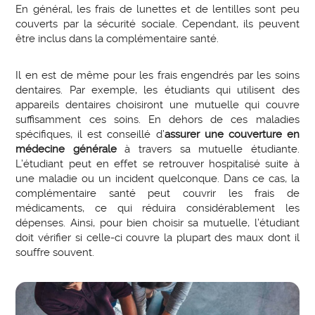
En général, les frais de lunettes et de lentilles sont peu
couverts par la sécurité sociale. Cependant, ils peuvent
être inclus dans la complémentaire santé.
Il en est de même pour les frais engendrés par les soins
dentaires. Par exemple, les étudiants qui utilisent des
appareils dentaires choisiront une mutuelle qui couvre
suffisamment ces soins. En dehors de ces maladies
spécifiques, il est conseillé d’
assurer une couverture en
médecine générale
à travers sa mutuelle étudiante.
L’étudiant peut en effet se retrouver hospitalisé suite à
une maladie ou un incident quelconque. Dans ce cas, la
complémentaire santé peut couvrir les frais de
médicaments, ce qui réduira considérablement les
dépenses. Ainsi, pour bien choisir sa mutuelle, l’étudiant
doit vérifier si celle-ci couvre la plupart des maux dont il
souffre souvent.