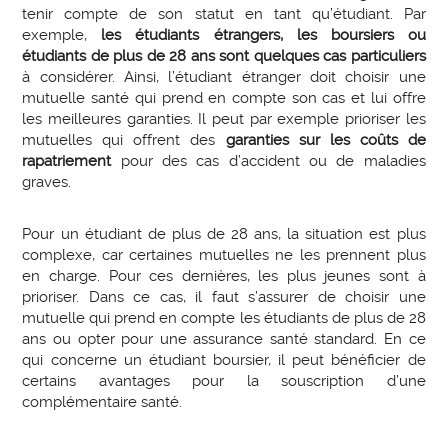
tenir compte de son statut en tant qu’étudiant. Par
exemple,
les étudiants étrangers, les boursiers ou
étudiants de plus de 28 ans sont quelques cas particuliers
à considérer. Ainsi, l’étudiant étranger doit choisir une
mutuelle santé qui prend en compte son cas et lui offre
les meilleures garanties. Il peut par exemple prioriser les
mutuelles qui offrent des
garanties sur les coûts de
rapatriement
pour des cas d’accident ou de maladies
graves.
Pour un étudiant de plus de 28 ans, la situation est plus
complexe, car certaines mutuelles ne les prennent plus
en charge. Pour ces dernières, les plus jeunes sont à
prioriser. Dans ce cas, il faut s’assurer de choisir une
mutuelle qui prend en compte les étudiants de plus de 28
ans ou opter pour une assurance santé standard. En ce
qui concerne un étudiant boursier, il peut bénéficier de
certains avantages pour la souscription d’une
complémentaire santé.