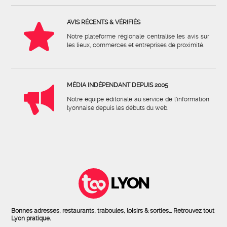
AVIS RÉCENTS & VÉRIFIÉS
Notre plateforme régionale centralise les avis sur
les lieux, commerces et entreprises de proximité.
MÉDIA INDÉPENDANT DEPUIS 2005
Notre équipe éditoriale au service de l'information
lyonnaise depuis les débuts du web.
LYON
Bonnes adresses, restaurants, traboules, loisirs & sorties... Retrouvez tout
Lyon pratique.