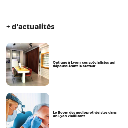
+ d'actualités
Optique à Lyon : ces spécialistes qui
dépoussièrent le secteur
Le Boom des audioprothésistes dans
un Lyon vieillisant