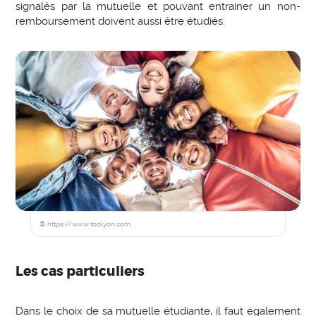
signalés par la mutuelle et pouvant entrainer un non-
remboursement doivent aussi être étudiés.
© https://www.toolyon.com
Les cas particuliers
Dans le choix de sa mutuelle étudiante, il faut également