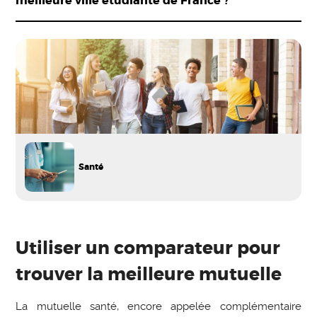
meilleure ville étudiante de France ?
Santé
Utiliser un comparateur pour
trouver la meilleure mutuelle
La mutuelle santé, encore appelée complémentaire