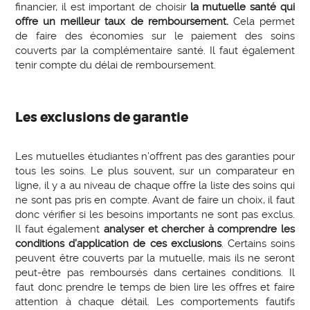
financier, il est important de choisir
la mutuelle santé qui
offre un meilleur taux de remboursement.
Cela permet
de faire des économies sur le paiement des soins
couverts par la complémentaire santé. Il faut également
tenir compte du délai de remboursement.
Les exclusions de garantie
Les mutuelles étudiantes n’offrent pas des garanties pour
tous les soins. Le plus souvent, sur un comparateur en
ligne, il y a au niveau de chaque offre la liste des soins qui
ne sont pas pris en compte. Avant de faire un choix, il faut
donc vérifier si les besoins importants ne sont pas exclus.
Il faut également
analyser et chercher à comprendre les
conditions d’application de ces exclusions
. Certains soins
peuvent être couverts par la mutuelle, mais ils ne seront
peut-être pas remboursés dans certaines conditions. Il
faut donc prendre le temps de bien lire les offres et faire
attention à chaque détail. Les comportements fautifs