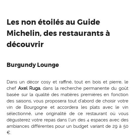
Les non étoilés au Guide
Michelin, des restaurants à
découvrir
Burgundy Lounge
Dans un décor cosy et raffiné, tout en bois et pierre, le
chef
Axel Ruga
, dans la recherche permanente du goût
basée sur la qualité des matières premières en fonction
des saisons, vous proposera tout d’abord de choisir votre
vin de Bourgogne et accordera les plats avec le vin
sélectionné, une originalité de ce restaurant où vous
dégusterez votre repas dans l’un des 4 espaces avec des
ambiances différentes pour un budget variant de 29 à 50
€.