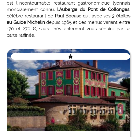
est l’incontournable restaurant gastronomique lyonnais
mondialement connu,
l’Auberge du Pont de Collonges
,
célèbre restaurant de
Paul Bocuse
qui, avec ses
3 étoiles
au Guide Michelin
depuis 1965 et des menus variant entre
170 et 270 €, saura inévitablement vous séduire par sa
carte raffinée.