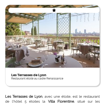
Les Terrasses de Lyon
Restaurant étoilé au cadre Renaissance
Les Terrasses de Lyon
, avec une étoile, est le restaurant
de l’hôtel 5 étoiles la
Villa Florentine
, situé sur les