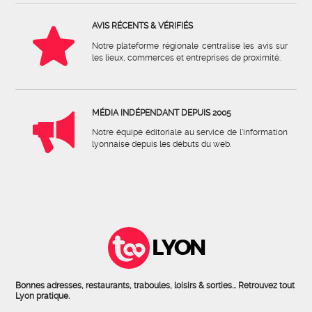
AVIS RÉCENTS & VÉRIFIÉS
Notre plateforme régionale centralise les avis sur
les lieux, commerces et entreprises de proximité.
MÉDIA INDÉPENDANT DEPUIS 2005
Notre équipe éditoriale au service de l'information
lyonnaise depuis les débuts du web.
LYON
Bonnes adresses, restaurants, traboules, loisirs & sorties... Retrouvez tout
Lyon pratique.