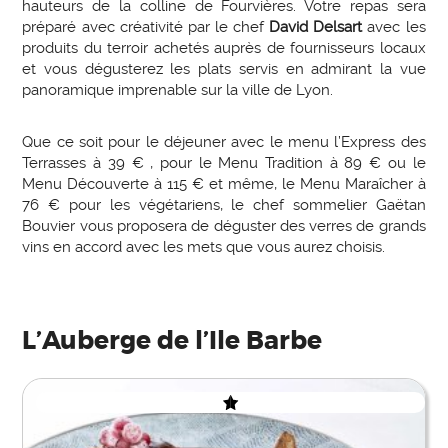
hauteurs de la colline de Fourvières. Votre repas sera
préparé avec créativité par le chef
David Delsart
avec les
produits du terroir achetés auprès de fournisseurs locaux
et vous dégusterez les plats servis en admirant la vue
panoramique imprenable sur la ville de Lyon.
Que ce soit pour le déjeuner avec le menu l’Express des
Terrasses à 39 € , pour le Menu Tradition à 89 € ou le
Menu Découverte à 115 € et même, le Menu Maraîcher à
76 € pour les végétariens, le chef sommelier Gaëtan
Bouvier vous proposera de déguster des verres de grands
vins en accord avec les mets que vous aurez choisis.
L’Auberge de l’Ile Barbe