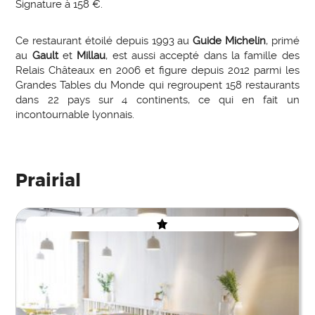
Signature à 158 €.
Ce restaurant étoilé depuis 1993 au
Guide Michelin
, primé
au
Gault
et
Millau
, est aussi accepté dans la famille des
Relais Châteaux en 2006 et figure depuis 2012 parmi les
Grandes Tables du Monde qui regroupent 158 restaurants
dans 22 pays sur 4 continents, ce qui en fait un
incontournable lyonnais.
Prairial