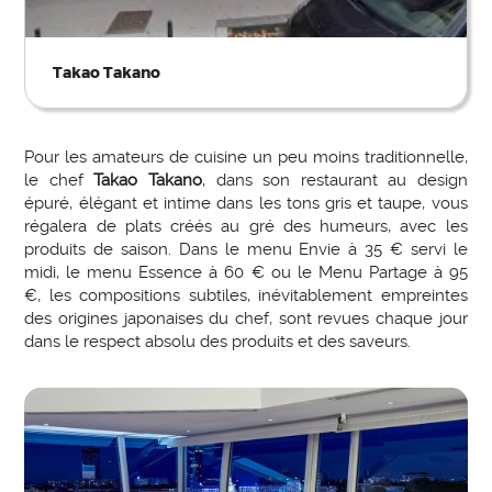
Takao Takano
Pour les amateurs de cuisine un peu moins traditionnelle,
le chef
Takao Takano
, dans son restaurant au design
épuré, élégant et intime dans les tons gris et taupe, vous
régalera de plats créés au gré des humeurs, avec les
produits de saison. Dans le menu Envie à 35 € servi le
midi, le menu Essence à 60 € ou le Menu Partage à 95
€, les compositions subtiles, inévitablement empreintes
des origines japonaises du chef, sont revues chaque jour
dans le respect absolu des produits et des saveurs.