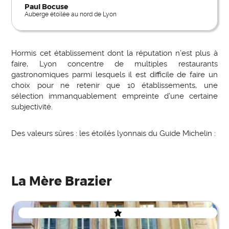
Paul Bocuse
Auberge étoilée au nord de Lyon
Hormis cet établissement dont la réputation n’est plus à
faire, Lyon concentre de multiples restaurants
gastronomiques parmi lesquels il est difficile de faire un
choix pour ne retenir que 10 établissements, une
sélection immanquablement empreinte d’une certaine
subjectivité.
Des valeurs sûres : les étoilés lyonnais du Guide Michelin :
La Mère Brazier