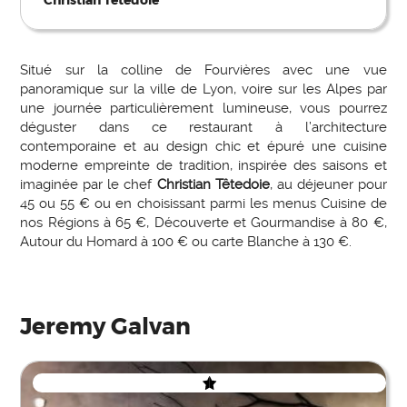
Christian Têtedoie
Situé sur la colline de Fourvières avec une vue
panoramique sur la ville de Lyon, voire sur les Alpes par
une journée particulièrement lumineuse, vous pourrez
déguster dans ce restaurant à l’architecture
contemporaine et au design chic et épuré une cuisine
moderne empreinte de tradition, inspirée des saisons et
imaginée par le chef
Christian Têtedoie
, au déjeuner pour
45 ou 55 € ou en choisissant parmi les menus Cuisine de
nos Régions à 65 €, Découverte et Gourmandise à 80 €,
Autour du Homard à 100 € ou carte Blanche à 130 €.
Jeremy Galvan