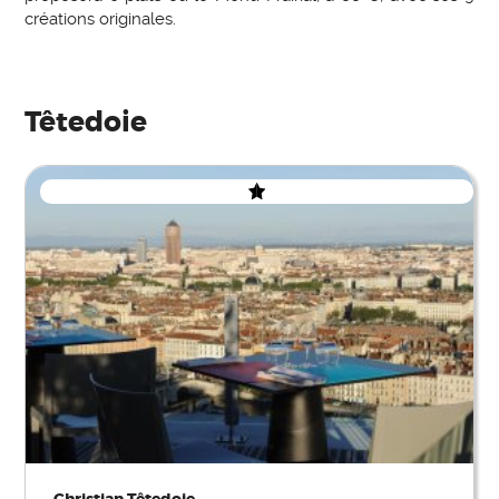
créations originales.
Têtedoie