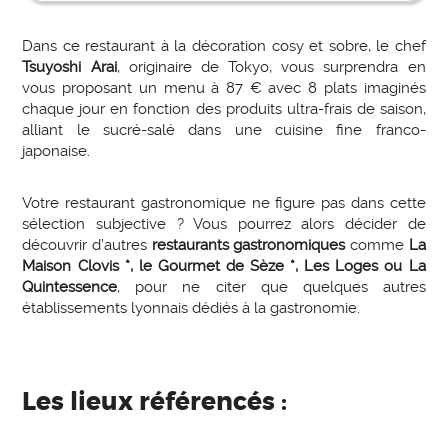
Dans ce restaurant à la décoration cosy et sobre, le chef
Tsuyoshi Arai
, originaire de Tokyo, vous surprendra en
vous proposant un menu à 87 € avec 8 plats imaginés
chaque jour en fonction des produits ultra-frais de saison,
alliant le sucré-salé dans une cuisine fine franco-
japonaise.
Votre restaurant gastronomique ne figure pas dans cette
sélection subjective ? Vous pourrez alors décider de
découvrir d’autres
restaurants gastronomiques
comme
La
Maison Clovis *, le Gourmet de Sèze *, Les Loges ou La
Quintessence
, pour ne citer que quelques autres
établissements lyonnais dédiés à la gastronomie.
Les lieux référencés :