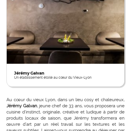
Jérémy Galvan
Un établissement étoilé au cœur du Vieux-Lyon
Au cœur du vieux Lyon, dans un lieu cosy et chaleureux,
Jérémy Galvan
, jeune chef de 33 ans, vous proposera une
cuisine d’instinct, originale, créative et ludique à partir de
produits locaux de saison, que Jérémy transformera en
œuvre d’art par un réel travail sur les textures et les
saveurs subtiles. Laissez-vous surprendre au déjeuner par