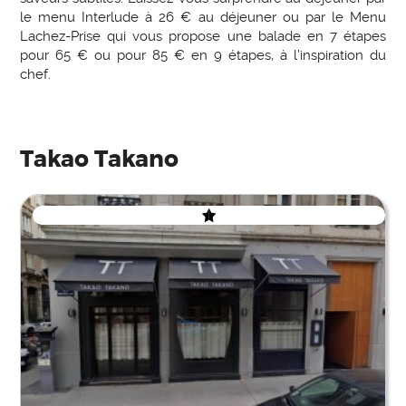
le menu Interlude à 26 € au déjeuner ou par le Menu
Lachez-Prise qui vous propose une balade en 7 étapes
pour 65 € ou pour 85 € en 9 étapes, à l’inspiration du
chef.
Takao Takano