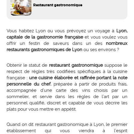
Restaurant gastronomique
Vous habitez Lyon ou vous prévoyez un voyage à
Lyon,
capitale de la gastronomie française
et vous voulez vous
offrir un festin de saveurs dans un des
nombreux
restaurants gastronomiques de Lyon
ou ses environs ?
Obtenir le statut de
restaurant gastronomique
suppose le
respect de règles très codifiées spécifiques à la cuisine
française :
une cuisine élaborée et raffinée portant la note
personnelle du chef
, préparée à partir de produits frais,
accompagnée d’une carte des vins choisis par un
sommelier, et servie dans les règles de l’art par un
personnel qualifié, discret et capable de vous décrire les
plats pour vous mettre en appétit.
Quand on dit restaurant gastronomique à Lyon, le premier
établissement qui vous viendra à l’esprit