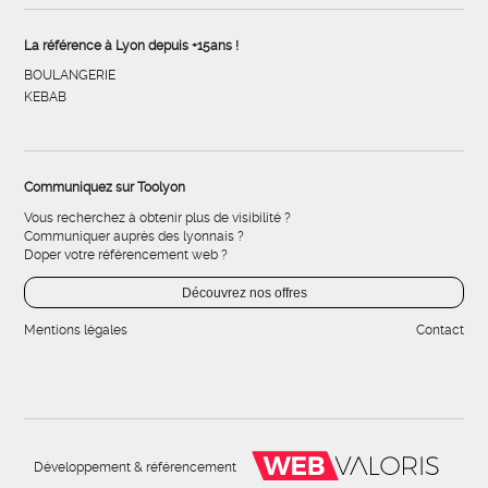
La référence à Lyon depuis +15ans !
BOULANGERIE
KEBAB
Communiquez sur Toolyon
Vous recherchez à obtenir plus de visibilité ?
Communiquer auprès des lyonnais ?
Doper votre référencement web ?
Découvrez nos offres
Mentions légales
Contact
Développement & référencement