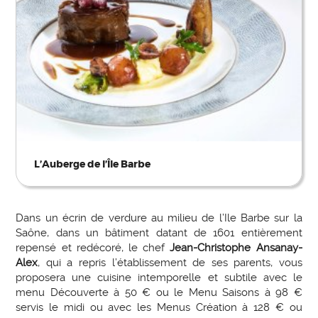
L’Auberge de l’Île Barbe
Dans un écrin de verdure au milieu de l’Ile Barbe sur la
Saône, dans un bâtiment datant de 1601 entièrement
repensé et redécoré, le chef
Jean-Christophe Ansanay-
Alex
, qui a repris l’établissement de ses parents, vous
proposera une cuisine intemporelle et subtile avec le
menu Découverte à 50 € ou le Menu Saisons à 98 €
servis le midi ou avec les Menus Création à 128 € ou