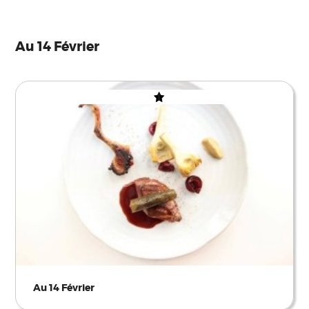
Au 14 Février
Au 14 Février