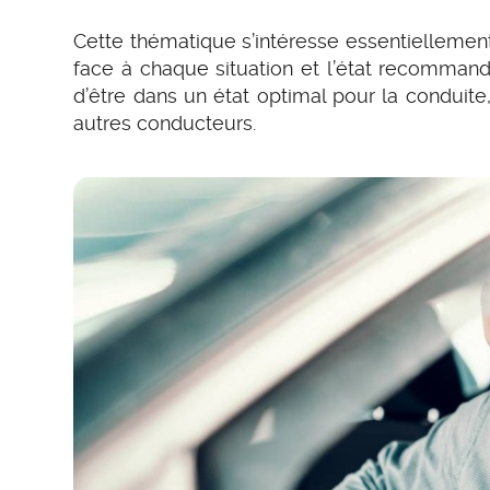
Cette thématique s’intéresse essentiellement
face à chaque situation et l’état recommandé
d’être dans un état optimal pour la condui
autres conducteurs.