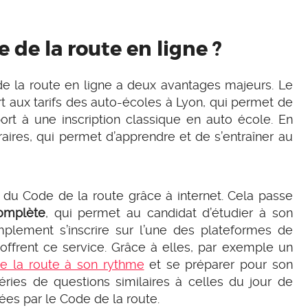
de la route en ligne ?
 de la route en ligne a deux avantages majeurs. Le
rt aux tarifs des auto-écoles à Lyon, qui permet de
port à une inscription classique en auto école. En
oraires, qui permet d’apprendre et de s’entraîner au
e du Code de la route grâce à internet. Cela passe
complète
, qui permet au candidat d’étudier à son
mplement s’inscrire sur l’une des plateformes de
offrent ce service. Grâce à elles, par exemple un
e la route à son rythme
et se préparer pour son
éries de questions similaires à celles du jour de
es par le Code de la route.