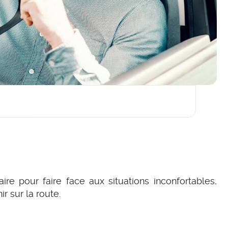
ire pour faire face aux situations inconfortables,
 sur la route.