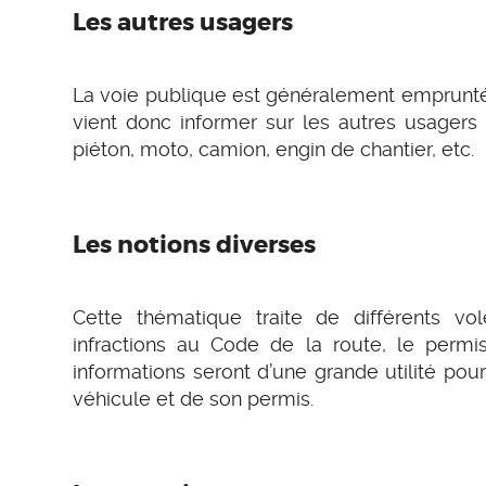
Les autres usagers
La voie publique est généralement emprunté
vient donc informer sur les autres usagers q
piéton, moto, camion, engin de chantier, etc.
Les notions diverses
Cette thématique traite de différents vol
infractions au Code de la route, le permi
informations seront d’une grande utilité pou
véhicule et de son permis.