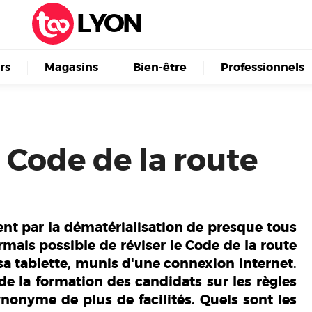
LYON
irs
Magasins
Bien-être
Professionnels
 Code de la route
sent par la dématérialisation de presque tous
rmais possible de réviser le Code de la route
a tablette, munis d'une connexion internet.
 la formation des candidats sur les règles
nonyme de plus de facilités. Quels sont les