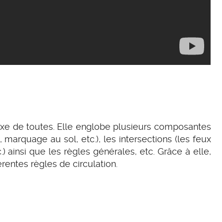
xe de toutes. Elle englobe plusieurs composantes
, marquage au sol, etc.), les intersections (les feux
.) ainsi que les règles générales, etc. Grâce à elle,
rentes règles de circulation.