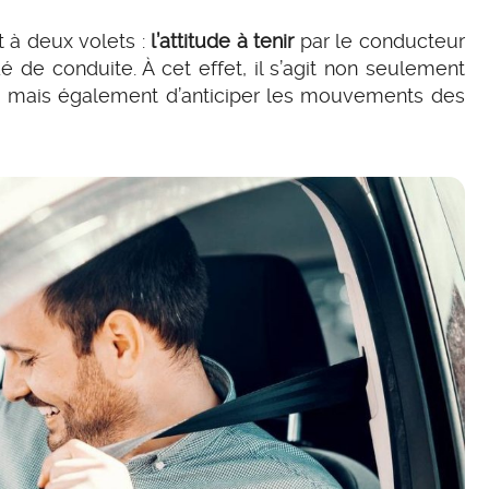
 à deux volets :
l’attitude à tenir
par le conducteur
 de conduite. À cet effet, il s’agit non seulement
te, mais également d’anticiper les mouvements des