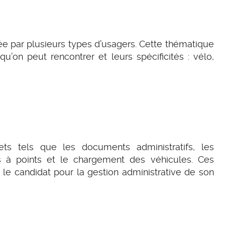
e par plusieurs types d’usagers. Cette thématique
u’on peut rencontrer et leurs spécificités : vélo,
ets tels que les documents administratifs, les
s à points et le chargement des véhicules. Ces
r le candidat pour la gestion administrative de son