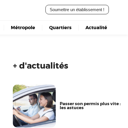
Soumettre un établissement !
Métropole
Quartiers
Actualité
+ d'actualités
Passer son permis plus vite :
les astuces