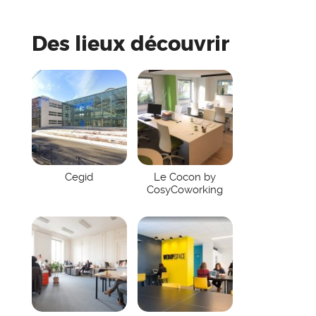
Des lieux découvrir
Cegid
Le Cocon by
CosyCoworking