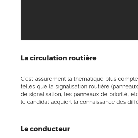
La circulation routière
C’est assurément la thématique plus comple
telles que la signalisation routière (panneaux
de signalisation, les panneaux de priorité, etc
le candidat acquiert la connaissance des diffé
Le conducteur