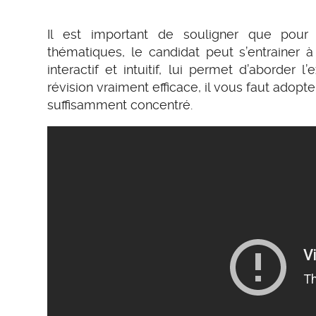
Il est important de souligner que pour s
thématiques, le candidat peut s’entrainer 
interactif et intuitif, lui permet d’aborder
révision vraiment efficace, il vous faut adopte
suffisamment concentré.