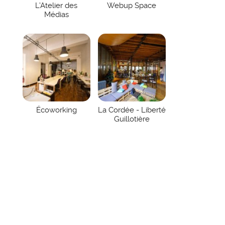
L’Atelier des
Webup Space
Médias
Écoworking
La Cordée - Liberté
Guillotière