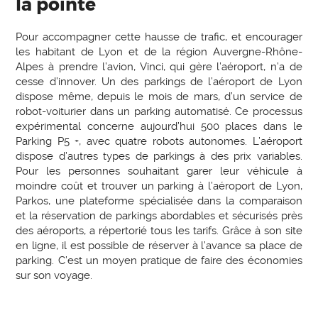
la pointe
Pour accompagner cette hausse de trafic, et encourager
les habitant de Lyon et de la région Auvergne-Rhône-
Alpes à prendre l’avion, Vinci, qui gère l’aéroport, n’a de
cesse d’innover. Un des parkings de l’aéroport de Lyon
dispose même, depuis le mois de mars, d’un service de
robot-voiturier dans un parking automatisé. Ce processus
expérimental concerne aujourd’hui 500 places dans le
Parking P5 +, avec quatre robots autonomes. L’aéroport
dispose d’autres types de parkings à des prix variables.
Pour les personnes souhaitant garer leur véhicule à
moindre coût et trouver un parking à l’aéroport de Lyon,
Parkos, une plateforme spécialisée dans la comparaison
et la réservation de parkings abordables et sécurisés près
des aéroports, a répertorié tous les tarifs. Grâce à son site
en ligne, il est possible de réserver à l’avance sa place de
parking. C’est un moyen pratique de faire des économies
sur son voyage.