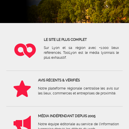
LE SITE LE PLUS COMPLET
Sur Lyon et sa région avec +1.000 lieux
référencés. TooLyon est le média lyonnais le
plus exhaustif.
AVIS RÉCENTS & VÉRIFIÉS
Notre plateforme régionale centralise les avis sur
les lieux, commerces et entreprises de proximité.
MÉDIA INDÉPENDANT DEPUIS 2005
Notre équipe éditoriale au service de l'information
lyonnaise depuis les débuts du web.