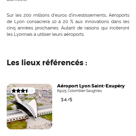
Sur les 200 millions d’euros d’investissements, Aéroports
de Lyon consacrera 10 à 20 % aux innovations dans les
cinq années prochaines. Autant de raisons qui inciteront
les Lyonnais à utiliser leurs aéroports.
Les lieux référencés :
Aéroport Lyon Saint-Exupéry
69125 Colombier-Saugnieu
3.4
5
/