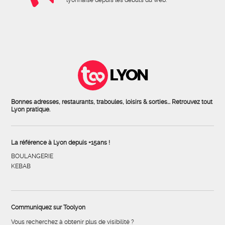
LYON
Bonnes adresses, restaurants, traboules, loisirs & sorties... Retrouvez tout
Lyon pratique.
La référence à Lyon depuis +15ans !
BOULANGERIE
KEBAB
Communiquez sur Toolyon
Vous recherchez à obtenir plus de visibilité ?