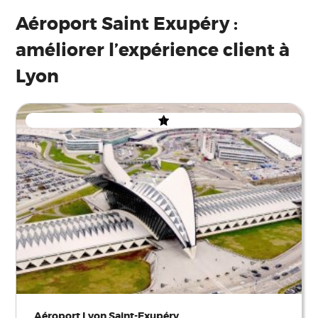
Aéroport Saint Exupéry :
améliorer l’expérience client à
Lyon
Aéroport Lyon Saint-Exupéry