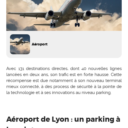
Aéroport
Avec 131 destinations directes, dont 40 nouvelles lignes
lancées en deux ans, son trafic est en forte hausse. Cette
récompense est due notamment à son nouveau terminal
mieux connecté, à des process de sécurité à la pointe de
la technologie et à ses innovations au niveau parking.
Aéroport de Lyon : un parking à