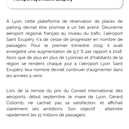
À Lyon, cette plateforme de réservation de places de
parking devrait être promise à un bel avenir. Deuxième
aéroport régional français au niveau du trafic, l’aéroport
Saint Exupéry n’a de cesse de progresser en nombre de
passagers. Pour le premier trimestre 2019, il avait
enregistré une augmentation de 9,7 % par rapport à 2018.
Alors que de plus en plus de Lyonnais et d’habitants de la
région se rendent chaque jour à l’aéroport Lyon Saint
Exupéry, leur nombre devrait continuer d’augmenter dans
les années à venir.
Lors de la remise du prix du Conseil international des
aéroports, début septembre, le maire de Lyon, Gérard
Collomb, ne cachait pas sa satisfaction, et affichait
clairement ses ambitions. Son objectif : atteindre
rapidement les 15 millions de passagers.