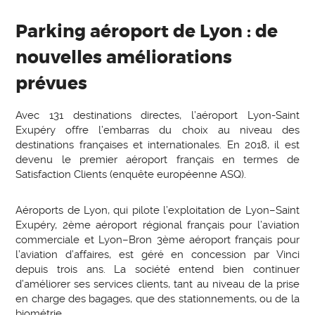
Parking aéroport de Lyon : de
nouvelles améliorations
prévues
Avec 131 destinations directes, l’aéroport Lyon-Saint
Exupéry offre l’embarras du choix au niveau des
destinations françaises et internationales. En 2018, il est
devenu le premier aéroport français en termes de
Satisfaction Clients (enquête européenne ASQ).
Aéroports de Lyon, qui pilote l’exploitation de Lyon–Saint
Exupéry, 2ème aéroport régional français pour l’aviation
commerciale et Lyon–Bron 3ème aéroport français pour
l’aviation d’affaires, est géré en concession par Vinci
depuis trois ans. La société entend bien continuer
d’améliorer ses services clients, tant au niveau de la prise
en charge des bagages, que des stationnements, ou de la
biométrie.