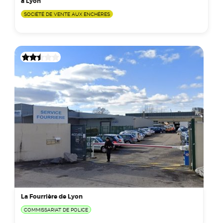
à Lyon
SOCIÉTÉ DE VENTE AUX ENCHÈRES
La Fourrière de Lyon
COMMISSARIAT DE POLICE