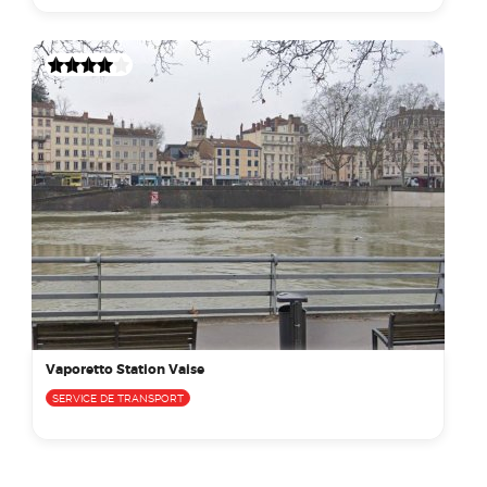
Vaporetto Station Vaise
SERVICE DE TRANSPORT