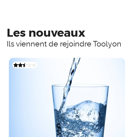
Les nouveaux
Ils viennent de rejoindre Toolyon