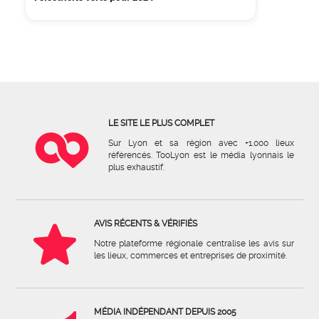
LE SITE LE PLUS COMPLET
Sur Lyon et sa région avec +1.000 lieux
référencés. TooLyon est le média lyonnais le
plus exhaustif.
AVIS RÉCENTS & VÉRIFIÉS
Notre plateforme régionale centralise les avis sur
les lieux, commerces et entreprises de proximité.
MÉDIA INDÉPENDANT DEPUIS 2005