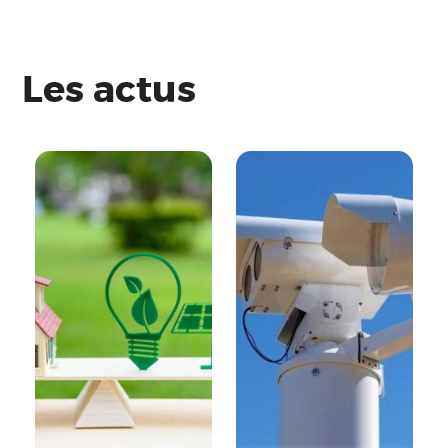
Les actus