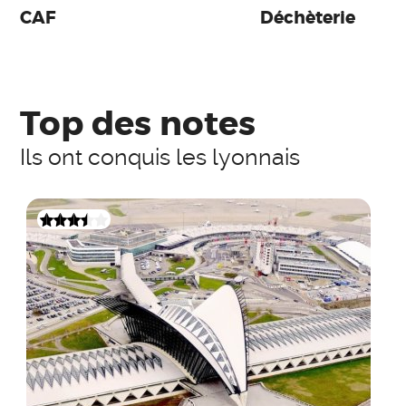
CAF
Déchèterie
Top des notes
Ils ont conquis les lyonnais