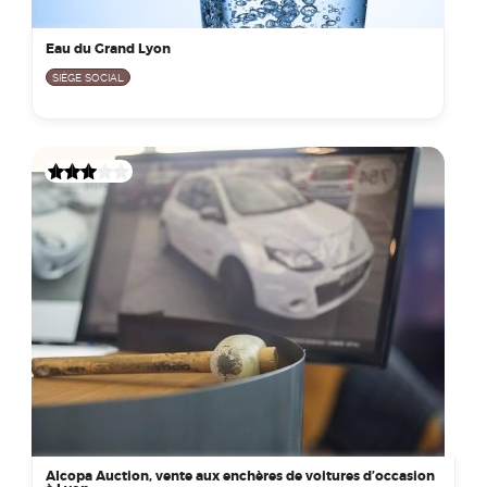
Eau du Grand Lyon
SIÈGE SOCIAL
Alcopa Auction, vente aux enchères de voitures d’occasion