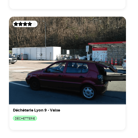
Déchèterie Lyon 9 - Vaise
DÉCHETTERIE