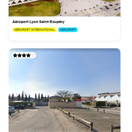
Aéroport Lyon Saint-Exupéry
AÉROPORT INTERNATIONAL
AÉROPORT