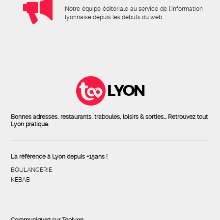
Notre équipe éditoriale au service de l'information
lyonnaise depuis les débuts du web.
LYON
Bonnes adresses, restaurants, traboules, loisirs & sorties... Retrouvez tout
Lyon pratique.
La référence à Lyon depuis +15ans !
BOULANGERIE
KEBAB
Communiquez sur Toolyon