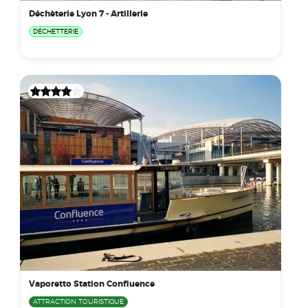
Déchèterie Lyon 7 - Artillerie
DÉCHETTERIE
Vaporetto Station Confluence
ATTRACTION TOURISTIQUE