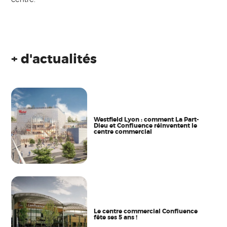
+ d'actualités
Westfield Lyon : comment La Part-
Dieu et Confluence réinventent le
centre commercial
Le centre commercial Confluence
fête ses 5 ans !