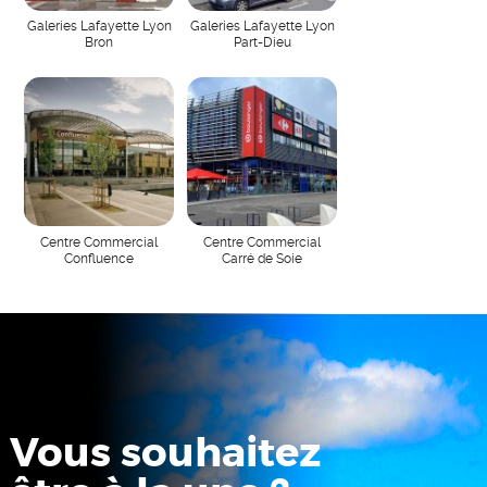
Galeries Lafayette Lyon
Galeries Lafayette Lyon
Bron
Part-Dieu
Centre Commercial
Centre Commercial
Confluence
Carré de Soie
Vous souhaitez