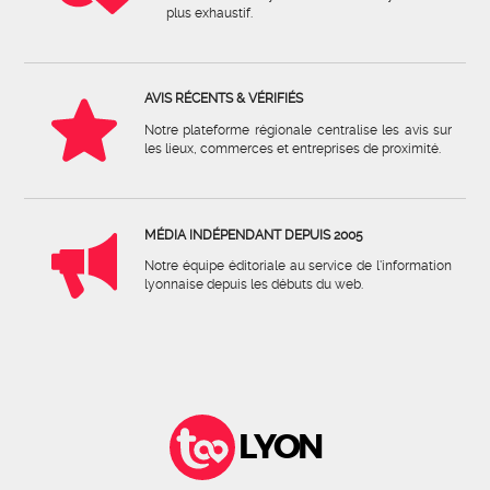
plus exhaustif.
AVIS RÉCENTS & VÉRIFIÉS
Notre plateforme régionale centralise les avis sur
les lieux, commerces et entreprises de proximité.
MÉDIA INDÉPENDANT DEPUIS 2005
Notre équipe éditoriale au service de l'information
lyonnaise depuis les débuts du web.
LYON