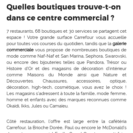
Quelles boutiques trouve-t-on
dans ce centre commercial ?
7 restaurants, 68 boutiques et 30 services se partagent cet
espace ! Votre grande surface Carrefour vous accueille
pour toutes vos courses du quotidien, tandis que la
galerie
commerciale
vous propose de nombreuses boutiques de
mode comme Naf-Naf et San Marina, Sephora, Swarovski,
ou encore des bijouteries telles que Pandora, Trésor ou
Histoire d’Or et des magasins de décoration d’intérieur
comme Maisons du Monde ainsi que Nature et
Découvertes. Chaussures, accessoires, optique,
décoration, high-tech, cosmétique, vous avez le choix !
Les magasins s’adressent à toute la famille, mode femme,
homme et enfants avec des marques reconnues comme
Okaïdi, Ikks, Jules ou Camaïeu.
Côté restauration, l’offre est large entre la cafétéria
Carrefour, la Brioche Dorée, Paul ou encore le McDonald’s