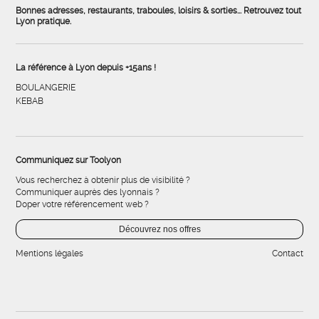
Bonnes adresses, restaurants, traboules, loisirs & sorties... Retrouvez tout
Lyon pratique.
La référence à Lyon depuis +15ans !
BOULANGERIE
KEBAB
Communiquez sur Toolyon
Vous recherchez à obtenir plus de visibilité ?
Communiquer auprès des lyonnais ?
Doper votre référencement web ?
Découvrez nos offres
Mentions légales
Contact