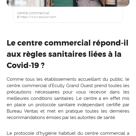
centre commercial
© https://www.toolyon.com
Le centre commercial répond-il
aux règles sanitaires liées à la
Covid-19 ?
Comme tous les établissements accueillant du public, le
centre commercial d’Ecully Grand Ouest prend toutes les
précautions nécessaires pour vous recevoir dans les
meilleures conditions sanitaires. Le centre a en effet mis
en place un protocole sanitaire indépendant certifié par
Bureau Veritas et met en pratique toutes les dernières
recommandations émises par les autorités de santé.
Le protocole d’hygiène habituel du centre commercial a