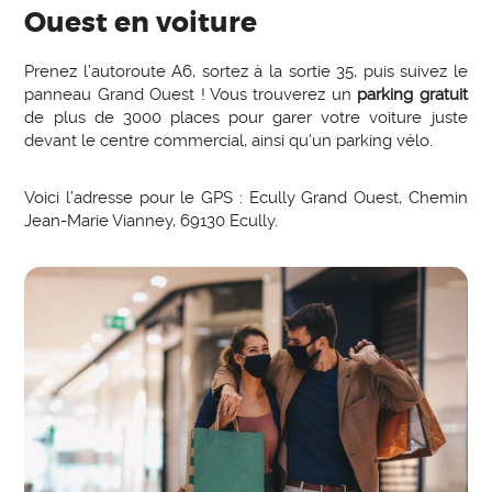
Ouest en voiture
Prenez l’autoroute A6, sortez à la sortie 35, puis suivez le
panneau Grand Ouest ! Vous trouverez un
parking gratuit
de plus de 3000 places pour garer votre voiture juste
devant le centre commercial, ainsi qu’un parking vélo.
Voici l’adresse pour le GPS : Ecully Grand Ouest, Chemin
Jean-Marie Vianney, 69130 Ecully.