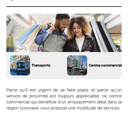
Transports
Centre commercial
Parce qu’il est urgent de se faire plaisir, et parce qu’un
service de proximité est toujours appréciable, ce centre
commercial qui bénéficie d’un emplacement idéal dans la
région lyonnaise vous propose une multitude de services.