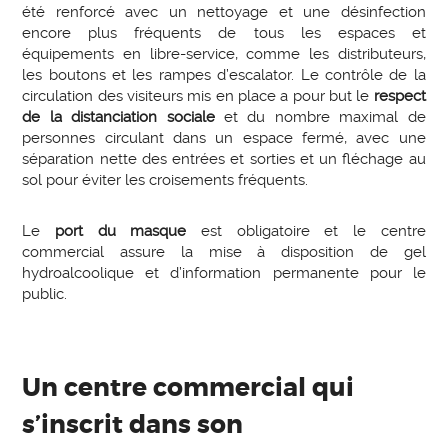
été renforcé avec un nettoyage et une désinfection
encore plus fréquents de tous les espaces et
équipements en libre-service, comme les distributeurs,
les boutons et les rampes d’escalator. Le contrôle de la
circulation des visiteurs mis en place a pour but le
respect
de la distanciation sociale
et du nombre maximal de
personnes circulant dans un espace fermé, avec une
séparation nette des entrées et sorties et un fléchage au
sol pour éviter les croisements fréquents.
Le
port du masque
est obligatoire et le centre
commercial assure la mise à disposition de gel
hydroalcoolique et d’information permanente pour le
public.
Un centre commercial qui
s’inscrit dans son