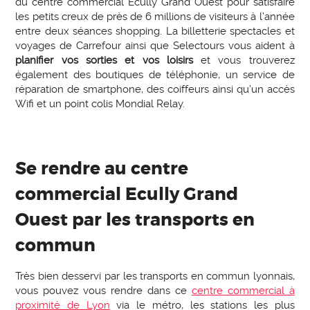
du centre commercial Ecully Grand Ouest pour satisfaire
les petits creux de près de 6 millions de visiteurs à l’année
entre deux séances shopping. La billetterie spectacles et
voyages de Carrefour ainsi que Selectours vous aident à
planifier vos sorties et vos loisirs
et vous trouverez
également des boutiques de téléphonie, un service de
réparation de smartphone, des coiffeurs ainsi qu’un accès
Wifi et un point colis Mondial Relay.
Se rendre au centre
commercial Ecully Grand
Ouest par les transports en
commun
Très bien desservi par les transports en commun lyonnais,
vous pouvez vous rendre dans ce
centre commercial à
proximité de Lyon
via le métro, les stations les plus