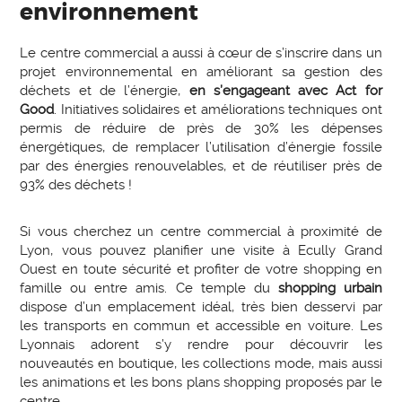
environnement
Le centre commercial a aussi à cœur de s’inscrire dans un
projet environnemental en améliorant sa gestion des
déchets et de l’énergie,
en s’engageant avec Act for
Good
. Initiatives solidaires et améliorations techniques ont
permis de réduire de près de 30% les dépenses
énergétiques, de remplacer l’utilisation d’énergie fossile
par des énergies renouvelables, et de réutiliser près de
93% des déchets !
Si vous cherchez un centre commercial à proximité de
Lyon, vous pouvez planifier une visite à Ecully Grand
Ouest en toute sécurité et profiter de votre shopping en
famille ou entre amis. Ce temple du
shopping urbain
dispose d’un emplacement idéal, très bien desservi par
les transports en commun et accessible en voiture. Les
Lyonnais adorent s’y rendre pour découvrir les
nouveautés en boutique, les collections mode, mais aussi
les animations et les bons plans shopping proposés par le
centre.