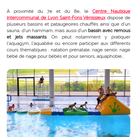
À proximité du 7e et du 8e, le
Centre Nautique
intercommunal de Lyon Saint-Fons Vénissieux
dispose de
plusieurs bassins et pataugeoires chauffés ainsi que d’un
sauna, d’un hammam, mais aussi d’un
bassin avec remous
et jets massants
. On peut notamment y pratiquer
l’aquagym, l’aquabike ou encore participer aux différents
cours thématiques : natation prénatale, nage senior, nage
bébé de nage pour bébés et pour seniors, aquaphobie…