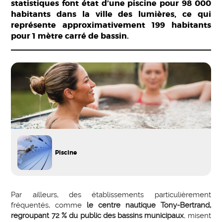
statistiques font état d’une piscine pour 98 000
habitants dans la ville des lumières, ce qui
représente approximativement 199 habitants
pour 1 mètre carré de bassin.
Piscine
Par ailleurs, des établissements particulièrement
fréquentés, comme
le centre nautique Tony-Bertrand,
regroupant 72 % du public des bassins municipaux
, misent