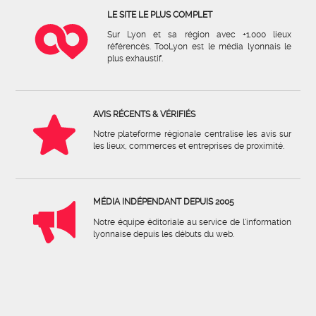
LE SITE LE PLUS COMPLET
Sur Lyon et sa région avec +1.000 lieux
référencés. TooLyon est le média lyonnais le
plus exhaustif.
AVIS RÉCENTS & VÉRIFIÉS
Notre plateforme régionale centralise les avis sur
les lieux, commerces et entreprises de proximité.
MÉDIA INDÉPENDANT DEPUIS 2005
Notre équipe éditoriale au service de l'information
lyonnaise depuis les débuts du web.