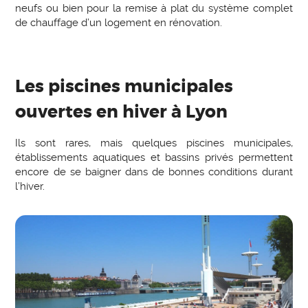
neufs ou bien pour la remise à plat du système complet
de chauffage d’un logement en rénovation.
Les piscines municipales
ouvertes en hiver à Lyon
Ils sont rares, mais quelques piscines municipales,
établissements aquatiques et bassins privés permettent
encore de se baigner dans de bonnes conditions durant
l’hiver.