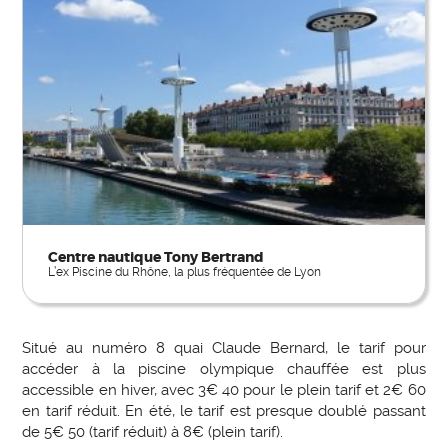
Centre nautique Tony Bertrand
L’ex Piscine du Rhône, la plus fréquentée de Lyon
Situé au numéro 8 quai Claude Bernard, le tarif pour
accéder à la piscine olympique chauffée est plus
accessible en hiver, avec 3€ 40 pour le plein tarif et 2€ 60
en tarif réduit. En été, le tarif est presque doublé passant
de 5€ 50 (tarif réduit) à 8€ (plein tarif).