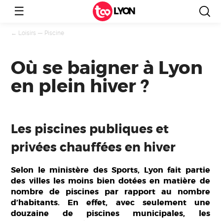
☰
LYON
←
Loisirs
—
Piscine
Où se baigner à Lyon
en plein hiver ?
Les piscines publiques et
privées chauffées en hiver
Selon le ministère des Sports, Lyon fait partie
des villes les moins bien dotées en matière de
nombre de piscines par rapport au nombre
d’habitants. En effet, avec seulement une
douzaine de piscines municipales, les