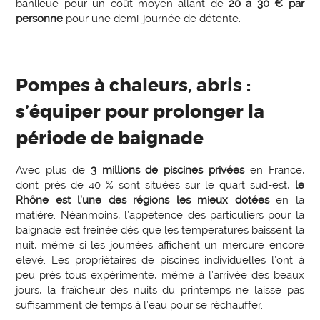
banlieue pour un coût moyen allant de
20 à 30 € par
personne
pour une demi-journée de détente.
Pompes à chaleurs, abris :
s’équiper pour prolonger la
période de baignade
Avec plus de
3 millions de piscines privées
en France,
dont près de 40 % sont situées sur le quart sud-est,
le
Rhône est l’une des régions les mieux dotées
en la
matière. Néanmoins, l’appétence des particuliers pour la
baignade est freinée dès que les températures baissent la
nuit, même si les journées affichent un mercure encore
élevé. Les propriétaires de piscines individuelles l’ont à
peu près tous expérimenté, même à l’arrivée des beaux
jours, la fraîcheur des nuits du printemps ne laisse pas
suffisamment de temps à l’eau pour se réchauffer.