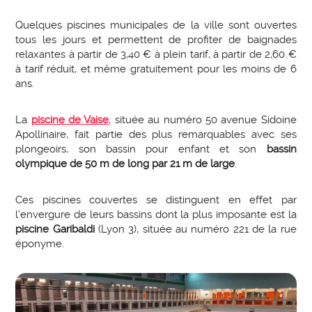
Quelques piscines municipales de la ville sont ouvertes
tous les jours et permettent de profiter de baignades
relaxantes à partir de 3,40 € à plein tarif, à partir de 2,60 €
à tarif réduit, et même gratuitement pour les moins de 6
ans.
La
piscine de Vaise
, située au numéro 50 avenue Sidoine
Apollinaire, fait partie des plus remarquables avec ses
plongeoirs, son bassin pour enfant et son
bassin
olympique de 50 m de long par 21 m de large
.
Ces piscines couvertes se distinguent en effet par
l’envergure de leurs bassins dont la plus imposante est la
piscine Garibaldi
(Lyon 3), située au numéro 221 de la rue
éponyme.