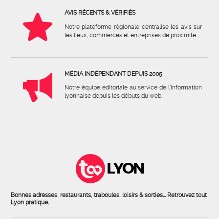
AVIS RÉCENTS & VÉRIFIÉS
Notre plateforme régionale centralise les avis sur
les lieux, commerces et entreprises de proximité.
MÉDIA INDÉPENDANT DEPUIS 2005
Notre équipe éditoriale au service de l'information
lyonnaise depuis les débuts du web.
LYON
Bonnes adresses, restaurants, traboules, loisirs & sorties... Retrouvez tout
Lyon pratique.