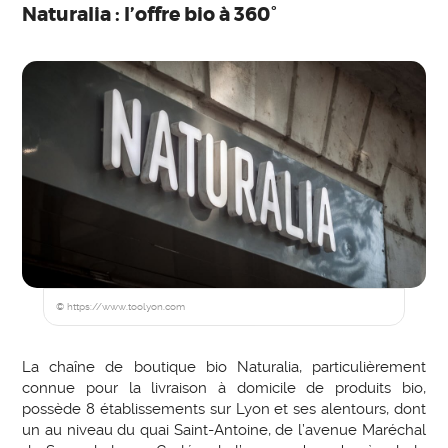
Naturalia : l’offre bio à 360°
© https://www.toolyon.com
La chaîne de boutique bio Naturalia, particulièrement
connue pour la livraison à domicile de produits bio,
possède 8 établissements sur Lyon et ses alentours, dont
un au niveau du quai Saint-Antoine, de l’avenue Maréchal