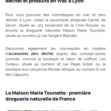
déchet et produits en vrac à Lyon
Pour vous procurer des cosmétiques en vrac et zéro
déchet à Lyon, visitez la savonnerie artisanale Carnet de
Savon, située au 103 boulevard de la Croix-Rousse, ou
encore la droguerie naturelle Maison Marie Tounette,
située au numéro 42 rue Sergent Blandan.
Découvrez également les nouveautés en matière
d’
accessoires zéro déchet
auprès des concept-stores
lyonnais, comme la boutique et salon de coiffure Les
Curieux, située au numéro 18 rue Palais Grillet, ou la
boutique éco-citoyenne Monde éthique, au numéro 6 rue
des Capucins.
La Maison Marie Tounette : première
droguerie naturelle de France