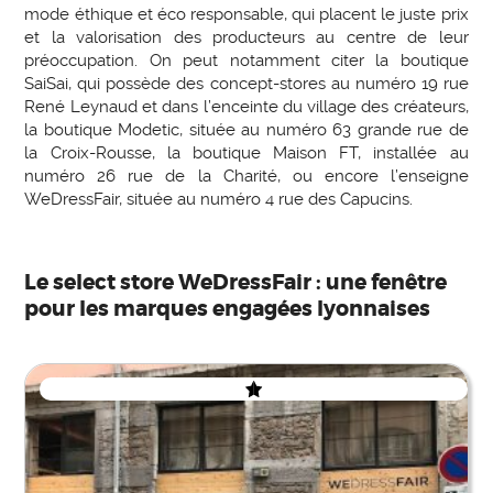
mode éthique et éco responsable, qui placent le juste prix
et la valorisation des producteurs au centre de leur
préoccupation. On peut notamment citer la boutique
SaiSai, qui possède des concept-stores au numéro 19 rue
René Leynaud et dans l’enceinte du village des créateurs,
la boutique Modetic, située au numéro 63 grande rue de
la Croix-Rousse, la boutique Maison FT, installée au
numéro 26 rue de la Charité, ou encore l’enseigne
WeDressFair, située au numéro 4 rue des Capucins.
Le select store WeDressFair : une fenêtre
pour les marques engagées lyonnaises