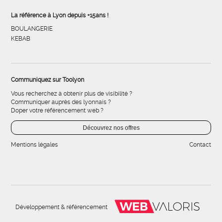
La référence à Lyon depuis +15ans !
BOULANGERIE
KEBAB
Communiquez sur Toolyon
Vous recherchez à obtenir plus de visibilité ?
Communiquer auprès des lyonnais ?
Doper votre référencement web ?
Découvrez nos offres
Mentions légales
Contact
Développement & référencement