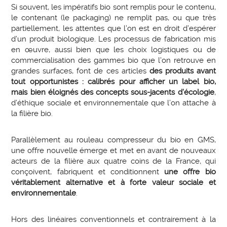
Si souvent, les impératifs bio sont remplis pour le contenu,
le contenant (le packaging) ne remplit pas, ou que très
partiellement, les attentes que l’on est en droit d’espérer
d’un produit biologique. Les processus de fabrication mis
en œuvre, aussi bien que les choix logistiques ou de
commercialisation des gammes bio que l’on retrouve en
grandes surfaces, font de ces articles
des produits avant
tout opportunistes : calibrés pour afficher un label bio,
mais bien éloignés des concepts sous-jacents d’écologie
,
d’éthique sociale et environnementale que l’on attache à
la filière bio.
Parallèlement au rouleau compresseur du bio en GMS,
une offre nouvelle émerge et met en avant de nouveaux
acteurs de la filière aux quatre coins de la France, qui
conçoivent, fabriquent et conditionnent
une offre bio
véritablement alternative et à forte valeur sociale et
environnementale
.
Hors des linéaires conventionnels et contrairement à la