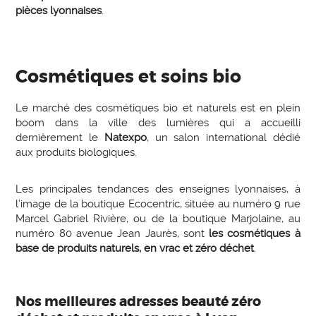
pièces lyonnaises
.
Cosmétiques et soins bio
Le marché des cosmétiques bio et naturels est en plein
boom dans la ville des lumières qui a accueilli
dernièrement le
Natexpo
, un salon international dédié
aux produits biologiques.
Les principales tendances des enseignes lyonnaises, à
l’image de la boutique Ecocentric, située au numéro 9 rue
Marcel Gabriel Rivière, ou de la boutique Marjolaine, au
numéro 80 avenue Jean Jaurès, sont
les cosmétiques à
base de produits naturels, en vrac et zéro déchet
.
Nos meilleures adresses beauté zéro