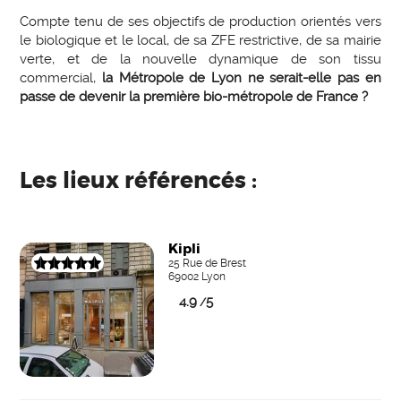
Compte tenu de ses objectifs de production orientés vers
le biologique et le local, de sa ZFE restrictive, de sa mairie
verte, et de la nouvelle dynamique de son tissu
commercial,
la Métropole de Lyon ne serait-elle pas en
passe de devenir la première bio-métropole de France ?
Les lieux référencés :
Kipli
25 Rue de Brest
69002 Lyon
4.9
5
/