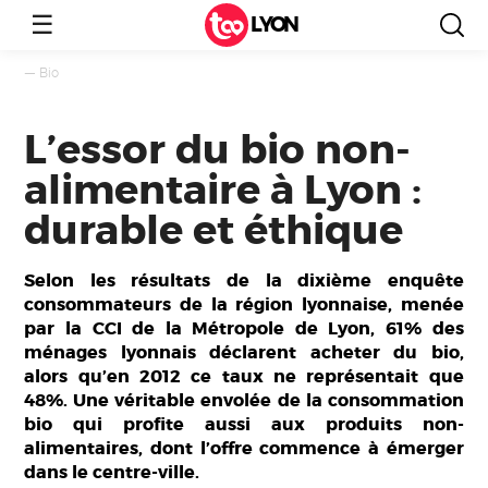
☰
LYON
—
Bio
L’essor du bio non-
alimentaire à Lyon :
durable et éthique
Selon les résultats de la dixième enquête
consommateurs de la région lyonnaise, menée
par la CCI de la Métropole de Lyon, 61% des
ménages lyonnais déclarent acheter du bio,
alors qu’en 2012 ce taux ne représentait que
48%. Une véritable envolée de la consommation
bio qui profite aussi aux produits non-
alimentaires, dont l’offre commence à émerger
dans le centre-ville.