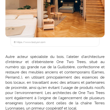
© https://www.toolyon.com
Autre acteur spécialiste du bois, l’atelier d’architecture
d’intérieur et d’ébénisterie One Two Trees, situé au
numéro 191 grande rue de la Guillotière, confectionne et
restaure des meubles anciens et contemporains (Eames,
Perriand…), en utilisant principalement des essences de
bois locaux, en travaillant avec des artisans et partenaires
de proximité, ainsi qu’en évitant l’usage de produits nocifs
pour l’environnement. Les architectes de One Two Trees
sont également à l’origine de l’agencement de plusieurs
enseignes lyonnaises, dont celles de la chaîne Terres
Lyonnaises, un primeur coopératif et local.