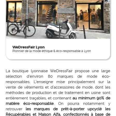
WeDressFair Lyon
Pionnier de la mode éthique & éco-responsable à Lyon
La boutique lyonnaise WeDressFair propose une large
sélection d’environ 80 marques de mode éco-
responsables. L’enseigne mise principalement sur la
vente de vêtements et d’accessoires de mode, dont les
méthodes de production et de traitement en usine sont
entièrement traçables, et contenant
au minimum 90% de
matière éco-responsable
. On pourra notamment y
retrouver
les marques de prêt-à-porter upcyclé les
Récupérables et Maison Alfa, confectionnés à base de