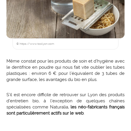
© https://www.toolyon.com
Même constat pour les produits de soin et d’hygiène avec
le dentifrice en poudre qui nous fait vite oublier les tubes
plastiques : environ 6 € pour l’équivalent de 3 tubes de
grande surface, les avantages du bio en plus.
S’il est encore difficile de retrouver sur Lyon des produits
d’entretien bio, à l’exception de quelques chaînes
spécialisées comme Naturalia,
les néo-fabricants français
sont particulièrement actifs sur le web
.