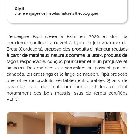
Kipli
Literie engagée de matelas naturels & écologiques
L’enseigne Kipli créée à Paris en 2020 et dont la
deuxième boutique a ouvert à Lyon en juin 2021 rue de
Brest (Cordeliers), propose des
produits d’intérieur réalisés
à partir de matériaux naturels comme le latex, produits de
façon responsable, conçus pour durer et à un prix juste et
solidaire
. Des matelas aux sommiers en passant par les
canapés, les dressings et le linge de maison, Kipli propose
une offre de produits véritablement durables (5 ans de
garantie) avec des matériaux nobles et locaux, dont
notamment des bois massifs issus de forêts certifiées
PEFC.