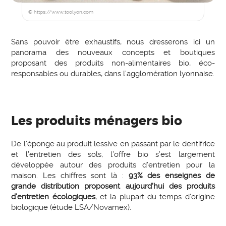
© https://www.toolyon.com
Sans pouvoir être exhaustifs, nous dresserons ici un
panorama des nouveaux concepts et boutiques
proposant des produits non-alimentaires bio, éco-
responsables ou durables, dans l’agglomération lyonnaise.
Les produits ménagers bio
De l’éponge au produit lessive en passant par le dentifrice
et l’entretien des sols, l’offre bio s’est largement
développée autour des produits d’entretien pour la
maison. Les chiffres sont là :
93% des enseignes de
grande distribution proposent aujourd’hui des produits
d’entretien écologiques
, et la plupart du temps d’origine
biologique (étude LSA/Novamex).