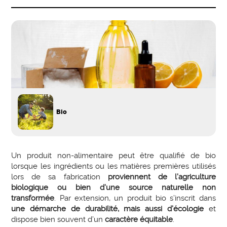
Bio
Un produit non-alimentaire peut être qualifié de bio
lorsque les ingrédients ou les matières premières utilisés
lors de sa fabrication
proviennent de l’agriculture
biologique ou bien d’une source naturelle non
transformée
. Par extension, un produit bio s’inscrit dans
une démarche de durabilité, mais aussi d’écologie
et
dispose bien souvent d’un
caractère équitable
.