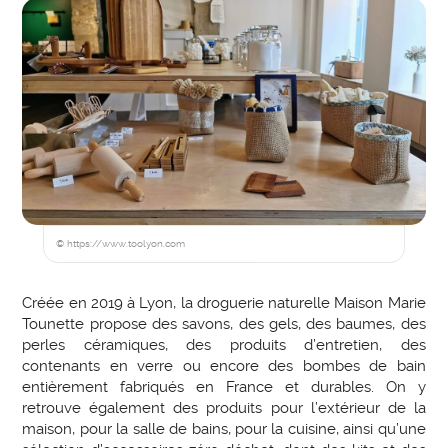
© https://www.toolyon.com
Créée en 2019 à Lyon, la droguerie naturelle Maison Marie
Tounette propose des savons, des gels, des baumes, des
perles céramiques, des produits d’entretien, des
contenants en verre ou encore des bombes de bain
entièrement fabriqués en France et durables. On y
retrouve également des produits pour l’extérieur de la
maison, pour la salle de bains, pour la cuisine, ainsi qu’une