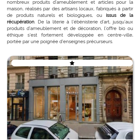
nombreux produits d’ameublement et articles pour la
maison, réalisés par des artisans locaux, fabriqués à partir
de produits naturels et biologiques, ou
issus de la
récupération
. De la literie à l’ébénisterie d’art, jusqu’aux
produits d’ameublement et de décoration, l’offre bio ou
éthique s’est fortement développée en centre-ville,
portée par une poignée d’enseignes précurseurs.