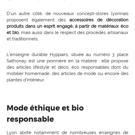
D’un autre côté, de nouveaux concept-stores lyonnais
proposent également des
accessoires de décoration
produits dans un esprit engagé, à partir de matériaux éco
et bio
, mais aussi dans le respect des procédés artisanaux
et traditionnels.
L’enseigne durable Hyppairs, située au numéro 3 place
Sathonay, est une pionnière en la matière : elle propose
des articles lifestyle et déco, éco responsables dont du
mobilier homemade, des articles de mode ou encore des
plantes d’intérieur.
Mode éthique et bio
responsable
Lyon abrite notamment de nombreuses enseignes de