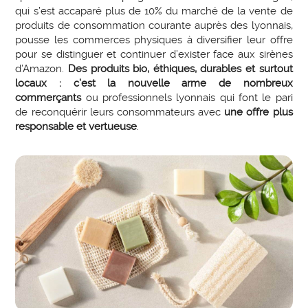
qui s’est accaparé plus de 10% du marché de la vente de
produits de consommation courante auprès des lyonnais,
pousse les commerces physiques à diversifier leur offre
pour se distinguer et continuer d’exister face aux sirènes
d’Amazon.
Des produits bio, éthiques, durables et surtout
locaux : c’est la nouvelle arme de nombreux
commerçants
ou professionnels lyonnais qui font le pari
de reconquérir leurs consommateurs avec
une offre plus
responsable et vertueuse
.