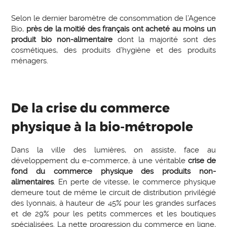
Selon le dernier baromètre de consommation de l’Agence
Bio,
près de la moitié des français ont acheté au moins un
produit bio non-alimentaire
dont la majorité sont des
cosmétiques, des produits d’hygiène et des produits
ménagers.
De la crise du commerce
physique à la bio-métropole
Dans la ville des lumières, on assiste, face au
développement du e-commerce, à une véritable
crise de
fond du commerce physique des produits non-
alimentaires
. En perte de vitesse, le commerce physique
demeure tout de même le circuit de distribution privilégié
des lyonnais, à hauteur de 45% pour les grandes surfaces
et de 29% pour les petits commerces et les boutiques
spécialisées. La nette progression du commerce en ligne,