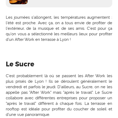
Les journées s’allongent, les températures augmentent :
l’été est proche. Avec ça, on a tous envie de profiter de
l’extérieur, de la musique et de ses amis. C’est pour ça
qu’on vous a sélectionné les meilleurs lieux pour profiter
d’un After Work en terrasse à Lyon !
Le Sucre
C’est probablement là où se passent les After Work les
plus prisés de Lyon ! Ils se déroulent généralement le
vendredi et parfois le jeudi. D’ailleurs, au Sucre, on ne les
appelle pas "After Work" mais "après le travail". Le Sucre
collabore avec différentes entreprises pour proposer un
"après le travail" différent à chaque fois. La terrasse en
rooftop est idéale pour profiter du coucher de soleil et
d’une vue panoramique.