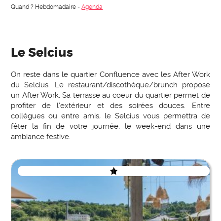
Quand ? Hebdomadaire -
Agenda
Le Selcius
On reste dans le quartier Confluence avec les After Work
du Selcius. Le restaurant/discothèque/brunch propose
un After Work. Sa terrasse au coeur du quartier permet de
profiter de l’extérieur et des soirées douces. Entre
collègues ou entre amis, le Selcius vous permettra de
fêter la fin de votre journée, le week-end dans une
ambiance festive.