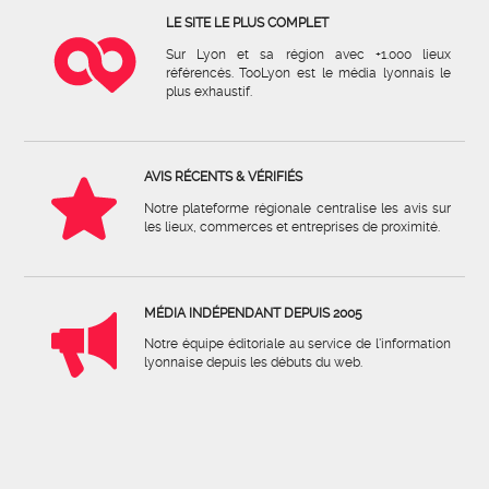
LE SITE LE PLUS COMPLET
Sur Lyon et sa région avec +1.000 lieux
référencés. TooLyon est le média lyonnais le
plus exhaustif.
AVIS RÉCENTS & VÉRIFIÉS
Notre plateforme régionale centralise les avis sur
les lieux, commerces et entreprises de proximité.
MÉDIA INDÉPENDANT DEPUIS 2005
Notre équipe éditoriale au service de l'information
lyonnaise depuis les débuts du web.