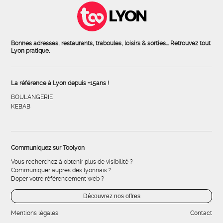
LYON
Bonnes adresses, restaurants, traboules, loisirs & sorties... Retrouvez tout
Lyon pratique.
La référence à Lyon depuis +15ans !
BOULANGERIE
KEBAB
Communiquez sur Toolyon
Vous recherchez à obtenir plus de visibilité ?
Communiquer auprès des lyonnais ?
Doper votre référencement web ?
Découvrez nos offres
Mentions légales
Contact