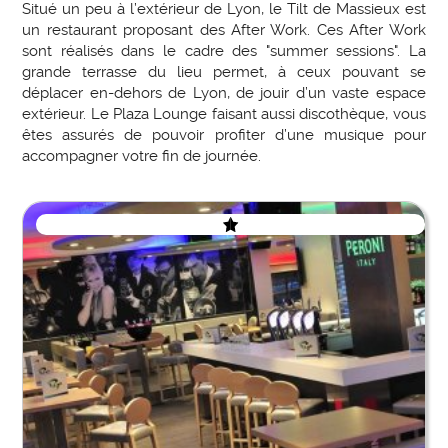
Situé un peu à l’extérieur de Lyon, le Tilt de Massieux est
un restaurant proposant des After Work. Ces After Work
sont réalisés dans le cadre des "summer sessions". La
grande terrasse du lieu permet, à ceux pouvant se
déplacer en-dehors de Lyon, de jouir d’un vaste espace
extérieur. Le Plaza Lounge faisant aussi discothèque, vous
êtes assurés de pouvoir profiter d’une musique pour
accompagner votre fin de journée.