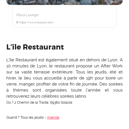
Plaza Lounge
© https://www.toolyon.com
L’île Restaurant
L’île Restaurant est également situé en dehors de Lyon. A
10 minutes de Lyon, le restaurant propose un After Work
sur sa vaste terrasse extérieure. Tous les jeudis, été et
hiver, le lieu vous accueille à partir de 19h pour boire un
verre, manger, profiter de votre fin de journée. Des soirées
à thèmes sont organisées toute l’année et vous
retrouverez leurs célèbres soirées latino.
Où ? 2 Chemin de la Traille, 69360 Solaize
Quand ? Tous les jeudis -
Agenda