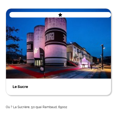
Le Sucre
Où ? La Sucrière, 50 quai Rambaud, 69002