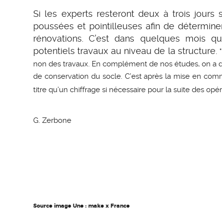
Si les experts resteront deux à trois jours 
poussées et pointilleuses afin de détermine
rénovations. C’est dans quelques mois qu’
potentiels travaux au niveau de la structure.
non des travaux. En complément de nos études, on a d
de conservation du socle. C’est après la mise en co
titre qu’un chiffrage si nécessaire pour la suite des opér
G. Zerbone
Source image Une : make x France