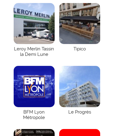
Leroy Merlin Tassin
Tipico
la Demi Lune
BFM Lyon
Le Progrès
Métropole