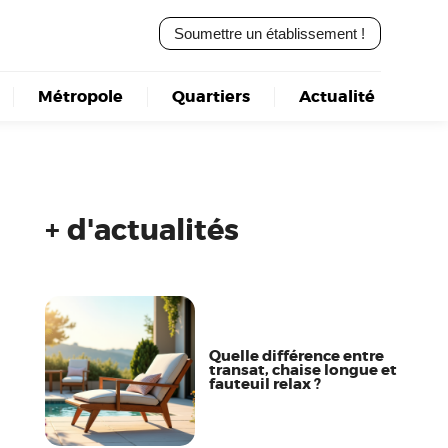
Soumettre un établissement !
Métropole
Quartiers
Actualité
+ d'actualités
Quelle différence entre
transat, chaise longue et
fauteuil relax ?