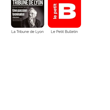
La Tribune de Lyon
Le Petit Bulletin