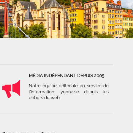
MÉDIA INDÉPENDANT DEPUIS 2005
Notre équipe éditoriale au service de
l'information lyonnaise depuis les
débuts du web.