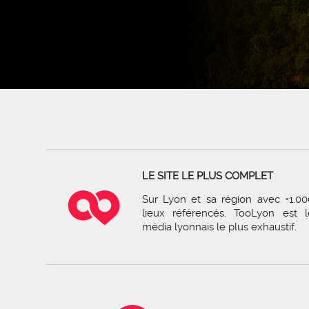
LE SITE LE PLUS COMPLET
Sur Lyon et sa région avec +1.00
lieux référencés. TooLyon est l
média lyonnais le plus exhaustif.