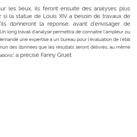
sur les lieux, ils feront ensuite des analyses plus
r si la statue de Louis XIV a besoin de travaux de
ils donneront la réponse, avant d’envisager de
"Un long travail d’analyse permettra de connaître l’ampleur ou
emandé une expertise à un bureau pour l’évaluation de l’état
mmun des données que les résultats seront délivrés, au même
a précisé Fanny Gruet.
ations",