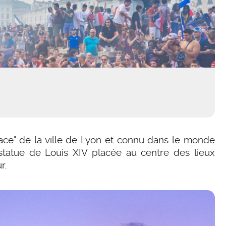
e" de la ville de Lyon et connu dans le monde
 statue de Louis XIV placée au centre des lieux
r.