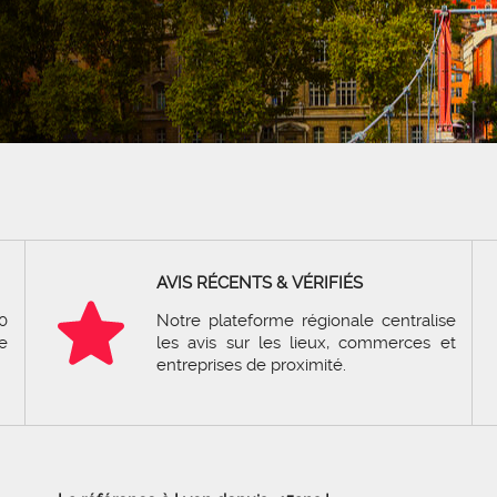
AVIS RÉCENTS & VÉRIFIÉS
0
Notre plateforme régionale centralise
e
les avis sur les lieux, commerces et
entreprises de proximité.