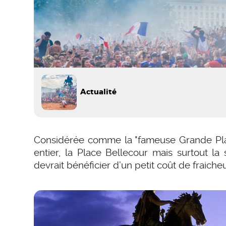
Actualité
Considérée comme la "fameuse Grande Plac
entier, la Place Bellecour mais surtout la
devrait bénéficier d’un petit coût de fraicheu