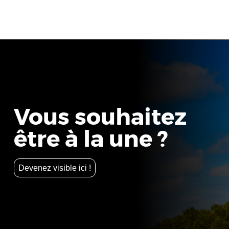
Vous souhaitez
être à la une ?
Devenez visible ici !