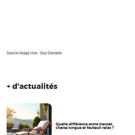
Source image Une : Guy Demarle
+ d'actualités
Quelle différence entre transat,
chaise longue et fauteuil relax ?