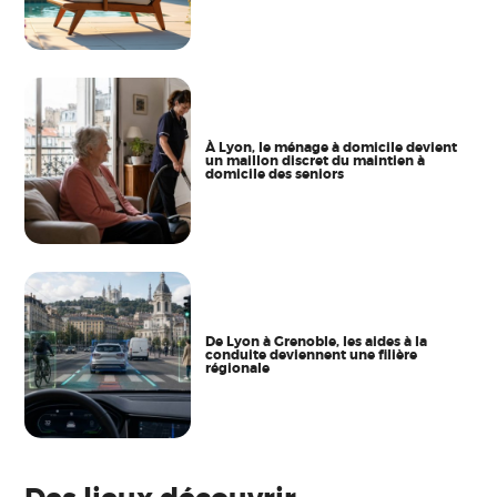
À Lyon, le ménage à domicile devient
un maillon discret du maintien à
domicile des seniors
De Lyon à Grenoble, les aides à la
conduite deviennent une filière
régionale