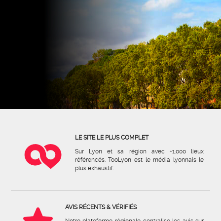
LE SITE LE PLUS COMPLET
Sur Lyon et sa région avec +1.000 lieux
référencés. TooLyon est le média lyonnais le
plus exhaustif.
AVIS RÉCENTS & VÉRIFIÉS
Notre plateforme régionale centralise les avis sur