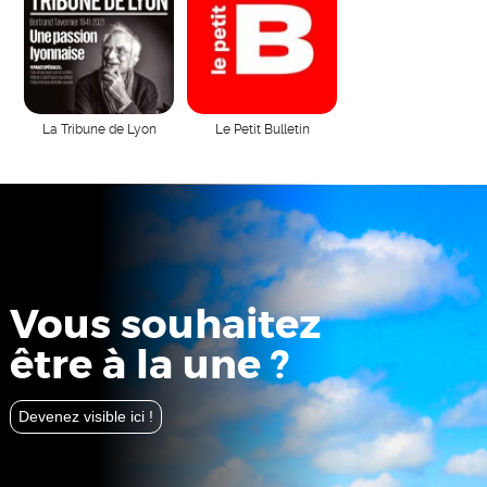
La Tribune de Lyon
Le Petit Bulletin
Vous souhaitez
être à la une ?
Devenez visible ici !