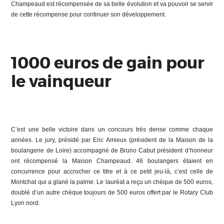
Champeaud est récompensée de sa belle évolution et va pouvoir se servir
de cette récompense pour continuer son développement.
1000 euros de gain pour
le vainqueur
C’est une belle victoire dans un concours très dense comme chaque
années. Le jury, présidé par Eric Amieux (président de la Maison de la
boulangerie de Loire) accompagné de Bruno Cabut président d’honneur
ont récompensé la Maison Champeaud. 46 boulangers étaient en
concurrence pour accrocher ce titre et à ce petit jeu-là, c’est celle de
Montchat qui a glané la palme. Le lauréat a reçu un chèque de 500 euros,
doublé d’un autre chèque toujours de 500 euros offert par le Rotary Club
Lyon nord.