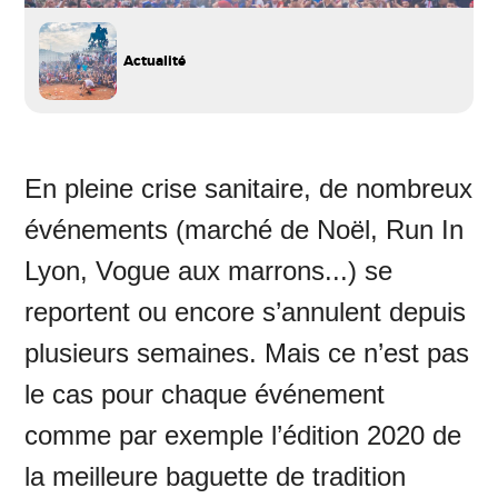
Actualité
En pleine crise sanitaire, de nombreux
événements (marché de Noël, Run In
Lyon, Vogue aux marrons...) se
reportent ou encore s’annulent depuis
plusieurs semaines. Mais ce n’est pas
le cas pour chaque événement
comme par exemple l’édition 2020 de
la meilleure baguette de tradition