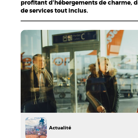
profitant d’hébergements de charme, de
de services tout inclus.
Actualité