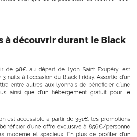
s à découvrir durant le Black
rtir de 98€ au départ de Lyon Saint-Exupéry, est
 nuits à l’occasion du Black Friday. Assortie d’un
ettra entre autres aux lyonnais de bénéficier d’une
lus ainsi que d’un hébergement gratuit pour le
on est accessible à partir de 351€, les promotions
 bénéficier d’une offre exclusive à 856€/personne
es moderne et spacieux. En plus de profiter d’un