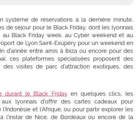
n système de réservations à la dernière minute,
es de séjour pour le Black Friday, dont les lyonnais
e au Black Friday week, au Cyber weekend et au
’aéroport de Lyon Saint-Exupéry pour un weekend en
 d’année entre amis à Ibiza ou encore pour des
ï, ces plateformes spécialisées proposent des
es visites de parc d’attraction exotiques, des
 durant le Black Friday
en quelques clics, les
aux lyonnais d’offrir des cartes cadeaux pour
’Indonésie et l’Afrique, ou pour partir explorer les
, à l’instar de Nice, de Bordeaux ou encore de la