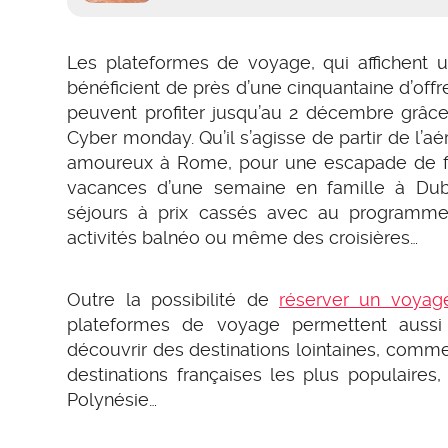
Les plateformes de voyage, qui affichent u
bénéficient de près d’une cinquantaine d’offr
peuvent profiter jusqu’au 2 décembre grâc
Cyber monday. Qu’il s’agisse de partir de l
amoureux à Rome, pour une escapade de fin
vacances d’une semaine en famille à Duba
séjours à prix cassés avec au programme d
activités balnéo ou même des croisières…
Outre la possibilité de
réserver un voyage
plateformes de voyage permettent aussi 
découvrir des destinations lointaines, comme l
destinations françaises les plus populaires
Polynésie…