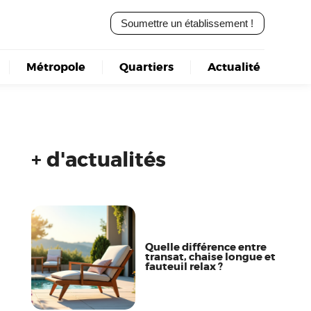
Soumettre un établissement !
Métropole
Quartiers
Actualité
+ d'actualités
Quelle différence entre
transat, chaise longue et
fauteuil relax ?