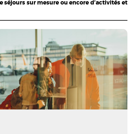
 séjours sur mesure ou encore d’activités et