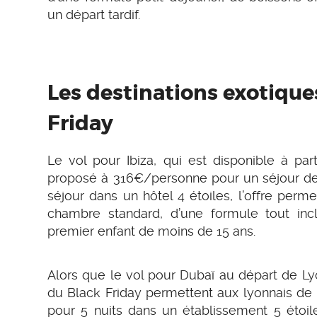
un départ tardif.
Les destinations exotique
Friday
Le vol pour Ibiza, qui est disponible à pa
proposé à 316€/personne pour un séjour de 3
séjour dans un hôtel 4 étoiles, l’offre perm
chambre standard, d’une formule tout inc
premier enfant de moins de 15 ans.
Alors que le vol pour Dubaï au départ de Ly
du Black Friday permettent aux lyonnais de
pour 5 nuits dans un établissement 5 étoil