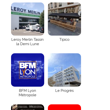
Leroy Merlin Tassin
Tipico
la Demi Lune
BFM Lyon
Le Progrès
Métropole