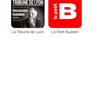
La Tribune de Lyon
Le Petit Bulletin