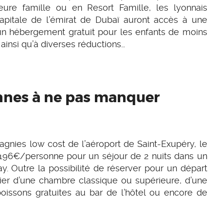
re famille ou en Resort Famille, les lyonnais
apitale de l’émirat de Dubaï auront accès à une
un hébergement gratuit pour les enfants de moins
 ainsi qu’à diverses réductions…
nnes à ne pas manquer
gnies low cost de l’aéroport de Saint-Exupéry, le
196€/personne pour un séjour de 2 nuits dans un
ay. Outre la possibilité de réserver pour un départ
icier d’une chambre classique ou supérieure, d’une
oissons gratuites au bar de l’hôtel ou encore de