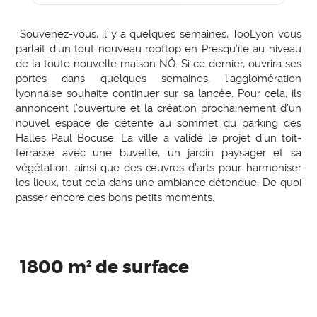
Souvenez-vous, il y a quelques semaines, TooLyon vous
parlait d’un tout nouveau rooftop en Presqu’île au niveau
de la toute nouvelle maison NÔ. Si ce dernier, ouvrira ses
portes dans quelques semaines, l’agglomération
lyonnaise souhaite continuer sur sa lancée. Pour cela, ils
annoncent l’ouverture et la création prochainement d’un
nouvel espace de détente au sommet du parking des
Halles Paul Bocuse. La ville a validé le projet d’un toit-
terrasse avec une buvette, un jardin paysager et sa
végétation, ainsi que des œuvres d’arts pour harmoniser
les lieux, tout cela dans une ambiance détendue. De quoi
passer encore des bons petits moments.
1800 m
de surface
2