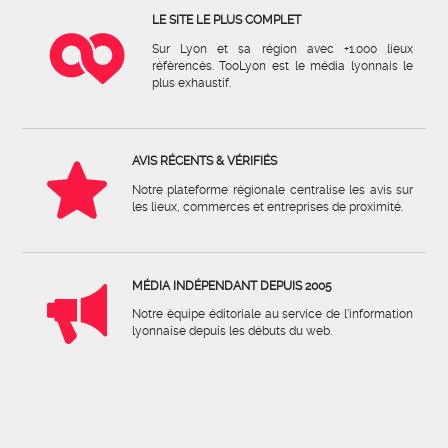
LE SITE LE PLUS COMPLET
Sur Lyon et sa région avec +1.000 lieux
référencés. TooLyon est le média lyonnais le
plus exhaustif.
AVIS RÉCENTS & VÉRIFIÉS
Notre plateforme régionale centralise les avis sur
les lieux, commerces et entreprises de proximité.
MÉDIA INDÉPENDANT DEPUIS 2005
Notre équipe éditoriale au service de l'information
lyonnaise depuis les débuts du web.