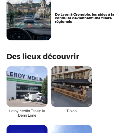
De Lyon à Grenoble, les aides à la
conduite deviennent une filière
régionale
Des lieux découvrir
Leroy Merlin Tassin la
Tipico
Demi Lune