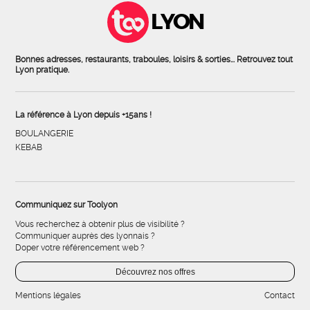
LYON
Bonnes adresses, restaurants, traboules, loisirs & sorties... Retrouvez tout
Lyon pratique.
La référence à Lyon depuis +15ans !
BOULANGERIE
KEBAB
Communiquez sur Toolyon
Vous recherchez à obtenir plus de visibilité ?
Communiquer auprès des lyonnais ?
Doper votre référencement web ?
Découvrez nos offres
Mentions légales
Contact