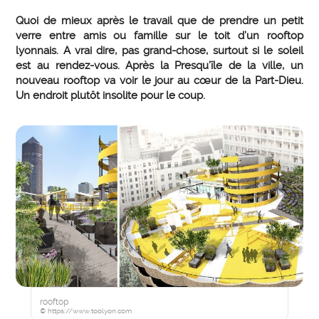
Quoi de mieux après le travail que de prendre un petit
verre entre amis ou famille sur le toit d’un rooftop
lyonnais. A vrai dire, pas grand-chose, surtout si le soleil
est au rendez-vous. Après la Presqu’île de la ville, un
nouveau rooftop va voir le jour au cœur de la Part-Dieu.
Un endroit plutôt insolite pour le coup.
rooftop
© https://www.toolyon.com