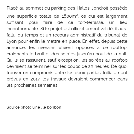
Placé au sommet du parking des Halles, l’endroit possède
2
une superficie totale de 1800m
, ce qui est largement
suffisant pour faire de ce toit-terrasse, un lieu
incontournable. Si le projet est officiellement validé, il aura
fallu du temps et un recours administratif du tribunal de
Lyon pour enfin le mettre en place. En effet, depuis cette
annonce, les riverains étaient opposés à ce rooftop,
craignants le bruit et des soirées jusqu’au bout de la nuit.
Qu’ils se rassurent, sauf exception, les soirées au rooftop
devraient se terminer sur les coups de 22 heures. De quoi
trouver un compromis entre les deux parties. Initialement
prévus en 2017, les travaux devraient commencer dans
les prochaines semaines.
Source photo Une : le bonbon