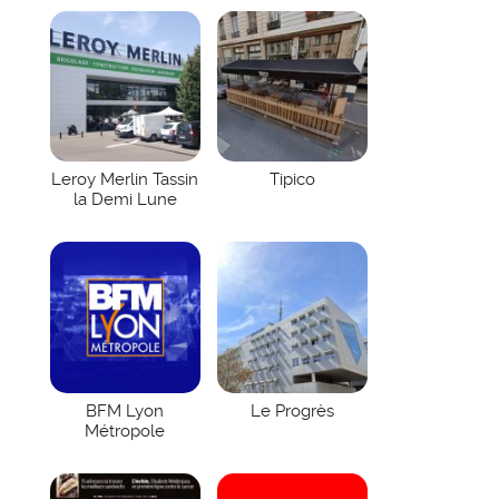
Leroy Merlin Tassin
Tipico
la Demi Lune
BFM Lyon
Le Progrès
Métropole