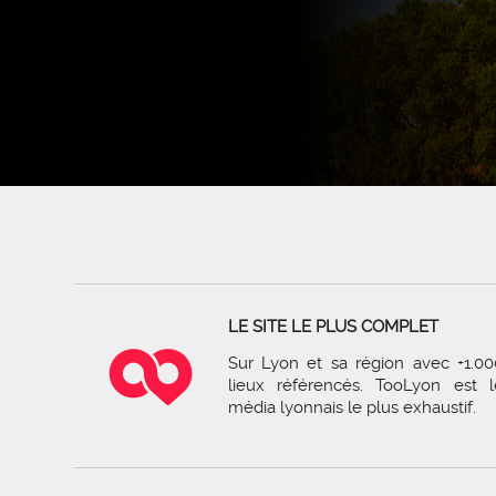
LE SITE LE PLUS COMPLET
Sur Lyon et sa région avec +1.00
lieux référencés. TooLyon est l
média lyonnais le plus exhaustif.