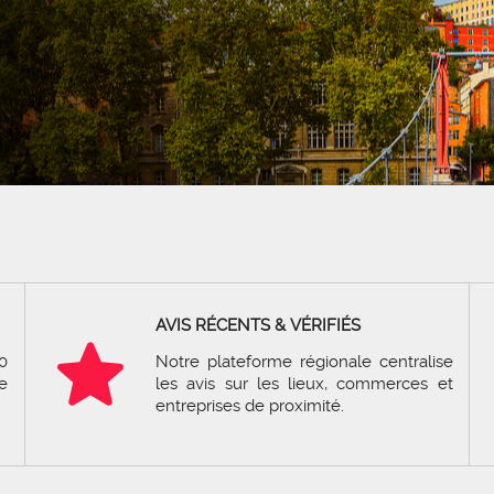
AVIS RÉCENTS & VÉRIFIÉS
0
Notre plateforme régionale centralise
e
les avis sur les lieux, commerces et
entreprises de proximité.