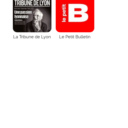
La Tribune de Lyon
Le Petit Bulletin