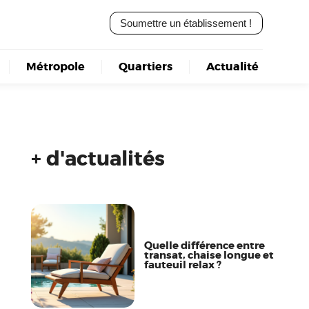
Soumettre un établissement !
Métropole
Quartiers
Actualité
+ d'actualités
Quelle différence entre
transat, chaise longue et
fauteuil relax ?