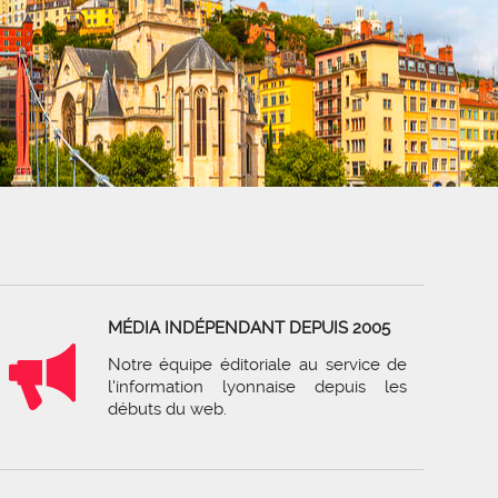
MÉDIA INDÉPENDANT DEPUIS 2005
Notre équipe éditoriale au service de
l'information lyonnaise depuis les
débuts du web.