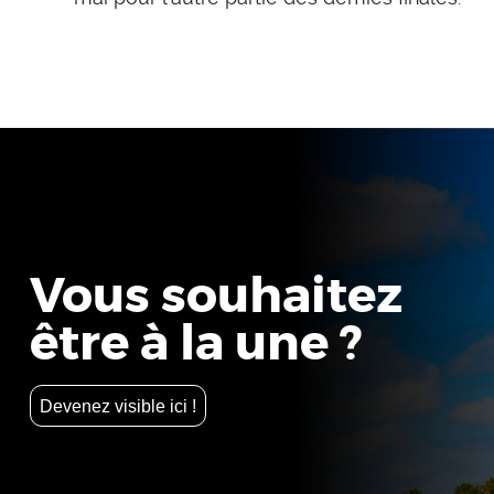
Vous souhaitez
être à la une ?
Devenez visible ici !