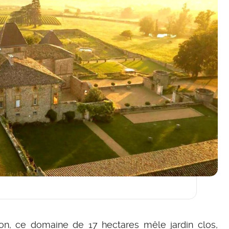
n, ce domaine de 17 hectares mêle jardin clos,