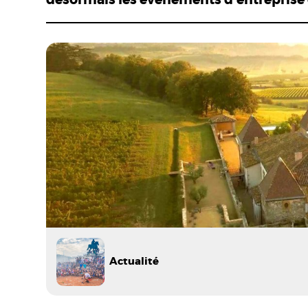
Actualité