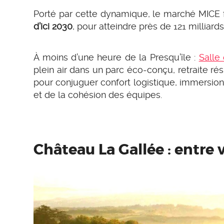
Porté par cette dynamique, le marché MICE 
d’ici 2030
, pour atteindre près de 121 milliards
À moins d’une heure de la Presqu’île :
Salle
plein air dans un parc éco-conçu, retraite ré
pour conjuguer confort logistique, immersio
et de la cohésion des équipes.
Château La Gallée : entre