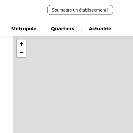
Soumettre un établissement !
Métropole
Quartiers
Actualité
+
−