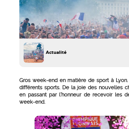
Actualité
Gros week-end en matière de sport à Lyon.
différents sports. De la joie des nouvelles
en passant par l’honneur de recevoir les de
week-end.