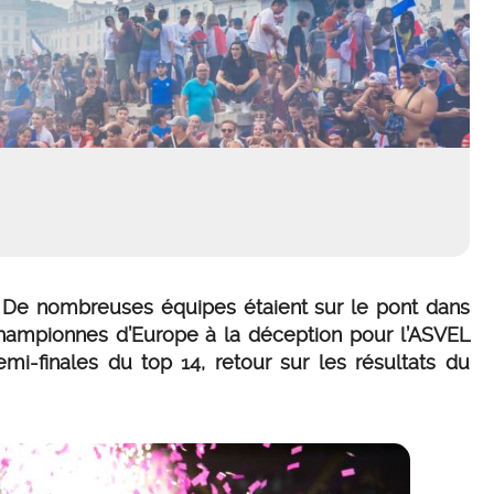
 De nombreuses équipes étaient sur le pont dans
 championnes d’Europe à la déception pour l’ASVEL
mi-finales du top 14, retour sur les résultats du