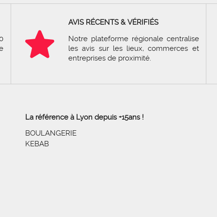
AVIS RÉCENTS & VÉRIFIÉS
0
Notre plateforme régionale centralise
e
les avis sur les lieux, commerces et
entreprises de proximité.
La référence à Lyon depuis +15ans !
BOULANGERIE
KEBAB