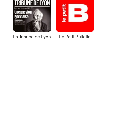
La Tribune de Lyon
Le Petit Bulletin