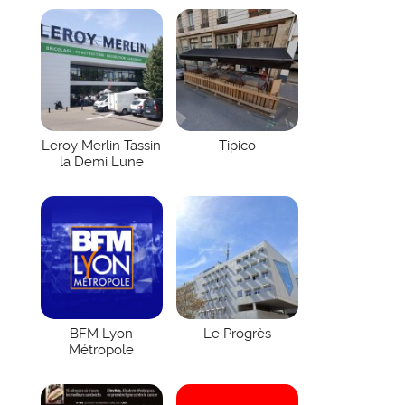
Leroy Merlin Tassin
Tipico
la Demi Lune
BFM Lyon
Le Progrès
Métropole