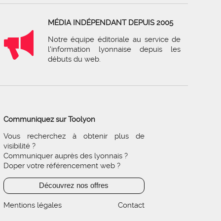
MÉDIA INDÉPENDANT DEPUIS 2005
Notre équipe éditoriale au service de
l'information lyonnaise depuis les
débuts du web.
Communiquez sur Toolyon
Vous recherchez à obtenir plus de
visibilité ?
Communiquer auprès des lyonnais ?
Doper votre référencement web ?
Découvrez nos offres
Mentions légales
Contact