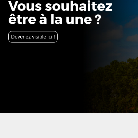
Vous souhaitez
être à la une ?
Devenez visible ici !