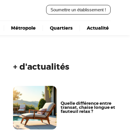
Soumettre un établissement !
Métropole
Quartiers
Actualité
+ d'actualités
Quelle différence entre
transat, chaise longue et
fauteuil relax ?