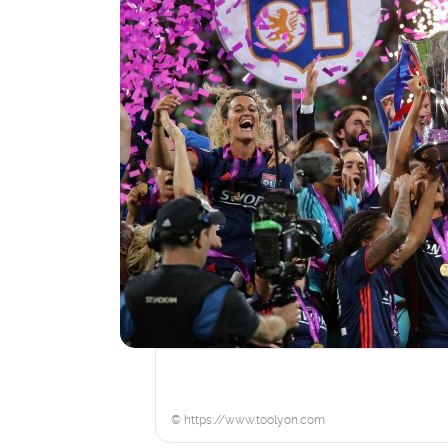
© https://www.toolyon.com