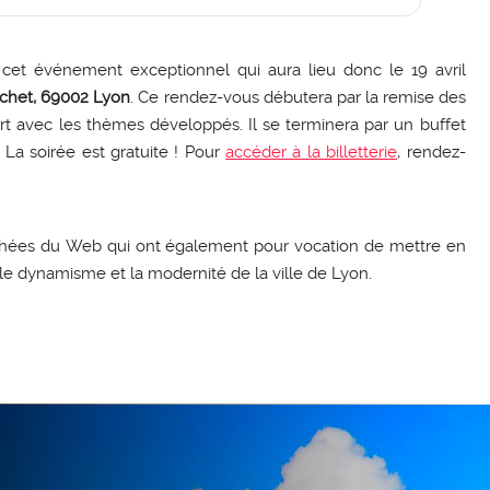
cet événement exceptionnel qui aura lieu donc le 19 avril
ochet, 69002 Lyon
. Ce rendez-vous débutera par la remise des
rt avec les thèmes développés. Il se terminera par un buffet
La soirée est gratuite ! Pour
accéder à la billetterie
, rendez-
ophées du Web qui ont également pour vocation de mettre en
le dynamisme et la modernité de la ville de Lyon.