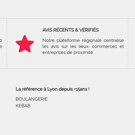
AVIS RÉCENTS & VÉRIFIÉS
0
Notre plateforme régionale centralise
e
les avis sur les lieux, commerces et
entreprises de proximité.
La référence à Lyon depuis +15ans !
BOULANGERIE
KEBAB