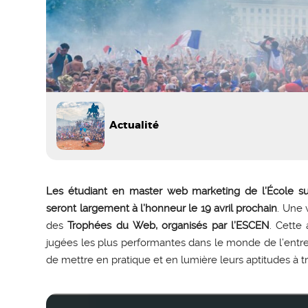
Actualité
Les étudiant en master web marketing de l’École 
seront largement à l’honneur le 19 avril prochain
. Une 
des
Trophées du Web, organisés par l’ESCEN
. Cette
jugées les plus performantes dans le monde de l’entre
de mettre en pratique et en lumière leurs aptitudes à t