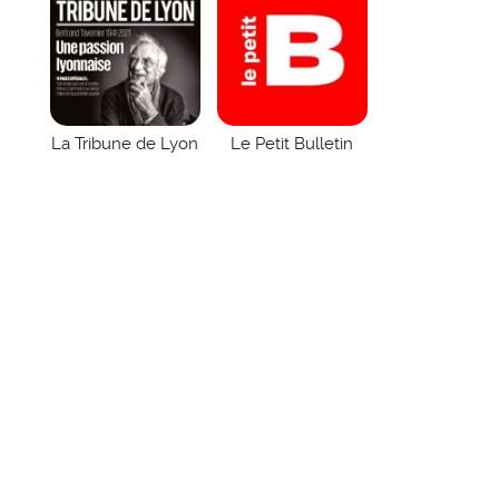
La Tribune de Lyon
Le Petit Bulletin