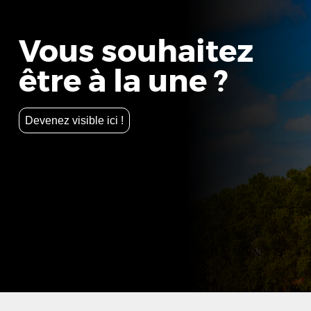
Vous souhaitez
être à la une ?
Devenez visible ici !