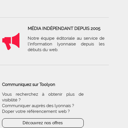
MÉDIA INDÉPENDANT DEPUIS 2005
Notre équipe éditoriale au service de
l'information lyonnaise depuis les
débuts du web.
Communiquez sur Toolyon
Vous recherchez à obtenir plus de
visibilité ?
Communiquer auprès des lyonnais ?
Doper votre référencement web ?
Découvrez nos offres