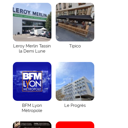
Leroy Merlin Tassin
Tipico
la Demi Lune
BFM Lyon
Le Progrès
Métropole