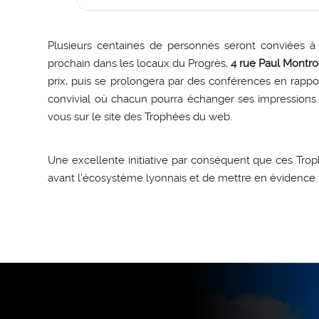
Plusieurs centaines de personnes seront conviées à 
prochain dans les locaux du Progrès,
4 rue Paul Montr
prix, puis se prolongera par des conférences en rappo
convivial où chacun pourra échanger ses impressions. 
vous sur le site des Trophées du web.
Une excellente initiative par conséquent que ces Tr
avant l’écosystème lyonnais et de mettre en évidence 