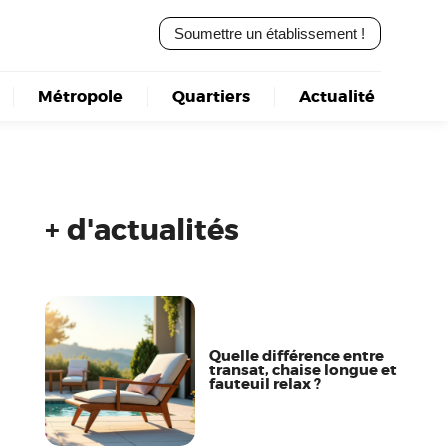
Soumettre un établissement !
Métropole
Quartiers
Actualité
+ d'actualités
Quelle différence entre
transat, chaise longue et
fauteuil relax ?