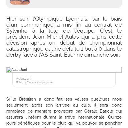
Hier soir, l’Olympique Lyonnais, par le biais
d’un communiqué à mis fin au contrat de
Sylvinho à la tête de l’équipe. C’est le
président Jean-Michel Aulas qui a pris cette
décision après un début de championnat
catastrophique et une défaite 1 but à 0 dans le
derby face à l’AS Saint-Etienne dimanche soir.
AulasJuni
© https://www.toolyon.com
Si le Brésilien a donc fait ses valises quelques mois
seulement après son arrivée au club, il sera donc
remplacé de manière provisoire par Gérald Baticle qui
assurera l’intérim durant la trêve internationale. Quinze
jours bénéfiques pour le club qui va pouvoir se pencher