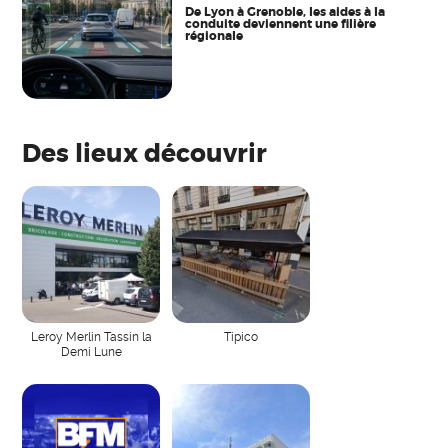
De Lyon à Grenoble, les aides à la
conduite deviennent une filière
régionale
Des lieux découvrir
Leroy Merlin Tassin la
Tipico
Demi Lune