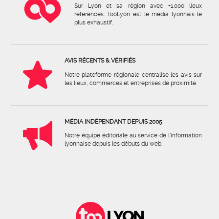
Sur Lyon et sa région avec +1.000 lieux
référencés. TooLyon est le média lyonnais le
plus exhaustif.
AVIS RÉCENTS & VÉRIFIÉS
Notre plateforme régionale centralise les avis sur
les lieux, commerces et entreprises de proximité.
MÉDIA INDÉPENDANT DEPUIS 2005
Notre équipe éditoriale au service de l'information
lyonnaise depuis les débuts du web.
LYON