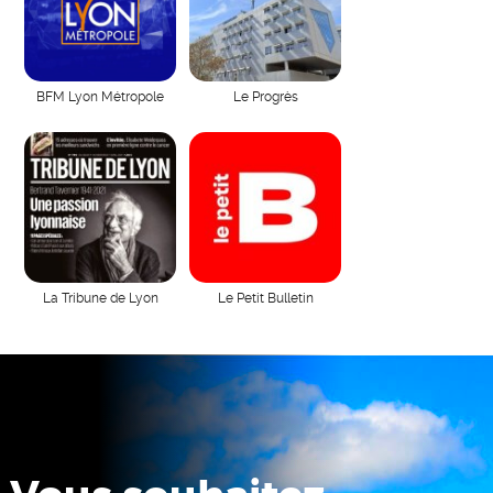
BFM Lyon Métropole
Le Progrès
La Tribune de Lyon
Le Petit Bulletin