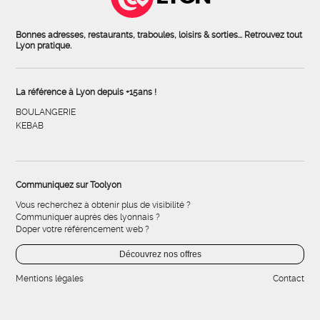
Bonnes adresses, restaurants, traboules, loisirs & sorties... Retrouvez tout
Lyon pratique.
La référence à Lyon depuis +15ans !
BOULANGERIE
KEBAB
Communiquez sur Toolyon
Vous recherchez à obtenir plus de visibilité ?
Communiquer auprès des lyonnais ?
Doper votre référencement web ?
Découvrez nos offres
Mentions légales
Contact