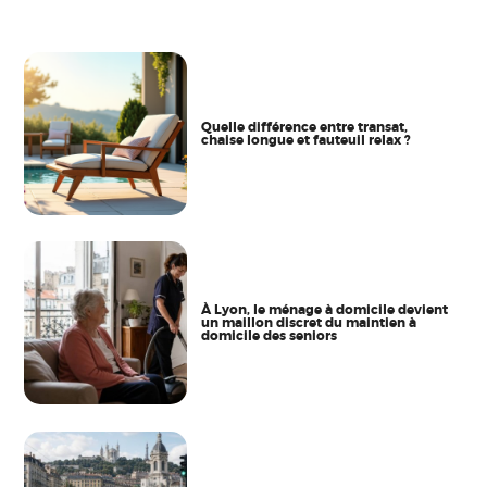
Quelle différence entre transat,
chaise longue et fauteuil relax ?
À Lyon, le ménage à domicile devient
un maillon discret du maintien à
domicile des seniors