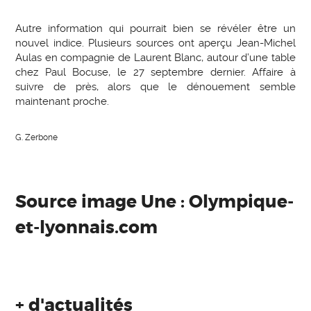
Autre information qui pourrait bien se révéler être un
nouvel indice. Plusieurs sources ont aperçu Jean-Michel
Aulas en compagnie de Laurent Blanc, autour d’une table
chez Paul Bocuse, le 27 septembre dernier. Affaire à
suivre de près, alors que le dénouement semble
maintenant proche.
G. Zerbone
Source image Une : Olympique-
et-lyonnais.com
+ d'actualités