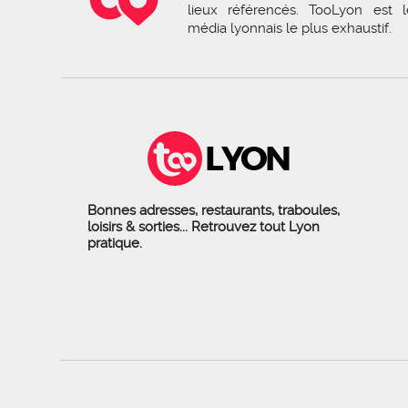
lieux référencés. TooLyon est l
média lyonnais le plus exhaustif.
LYON
Bonnes adresses, restaurants, traboules,
loisirs & sorties... Retrouvez tout Lyon
pratique.