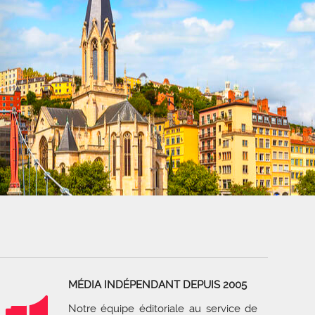
MÉDIA INDÉPENDANT DEPUIS 2005
Notre équipe éditoriale au service de