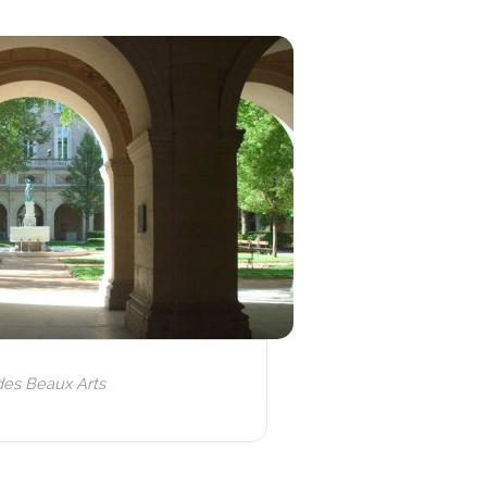
des Beaux Arts