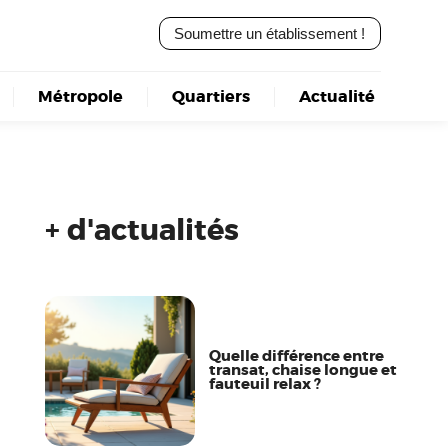
Soumettre un établissement !
Métropole
Quartiers
Actualité
+ d'actualités
Quelle différence entre
transat, chaise longue et
fauteuil relax ?