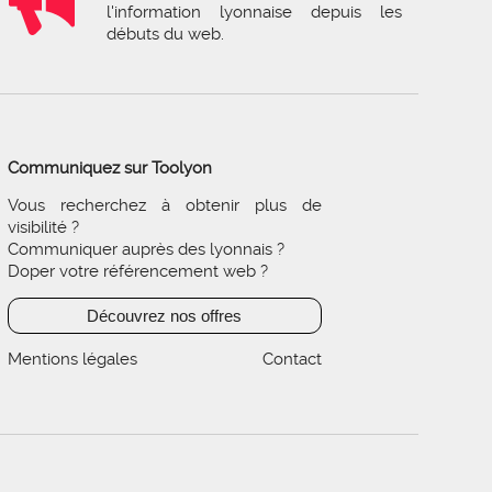
l'information lyonnaise depuis les
débuts du web.
Communiquez sur Toolyon
Vous recherchez à obtenir plus de
visibilité ?
Communiquer auprès des lyonnais ?
Doper votre référencement web ?
Découvrez nos offres
Mentions légales
Contact