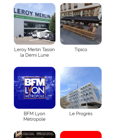
Leroy Merlin Tassin
Tipico
la Demi Lune
BFM Lyon
Le Progrès
Métropole