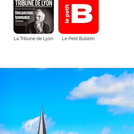
La Tribune de Lyon
Le Petit Bulletin