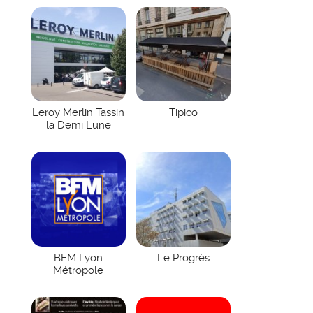
Leroy Merlin Tassin
Tipico
la Demi Lune
BFM Lyon
Le Progrès
Métropole