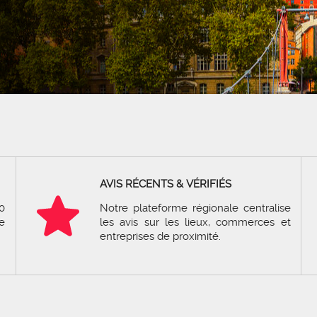
AVIS RÉCENTS & VÉRIFIÉS
0
Notre plateforme régionale centralise
e
les avis sur les lieux, commerces et
entreprises de proximité.