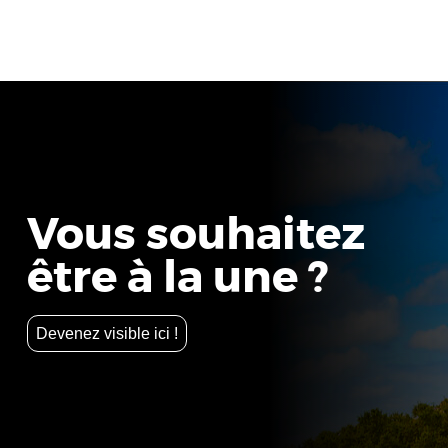
Vous souhaitez
être à la une ?
Devenez visible ici !