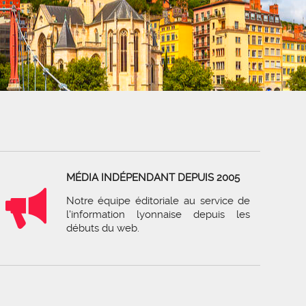
MÉDIA INDÉPENDANT DEPUIS 2005
Notre équipe éditoriale au service de
l'information lyonnaise depuis les
débuts du web.