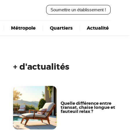
Soumettre un établissement !
Métropole
Quartiers
Actualité
+ d'actualités
Quelle différence entre
transat, chaise longue et
fauteuil relax ?