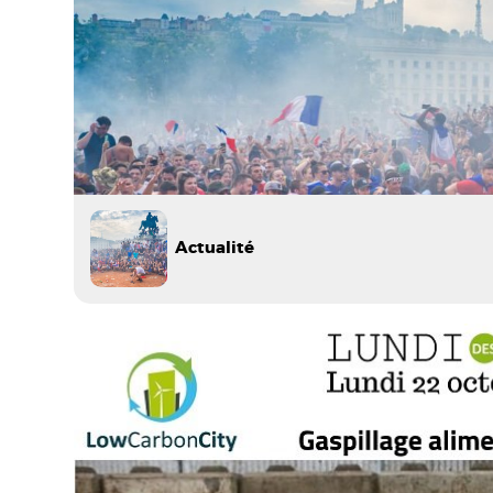
Actualité