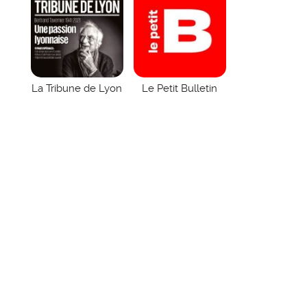
La Tribune de Lyon
Le Petit Bulletin