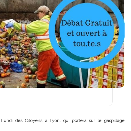
undi des Citoyens à Lyon, qui portera sur le gaspillage