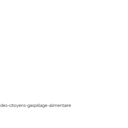
-des-citoyens-gaspillage-
alimentaire