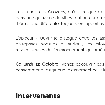
Les Lundis des Citoyens, qu’est-ce que c’e
dans une quinzaine de villes tout autour du
thématique différente, toujours en rapport a
L’objectif ? Ouvrir le dialogue entre les as
entreprises sociales et surtout, les cit
respectueuses de l’environnement, qui amélio
Ce lundi 22 Octobre
, venez découvrir des
consommer et d’agir quotidiennement pour la
Intervenants